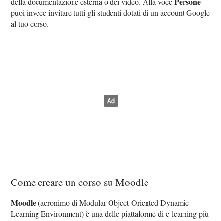
Persone
della documentazione esterna o dei video. Alla voce
puoi invece invitare tutti gli studenti dotati di un account Google
al tuo corso.
Come creare un corso su Moodle
Moodle
(acronimo di Modular Object-Oriented Dynamic
Learning Environment) è una delle piattaforme di e-learning più