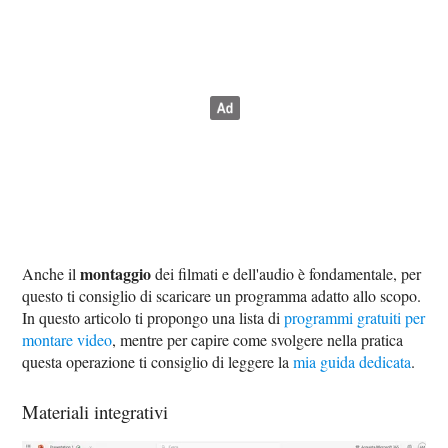
montaggio
Anche il
dei filmati e dell'audio è fondamentale, per
questo ti consiglio di scaricare un programma adatto allo scopo.
In questo articolo ti propongo una lista di
programmi gratuiti per
montare video
, mentre per capire come svolgere nella pratica
questa operazione ti consiglio di leggere la
mia guida dedicata
.
Materiali integrativi