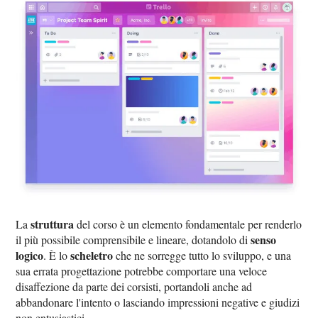
struttura
La
del corso è un elemento fondamentale per renderlo
senso
il più possibile comprensibile e lineare, dotandolo di
logico
scheletro
. È lo
che ne sorregge tutto lo sviluppo, e una
sua errata progettazione potrebbe comportare una veloce
disaffezione da parte dei corsisti, portandoli anche ad
abbandonare l'intento o lasciando impressioni negative e giudizi
non entusiastici.