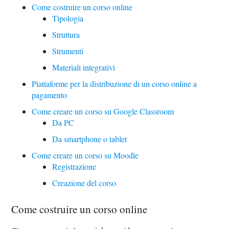
Come costruire un corso online
Tipologia
Struttura
Strumenti
Materiali integrativi
Piattaforme per la distribuzione di un corso online a
pagamento
Come creare un corso su Google Classroom
Da PC
Da smartphone o tablet
Come creare un corso su Moodle
Registrazione
Creazione del corso
Come costruire un corso online