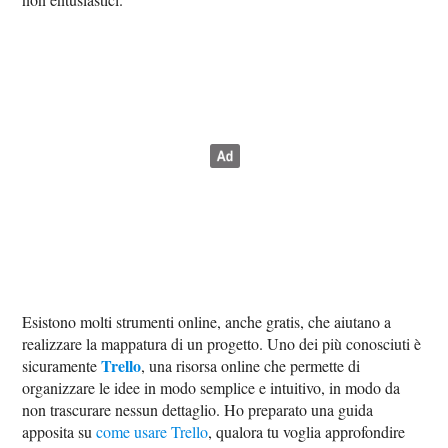
Esistono molti strumenti online, anche gratis, che aiutano a
realizzare la mappatura di un progetto. Uno dei più conosciuti è
Trello
sicuramente
, una risorsa online che permette di
organizzare le idee in modo semplice e intuitivo, in modo da
non trascurare nessun dettaglio. Ho preparato una guida
apposita su
come usare Trello
, qualora tu voglia approfondire