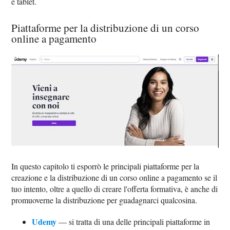
e tablet.
Piattaforme per la distribuzione di un corso
online a pagamento
In questo capitolo ti esporrò le principali piattaforme per la
creazione e la distribuzione di un corso online a pagamento se il
tuo intento, oltre a quello di creare l'offerta formativa, è anche di
promuoverne la distribuzione per guadagnarci qualcosina.
Udemy
— si tratta di una delle principali piattaforme in