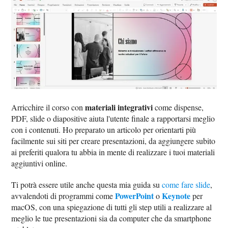
materiali integrativi
Arricchire il corso con
come dispense,
PDF, slide o diapositive aiuta l'utente finale a rapportarsi meglio
con i contenuti. Ho preparato un articolo per orientarti più
facilmente sui siti per creare presentazioni, da aggiungere subito
ai preferiti qualora tu abbia in mente di realizzare i tuoi materiali
aggiuntivi online.
Ti potrà essere utile anche questa mia guida su
come fare slide
,
PowerPoint
Keynote
avvalendoti di programmi come
o
per
macOS, con una spiegazione di tutti gli step utili a realizzare al
meglio le tue presentazioni sia da computer che da smartphone