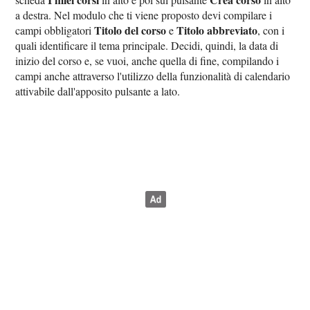
a destra. Nel modulo che ti viene proposto devi compilare i
Titolo del corso
Titolo abbreviato
campi obbligatori
e
, con i
quali identificare il tema principale. Decidi, quindi, la data di
inizio del corso e, se vuoi, anche quella di fine, compilando i
campi anche attraverso l'utilizzo della funzionalità di calendario
attivabile dall'apposito pulsante a lato.