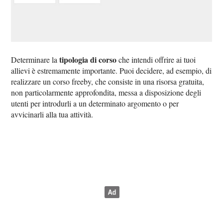
tipologia di corso
Determinare la
che intendi offrire ai tuoi
allievi è estremamente importante. Puoi decidere, ad esempio, di
realizzare un corso freeby, che consiste in una risorsa gratuita,
non particolarmente approfondita, messa a disposizione degli
utenti per introdurli a un determinato argomento o per
avvicinarli alla tua attività.