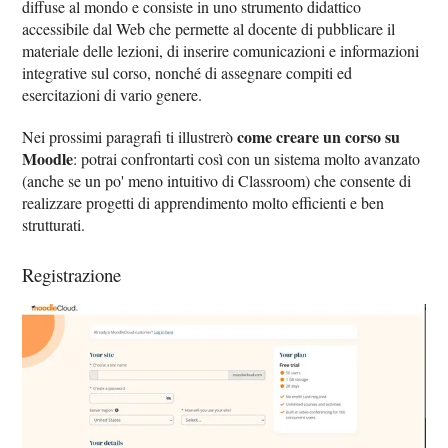
diffuse al mondo e consiste in uno strumento didattico
accessibile dal Web che permette al docente di pubblicare il
materiale delle lezioni, di inserire comunicazioni e informazioni
integrative sul corso, nonché di assegnare compiti ed
esercitazioni di vario genere.
come creare un corso su
Nei prossimi paragrafi ti illustrerò
Moodle
: potrai confrontarti così con un sistema molto avanzato
(anche se un po' meno intuitivo di Classroom) che consente di
realizzare progetti di apprendimento molto efficienti e ben
strutturati.
Registrazione