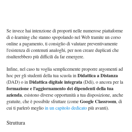
Se invece hai intenzione di proporti nelle numerose piattaforme
di e-learning che stanno spopolando nel Web tramite un corso
online a pagamento, ti consiglio di valutare preventivamente
l'esistenza di contenuti analoghi, per non creare duplicati che
risulterebbero più difficili da far emergere.
Infine, nel caso tu voglia semplicemente proporre argomenti ad
Didattica a Distanza
hoc per gli studenti della tua scuola in
Didattica digitale integrata
(DAD) o in
(Ddi), o ancora per la
formazione e l'aggiornamento dei dipendenti della tua
azienda
, esistono diverse opportunità a tua disposizione, anche
Google Classroom
gratuite, che è possibile sfruttare (come
, di
cui ti parlerò meglio
in un capitolo dedicato
più avanti).
Struttura