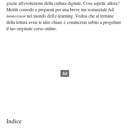
grazie all'evoluzione della cultura digitale. Cosa aspetti, allora?
Mettiti comodo e preparati per una breve ma sostanziale
full
immersion
nel mondo dell'e-learning. Vedrai che al termine
della lettura avrai le idee chiare e comincerai subito a progettare
il tuo originale corso online.
Indice