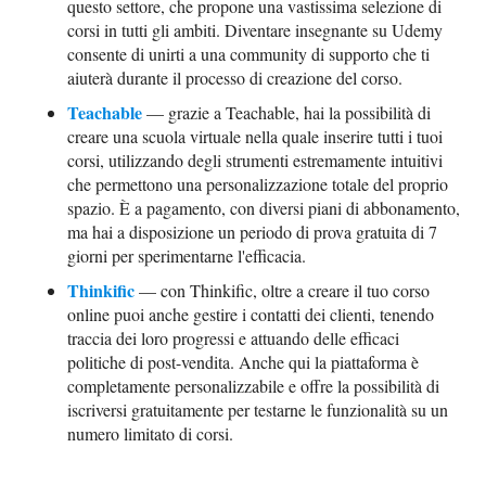
questo settore, che propone una vastissima selezione di
corsi in tutti gli ambiti. Diventare insegnante su Udemy
consente di unirti a una community di supporto che ti
aiuterà durante il processo di creazione del corso.
Teachable
— grazie a Teachable, hai la possibilità di
creare una scuola virtuale nella quale inserire tutti i tuoi
corsi, utilizzando degli strumenti estremamente intuitivi
che permettono una personalizzazione totale del proprio
spazio. È a pagamento, con diversi piani di abbonamento,
ma hai a disposizione un periodo di prova gratuita di 7
giorni per sperimentarne l'efficacia.
Thinkific
— con Thinkific, oltre a creare il tuo corso
online puoi anche gestire i contatti dei clienti, tenendo
traccia dei loro progressi e attuando delle efficaci
politiche di post-vendita. Anche qui la piattaforma è
completamente personalizzabile e offre la possibilità di
iscriversi gratuitamente per testarne le funzionalità su un
numero limitato di corsi.