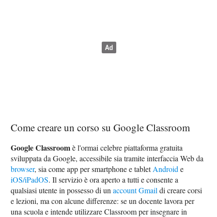
Come creare un corso su Google Classroom
Google Classroom
è l'ormai celebre piattaforma gratuita
sviluppata da Google, accessibile sia tramite interfaccia Web da
browser
, sia come app per smartphone e tablet
Android
e
iOS/iPadOS
. Il servizio è ora aperto a tutti e consente a
qualsiasi utente in possesso di un
account Gmail
di creare corsi
e lezioni, ma con alcune differenze: se un docente lavora per
una scuola e intende utilizzare Classroom per insegnare in