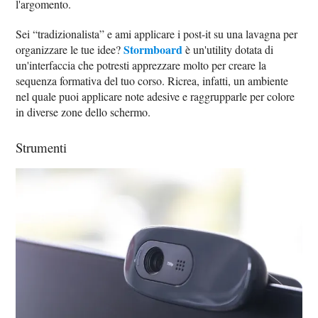
l'argomento.
Sei “tradizionalista” e ami applicare i post-it su una lavagna per
Stormboard
organizzare le tue idee?
è un'utility dotata di
un'interfaccia che potresti apprezzare molto per creare la
sequenza formativa del tuo corso. Ricrea, infatti, un ambiente
nel quale puoi applicare note adesive e raggrupparle per colore
in diverse zone dello schermo.
Strumenti