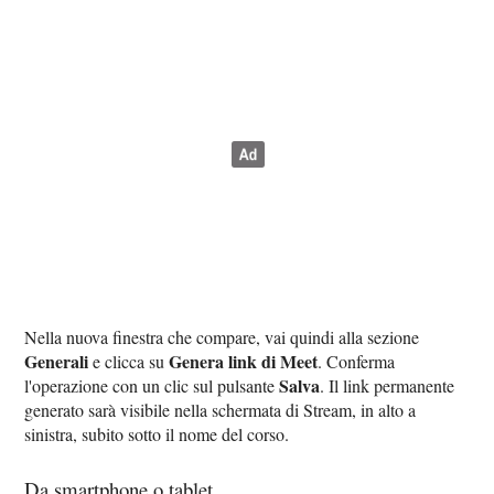
Nella nuova finestra che compare, vai quindi alla sezione
Generali
Genera link di Meet
e clicca su
. Conferma
Salva
l'operazione con un clic sul pulsante
. Il link permanente
generato sarà visibile nella schermata di Stream, in alto a
sinistra, subito sotto il nome del corso.
Da smartphone o tablet