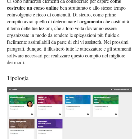
come
Ci sono numerosi elementi da considerare per capire
costruire un corso online
ben strutturato e allo stesso tempo
coinvolgente e ricco di contenuti. Di sicuro, come primo
argomento
compito avrai quello di determinare l'
che costituirà
il tema delle tue lezioni, che a loro volta dovranno essere
organizzate in modo da rendere le spiegazioni più fluide e
facilmente assimilabili da parte di chi vi assisterà. Nei prossimi
paragrafi, dunque, ti illustrerò tutte le attrezzature e gli strumenti
software necessari per realizzare questo compito nel migliore
dei modi.
Tipologia