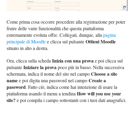
Come prima cosa occorre procedere alla registrazione per poter
fruire delle varie funzionalità che questa piattaforma
estremamente evoluta offre. Collegati, dunque, alla
pagina
Ottieni Moodle
principale di Moodle
e clicca sul pulsante
situato in alto a destra.
Inizia con una prova
Ora, clicca sulla scheda
e poi clicca sul
Iniziare la prova
pulsante
poco più in basso. Nella successiva
Choose a site
schermata, indica il nome del sito nel campo
name
Create a
e poi digita una password nel campo
password
. Fatto ciò, indica come hai intenzione di usare la
How will you use your
piattaforma usando il menu a tendina
site?
e poi compila i campo sottostanti con i tuoi dati anagrafici.