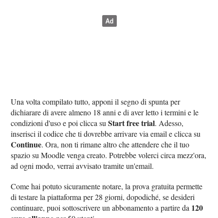
Una volta compilato tutto, apponi il segno di spunta per
dichiarare di avere almeno 18 anni e di aver letto i termini e le
Start free trial
condizioni d'uso e poi clicca su
. Adesso,
inserisci il codice che ti dovrebbe arrivare via email e clicca su
Continue
. Ora, non ti rimane altro che attendere che il tuo
spazio su Moodle venga creato. Potrebbe volerci circa mezz'ora,
ad ogni modo, verrai avvisato tramite un'email.
Come hai potuto sicuramente notare, la prova gratuita permette
di testare la piattaforma per 28 giorni, dopodiché, se desideri
120
continuare, puoi sottoscrivere un abbonamento a partire da