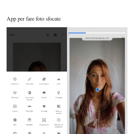
App per fare foto sfocate