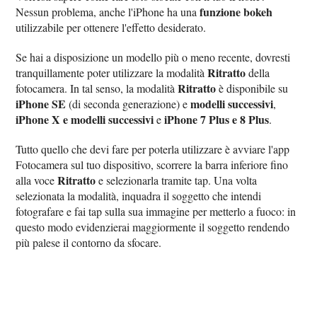
funzione bokeh
Nessun problema, anche l'iPhone ha una
utilizzabile per ottenere l'effetto desiderato.
Se hai a disposizione un modello più o meno recente, dovresti
Ritratto
tranquillamente poter utilizzare la modalità
della
Ritratto
fotocamera. In tal senso, la modalità
è disponibile su
iPhone SE
modelli successivi
(di seconda generazione) e
,
iPhone X e modelli successivi
iPhone 7 Plus e 8 Plus
e
.
Tutto quello che devi fare per poterla utilizzare è avviare l'app
Fotocamera sul tuo dispositivo, scorrere la barra inferiore fino
Ritratto
alla voce
e selezionarla tramite tap. Una volta
selezionata la modalità, inquadra il soggetto che intendi
fotografare e fai tap sulla sua immagine per metterlo a fuoco: in
questo modo evidenzierai maggiormente il soggetto rendendo
più palese il contorno da sfocare.