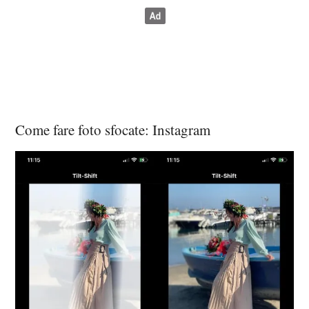
Come fare foto sfocate: Instagram