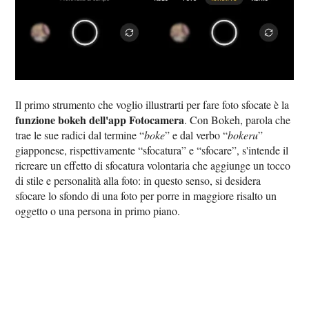
Il primo strumento che voglio illustrarti per fare foto sfocate è la
funzione bokeh dell'app Fotocamera
. Con Bokeh, parola che
trae le sue radici dal termine “
boke
” e dal verbo “
bokeru
”
giapponese, rispettivamente “sfocatura” e “sfocare”, s'intende il
ricreare un effetto di sfocatura volontaria che aggiunge un tocco
di stile e personalità alla foto: in questo senso, si desidera
sfocare lo sfondo di una foto per porre in maggiore risalto un
oggetto o una persona in primo piano.