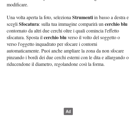
modificare.
Strumenti
Una volta aperta la foto, seleziona
in basso a destra e
Sfocatura
cerchio blu
scegli
: sulla tua immagine comparirà un
contornato da altri due cerchi oltre i quali comincia l'effetto
cerchio blu
sfocatura. Sposta il
verso il volto del soggetto o
verso l'oggetto inquadrato per sfocare i contorni
automaticamente. Puoi anche ampliare la zona da non sfocare
pinzando i bordi dei due cerchi esterni con le dita e allargando o
riducendone il diametro, regolandone così la forma.