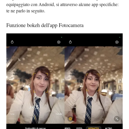
equipaggiato con Android, si attraverso alcune app specifiche:
te ne parlo in seguito.
Funzione bokeh dell'app Fotocamera