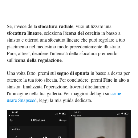
sfocatura radiale
Se, invece della
, vuoi utilizzare una
sfocatura lineare
icona del cerchio
, seleziona l'
in basso a
sinistra e otterrai una sfocatura lineare che puoi regolare a tuo
piacimento nel medesimo modo precedentemente illustrato.
Puoi, altresì, decidere l'intensità della sfocatura premendo
icona della regolazione
sull'
.
segno di spunta
Una volta fatto, premi sul
in basso a destra per
Fine
ottenere la tua foto sfocata. Per concludere, premi
in alto a
sinistra: finalizzata l'operazione, troverai direttamente
l'immagine nella tua galleria. Per maggiori dettagli su
come
usare Snapseed
, leggi la mia guida dedicata.