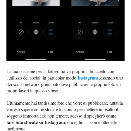
La tua passione per la fotografia va proprio a braccetto con
Instagram
l'utilizzo dei social, in particolar modo
,essendo uno
dei social network principali dove pubblicare le proprie foto e i
propri lavori in questo senso.
Ultimamente hai tantissime foto che vorresti pubblicare, tuttavia
vorresti sapere come sfocare lo sfondo per mettere in risalto il
come
soggetto immortalato: non temere, adesso ti spiegherò
fare foto sfocate su Instagram
, o meglio — come ottenerle
facilmente.