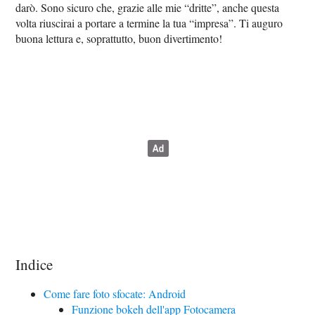
darò. Sono sicuro che, grazie alle mie “dritte”, anche questa
volta riuscirai a portare a termine la tua “impresa”. Ti auguro
buona lettura e, soprattutto, buon divertimento!
Indice
Come fare foto sfocate: Android
Funzione bokeh dell'app Fotocamera