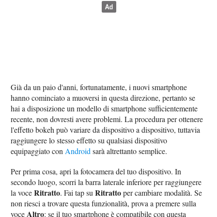
Già da un paio d'anni, fortunatamente, i nuovi smartphone
hanno cominciato a muoversi in questa direzione, pertanto se
hai a disposizione un modello di smartphone sufficientemente
recente, non dovresti avere problemi. La procedura per ottenere
l'effetto bokeh può variare da dispositivo a dispositivo, tuttavia
raggiungere lo stesso effetto su qualsiasi dispositivo
equipaggiato con
Android
sarà altrettanto semplice.
Per prima cosa, apri la fotocamera del tuo dispositivo. In
secondo luogo, scorri la barra laterale inferiore per raggiungere
Ritratto
Ritratto
la voce
. Fai tap su
per cambiare modalità. Se
non riesci a trovare questa funzionalità, prova a premere sulla
Altro
voce
: se il tuo smartphone è compatibile con questa