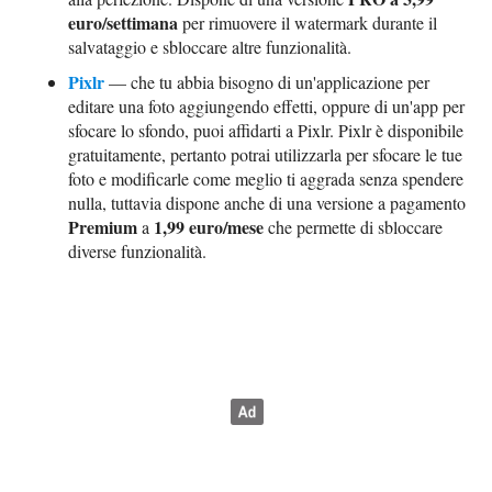
euro/settimana
per rimuovere il watermark durante il
salvataggio e sbloccare altre funzionalità.
Pixlr
— che tu abbia bisogno di un'applicazione per
editare una foto aggiungendo effetti, oppure di un'app per
sfocare lo sfondo, puoi affidarti a Pixlr. Pixlr è disponibile
gratuitamente, pertanto potrai utilizzarla per sfocare le tue
foto e modificarle come meglio ti aggrada senza spendere
nulla, tuttavia dispone anche di una versione a pagamento
Premium
1,99 euro/mese
a
che permette di sbloccare
diverse funzionalità.