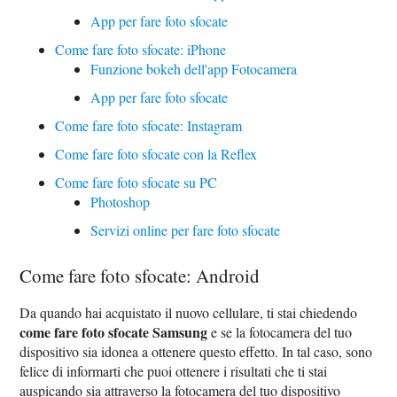
App per fare foto sfocate
Come fare foto sfocate: iPhone
Funzione bokeh dell'app Fotocamera
App per fare foto sfocate
Come fare foto sfocate: Instagram
Come fare foto sfocate con la Reflex
Come fare foto sfocate su PC
Photoshop
Servizi online per fare foto sfocate
Come fare foto sfocate: Android
Da quando hai acquistato il nuovo cellulare, ti stai chiedendo
come fare foto sfocate Samsung
e se la fotocamera del tuo
dispositivo sia idonea a ottenere questo effetto. In tal caso, sono
felice di informarti che puoi ottenere i risultati che ti stai
auspicando sia attraverso la fotocamera del tuo dispositivo