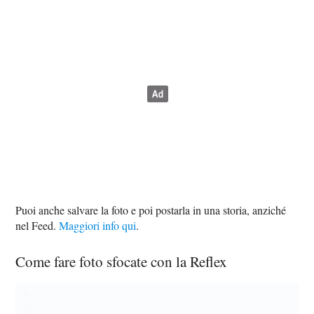
Puoi anche salvare la foto e poi postarla in una storia, anziché
nel Feed.
Maggiori info qui
.
Come fare foto sfocate con la Reflex