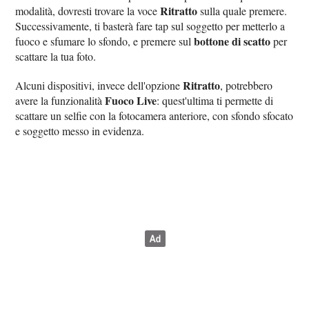
Ritratto
modalità, dovresti trovare la voce
sulla quale premere.
Successivamente, ti basterà fare tap sul soggetto per metterlo a
bottone di scatto
fuoco e sfumare lo sfondo, e premere sul
per
scattare la tua foto.
Ritratto
Alcuni dispositivi, invece dell'opzione
, potrebbero
Fuoco Live
avere la funzionalità
: quest'ultima ti permette di
scattare un selfie con la fotocamera anteriore, con sfondo sfocato
e soggetto messo in evidenza.