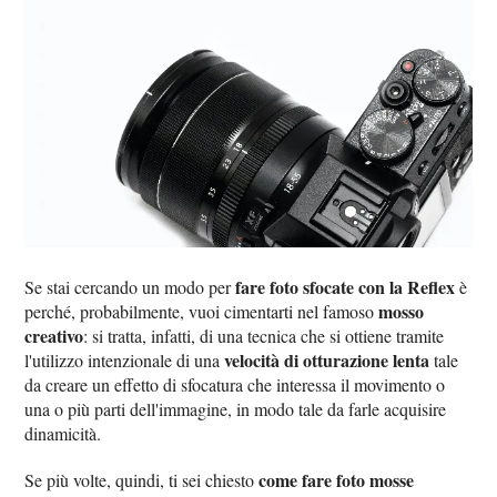
fare foto sfocate con la Reflex
Se stai cercando un modo per
è
mosso
perché, probabilmente, vuoi cimentarti nel famoso
creativo
: si tratta, infatti, di una tecnica che si ottiene tramite
velocità di otturazione lenta
l'utilizzo intenzionale di una
tale
da creare un effetto di sfocatura che interessa il movimento o
una o più parti dell'immagine, in modo tale da farle acquisire
dinamicità.
come fare foto mosse
Se più volte, quindi, ti sei chiesto