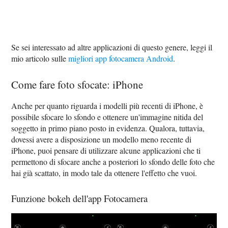
Se sei interessato ad altre applicazioni di questo genere, leggi il
mio articolo sulle
migliori app fotocamera Android
.
Come fare foto sfocate: iPhone
Anche per quanto riguarda i modelli più recenti di iPhone, è
possibile sfocare lo sfondo e ottenere un'immagine nitida del
soggetto in primo piano posto in evidenza. Qualora, tuttavia,
dovessi avere a disposizione un modello meno recente di
iPhone, puoi pensare di utilizzare alcune applicazioni che ti
permettono di sfocare anche a posteriori lo sfondo delle foto che
hai già scattato, in modo tale da ottenere l'effetto che vuoi.
Funzione bokeh dell'app Fotocamera