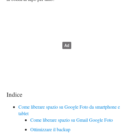
Indice
Come liberare spazio su Google Foto da smartphone e
tablet
Come liberare spazio su Gmail Google Foto
Ottimizzare il backup