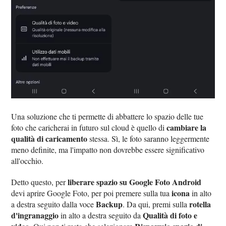
Una soluzione che ti permette di abbattere lo spazio delle tue
cambiare la
foto che caricherai in futuro sul cloud è quello di
qualità di caricamento
stessa. Sì, le foto saranno leggermente
meno definite, ma l'impatto non dovrebbe essere significativo
all'occhio.
liberare spazio su Google Foto Android
Detto questo, per
icona
devi aprire Google Foto, per poi premere sulla tua
in alto
Backup
rotella
a destra seguito dalla voce
. Da qui, premi sulla
d'ingranaggio
Qualità di foto e
in alto a destra seguito da