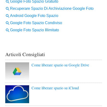
Articoli Consigliati
Come liberare spazio su Google Drive
Come liberare spazio su iCloud