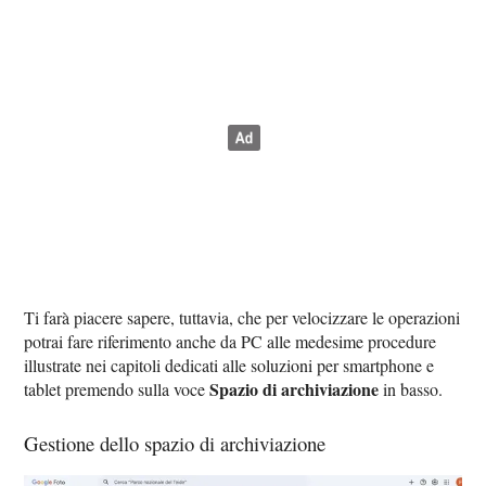
Ti farà piacere sapere, tuttavia, che per velocizzare le operazioni
potrai fare riferimento anche da PC alle medesime procedure
illustrate nei capitoli dedicati alle soluzioni per smartphone e
Spazio di archiviazione
tablet premendo sulla voce
in basso.
Gestione dello spazio di archiviazione