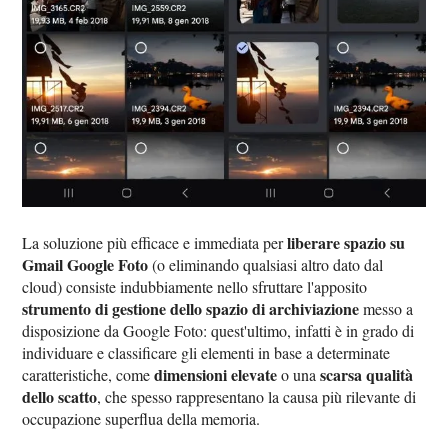
liberare spazio su
La soluzione più efficace e immediata per
Gmail Google Foto
(o eliminando qualsiasi altro dato dal
cloud) consiste indubbiamente nello sfruttare l'apposito
strumento di gestione dello spazio di archiviazione
messo a
disposizione da Google Foto: quest'ultimo, infatti è in grado di
individuare e classificare gli elementi in base a determinate
dimensioni elevate
scarsa qualità
caratteristiche, come
o una
dello scatto
, che spesso rappresentano la causa più rilevante di
occupazione superflua della memoria.