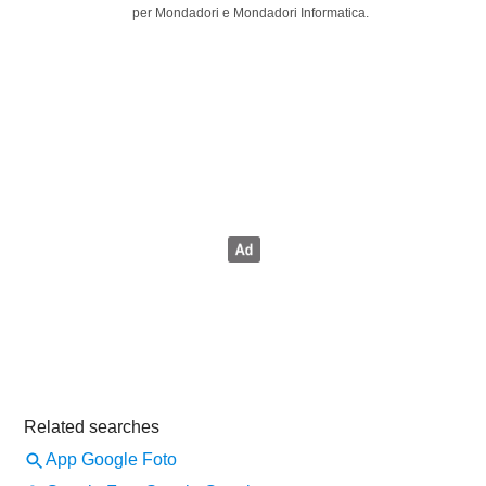
per Mondadori e Mondadori Informatica.