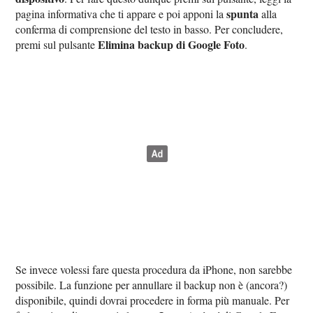
spunta
pagina informativa che ti appare e poi apponi la
alla
conferma di comprensione del testo in basso. Per concludere,
Elimina backup di Google Foto
premi sul pulsante
.
Se invece volessi fare questa procedura da iPhone, non sarebbe
possibile. La funzione per annullare il backup non è (ancora?)
disponibile, quindi dovrai procedere in forma più manuale. Per