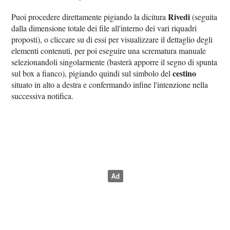
Rivedi
Puoi procedere direttamente pigiando la dicitura
(seguita
dalla dimensione totale dei file all'interno dei vari riquadri
proposti), o cliccare su di essi per visualizzare il dettaglio degli
elementi contenuti, per poi eseguire una scrematura manuale
selezionandoli singolarmente (basterà apporre il segno di spunta
cestino
sul box a fianco), pigiando quindi sul simbolo del
situato in alto a destra e confermando infine l'intenzione nella
successiva notifica.