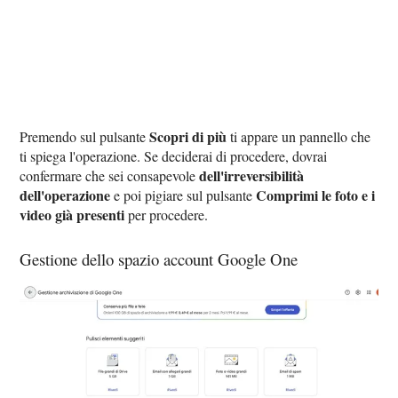
Scopri di più
Premendo sul pulsante
ti appare un pannello che
ti spiega l'operazione. Se deciderai di procedere, dovrai
dell'irreversibilità
confermare che sei consapevole
dell'operazione
Comprimi le foto e i
e poi pigiare sul pulsante
video già presenti
per procedere.
Gestione dello spazio account Google One