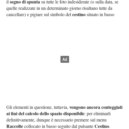
segno di spunta
il
su tutte le foto indesiderate (o sulla data, se
quelle realizzate in un determinato giorno risultano tutte da
cestino
cancellare) e pigiare sul simbolo del
situato in basso
vengono ancora conteggiati
Gli elementi in questione, tuttavia,
ai fini del calcolo dello spazio disponibile
: per eliminarli
definitivamente, dunque è necessario premere sul menu
Raccolte
Cestino
collocato in basso seguito dal pulsante
.