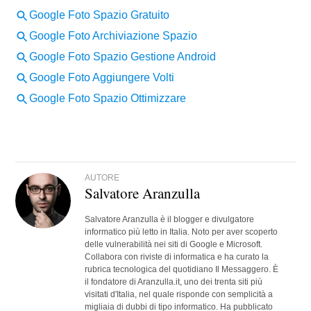
AUTORE
Salvatore Aranzulla
Salvatore Aranzulla è il blogger e divulgatore
informatico più letto in Italia. Noto per aver scoperto
delle vulnerabilità nei siti di Google e Microsoft.
Collabora con riviste di informatica e ha curato la
rubrica tecnologica del quotidiano Il Messaggero. È
il fondatore di Aranzulla.it, uno dei trenta siti più
visitati d'Italia, nel quale risponde con semplicità a
migliaia di dubbi di tipo informatico. Ha pubblicato