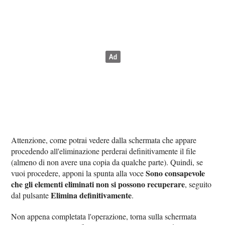
Attenzione, come potrai vedere dalla schermata che appare
procedendo all'eliminazione perderai definitivamente il file
(almeno di non avere una copia da qualche parte). Quindi, se
Sono consapevole
vuoi procedere, apponi la spunta alla voce
che gli elementi eliminati non si possono recuperare
, seguito
Elimina definitivamente
dal pulsante
.
Non appena completata l'operazione, torna sulla schermata