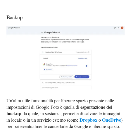
Backup
Un'altra utile funzionalità per liberare spazio presente nelle
esportazione del
impostazioni di Google Foto è quella di
backup
, la quale, in sostanza, permette di salvare le immagini
Dropbox
OneDrive
in locale o in un servizio esterno (come
o
)
per poi eventualmente cancellarle da Google e liberare spazio: