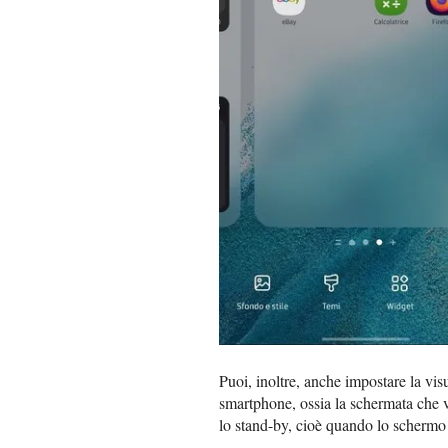
Puoi, inoltre, anche impostare la vis
smartphone, ossia la schermata che v
lo stand-by, cioè quando lo schermo