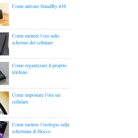
Come attivare StandBy iOS
Come mettere l’ora sullo
schermo del cellulare
Come organizzare il proprio
telefono
Come impostare l’ora sul
cellulare
Come mettere l’orologio sulla
schermata di blocco