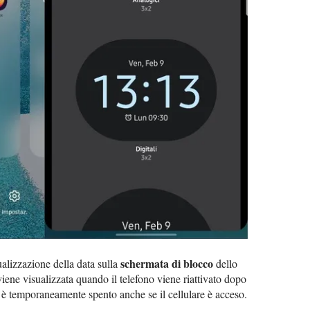
schermata di blocco
ualizzazione della data sulla
dello
iene visualizzata quando il telefono viene riattivato dopo
 è temporaneamente spento anche se il cellulare è acceso.