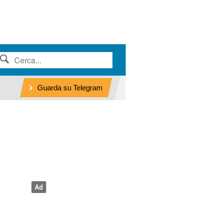
Guarda su Telegram