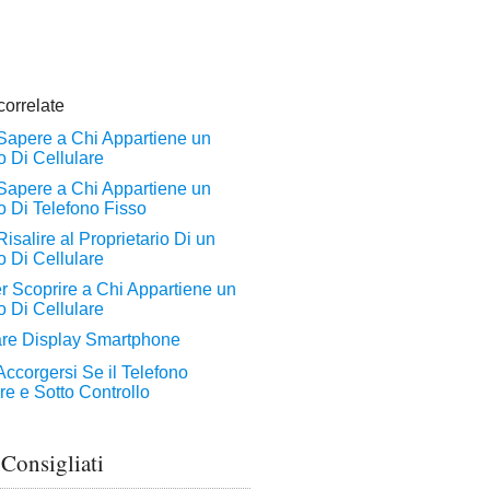
 Consigliati