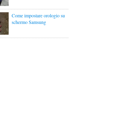
Come impostare orologio su
schermo Samsung