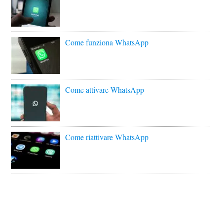
Come funziona WhatsApp
Come attivare WhatsApp
Come riattivare WhatsApp