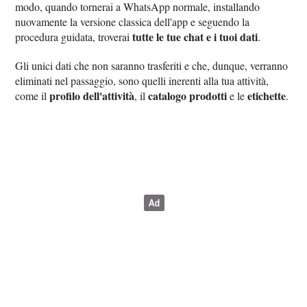
modo, quando tornerai a WhatsApp normale, installando
nuovamente la versione classica dell'app e seguendo la
tutte le tue chat e i tuoi dati
procedura guidata, troverai
.
Gli unici dati che non saranno trasferiti e che, dunque, verranno
eliminati nel passaggio, sono quelli inerenti alla tua attività,
profilo dell'attività
catalogo prodotti
etichette
come il
, il
e le
.