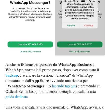
iPhone
passare da WhatsApp Business a
Anche su
per
WhatsApp normale
il primo passo, dopo aver completato il
backup
"classica"
, è scaricare la versione
di WhatsApp
App Store
direttamente dall'
avviando una ricerca per
"WhatsApp Messenger"
(o
facendo tap qui
) e premendo su
Ottieni
. Se hai bisogno di ulteriori dettagli, consulta la mia
guida dedicata
.
Una volta scaricata la versione normale di WhatsApp, avviala, e