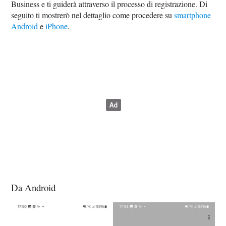
Business e ti guiderà attraverso il processo di registrazione. Di
seguito ti mostrerò nel dettaglio come procedere su
smartphone
Android
e
iPhone
.
Da Android