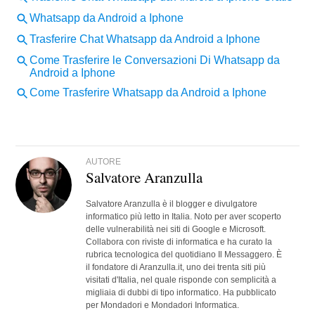
AUTORE
Salvatore Aranzulla
Salvatore Aranzulla è il blogger e divulgatore
informatico più letto in Italia. Noto per aver scoperto
delle vulnerabilità nei siti di Google e Microsoft.
Collabora con riviste di informatica e ha curato la
rubrica tecnologica del quotidiano Il Messaggero. È
il fondatore di Aranzulla.it, uno dei trenta siti più
visitati d'Italia, nel quale risponde con semplicità a
migliaia di dubbi di tipo informatico. Ha pubblicato
per Mondadori e Mondadori Informatica.