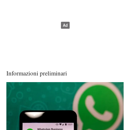
Informazioni preliminari