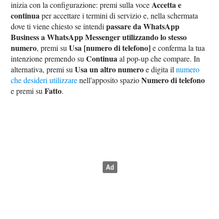
Accetta e
inizia con la configurazione: premi sulla voce
continua
per accettare i termini di servizio e, nella schermata
passare da WhatsApp
dove ti viene chiesto se intendi
Business a WhatsApp Messenger utilizzando lo stesso
numero
Usa [numero di telefono]
, premi su
e conferma la tua
Continua
intenzione premendo su
al pop-up che compare. In
Usa un altro numero
alternativa, premi su
e digita il
numero
Numero di telefono
che desideri utilizzare
nell'apposito spazio
Fatto
e premi su
.