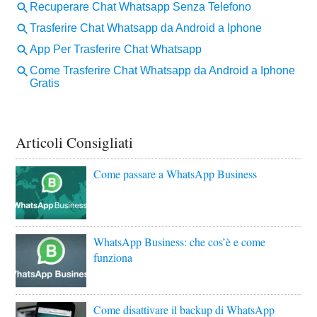
Articoli Consigliati
Come passare a WhatsApp Business
WhatsApp Business: che cos’è e come
funziona
Come disattivare il backup di WhatsApp