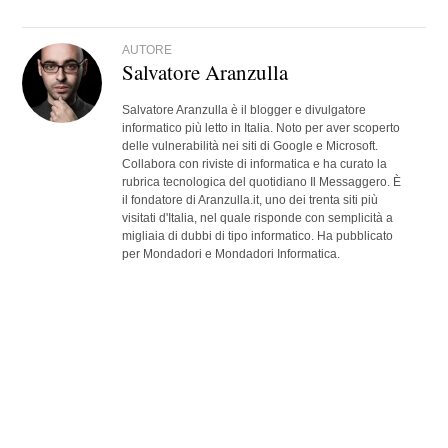
AUTORE
Salvatore Aranzulla
Salvatore Aranzulla è il blogger e divulgatore
informatico più letto in Italia. Noto per aver scoperto
delle vulnerabilità nei siti di Google e Microsoft.
Collabora con riviste di informatica e ha curato la
rubrica tecnologica del quotidiano Il Messaggero. È
il fondatore di Aranzulla.it, uno dei trenta siti più
visitati d'Italia, nel quale risponde con semplicità a
migliaia di dubbi di tipo informatico. Ha pubblicato
per Mondadori e Mondadori Informatica.