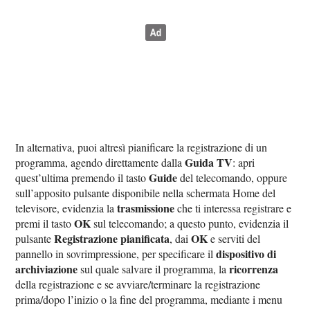
In alternativa, puoi altresì pianificare la registrazione di un
Guida TV
programma, agendo direttamente dalla
: apri
Guide
quest’ultima premendo il tasto
del telecomando, oppure
sull’apposito pulsante disponibile nella schermata Home del
trasmissione
televisore, evidenzia la
che ti interessa registrare e
OK
premi il tasto
sul telecomando; a questo punto, evidenzia il
Registrazione pianificata
OK
pulsante
, dai
e serviti del
dispositivo di
pannello in sovrimpressione, per specificare il
archiviazione
ricorrenza
sul quale salvare il programma, la
della registrazione e se avviare/terminare la registrazione
prima/dopo l’inizio o la fine del programma, mediante i menu