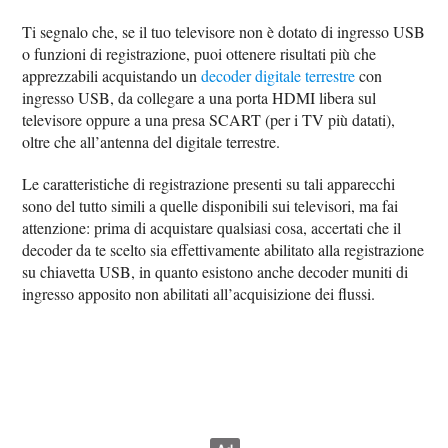
Ti segnalo che, se il tuo televisore non è dotato di ingresso USB
o funzioni di registrazione, puoi ottenere risultati più che
apprezzabili acquistando un
decoder digitale terrestre
con
ingresso USB, da collegare a una porta HDMI libera sul
televisore oppure a una presa SCART (per i TV più datati),
oltre che all’antenna del digitale terrestre.
Le caratteristiche di registrazione presenti su tali apparecchi
sono del tutto simili a quelle disponibili sui televisori, ma fai
attenzione: prima di acquistare qualsiasi cosa, accertati che il
decoder da te scelto sia effettivamente abilitato alla registrazione
su chiavetta USB, in quanto esistono anche decoder muniti di
ingresso apposito non abilitati all’acquisizione dei flussi.