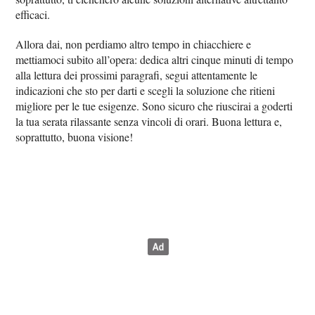
efficaci.
Allora dai, non perdiamo altro tempo in chiacchiere e
mettiamoci subito all’opera: dedica altri cinque minuti di tempo
alla lettura dei prossimi paragrafi, segui attentamente le
indicazioni che sto per darti e scegli la soluzione che ritieni
migliore per le tue esigenze. Sono sicuro che riuscirai a goderti
la tua serata rilassante senza vincoli di orari. Buona lettura e,
soprattutto, buona visione!