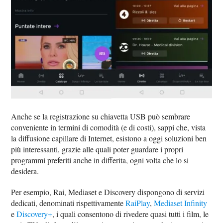
Anche se la registrazione su chiavetta USB può sembrare
conveniente in termini di comodità (e di costi), sappi che, vista
la diffusione capillare di Internet, esistono a oggi soluzioni ben
più interessanti, grazie alle quali poter guardare i propri
programmi preferiti anche in differita, ogni volta che lo si
desidera.
Per esempio, Rai, Mediaset e Discovery dispongono di servizi
dedicati, denominati rispettivamente
RaiPlay
,
Mediaset Infinity
e
Discovery+
, i quali consentono di rivedere quasi tutti i film, le