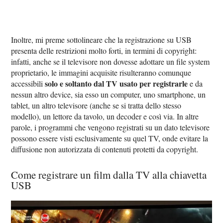
Inoltre, mi preme sottolineare che la registrazione su USB
presenta delle restrizioni molto forti, in termini di copyright:
infatti, anche se il televisore non dovesse adottare un file system
proprietario, le immagini acquisite risulteranno comunque
solo e soltanto dal TV usato per registrarle
accessibili
e da
nessun altro device, sia esso un computer, uno smartphone, un
tablet, un altro televisore (anche se si tratta dello stesso
modello), un lettore da tavolo, un decoder e così via. In altre
parole, i programmi che vengono registrati su un dato televisore
possono essere visti esclusivamente su quel TV, onde evitare la
diffusione non autorizzata di contenuti protetti da copyright.
Come registrare un film dalla TV alla chiavetta
USB