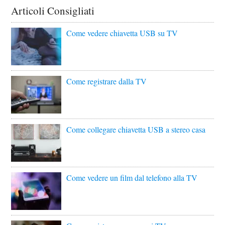
Articoli Consigliati
Come vedere chiavetta USB su TV
Come registrare dalla TV
Come collegare chiavetta USB a stereo casa
Come vedere un film dal telefono alla TV