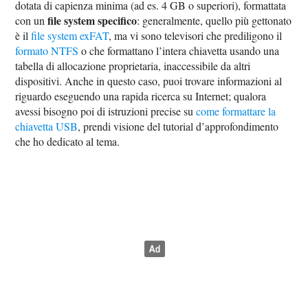
dotata di capienza minima (ad es. 4 GB o superiori), formattata
file system specifico
con un
: generalmente, quello più gettonato
è il
file system exFAT
, ma vi sono televisori che prediligono il
formato NTFS
o che formattano l’intera chiavetta usando una
tabella di allocazione proprietaria, inaccessibile da altri
dispositivi. Anche in questo caso, puoi trovare informazioni al
riguardo eseguendo una rapida ricerca su Internet; qualora
avessi bisogno poi di istruzioni precise su
come formattare la
chiavetta USB
, prendi visione del tutorial d’approfondimento
che ho dedicato al tema.