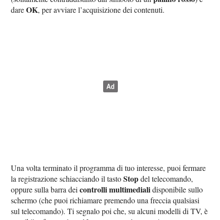
OK
dare
, per avviare l’acquisizione dei contenuti.
Una volta terminato il programma di tuo interesse, puoi fermare
Stop
la registrazione schiacciando il tasto
del telecomando,
controlli multimediali
oppure sulla barra dei
disponibile sullo
schermo (che puoi richiamare premendo una freccia qualsiasi
sul telecomando). Ti segnalo poi che, su alcuni modelli di TV, è