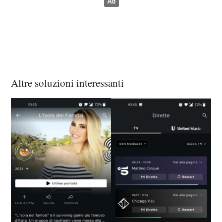
Altre soluzioni interessanti