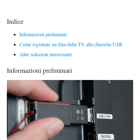
Indice
Informazioni preliminari
Come registrare un film dalla TV alla chiavetta USB
Altre soluzioni interessanti
Informazioni preliminari