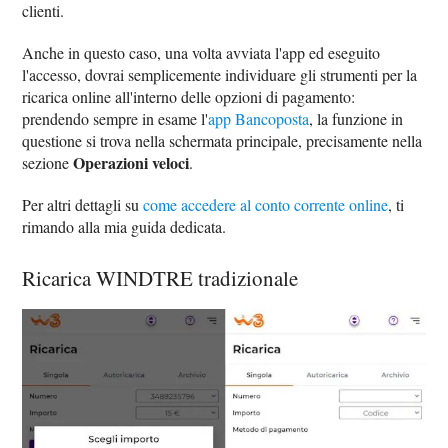
clienti.
Anche in questo caso, una volta avviata l'app ed eseguito
l'accesso, dovrai semplicemente individuare gli strumenti per la
ricarica online all'interno delle opzioni di pagamento:
prendendo sempre in esame l'
app Bancoposta
, la funzione in
questione si trova nella schermata principale, precisamente nella
Operazioni veloci
sezione
.
Per altri dettagli su
come accedere al conto corrente online
, ti
rimando alla mia guida dedicata.
Ricarica WINDTRE tradizionale