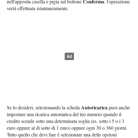
Conferma
nell'apposita casella e pigia sul bottone
: l'operazione
verrà effettuata istantaneamente.
Autoricarica
Se lo desideri, selezionando la scheda
puoi anche
impostare una ricarica automatica del tuo numero quando il
credito scende sotto una determinata soglia (es. sotto i 5 o i 3
euro oppure al di sotto di 1 euro) oppure ogni 30 o 360 giorni.
Tutto quello che devi fare è selezionare una delle opzioni