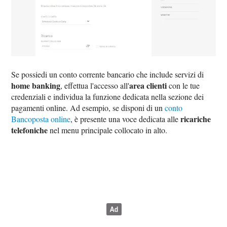
Se possiedi un conto corrente bancario che include servizi di
home banking
area clienti
, effettua l'accesso all'
con le tue
credenziali e individua la funzione dedicata nella sezione dei
pagamenti online. Ad esempio, se disponi di un
conto
ricariche
Bancoposta online
, è presente una voce dedicata alle
telefoniche
nel menu principale collocato in alto.