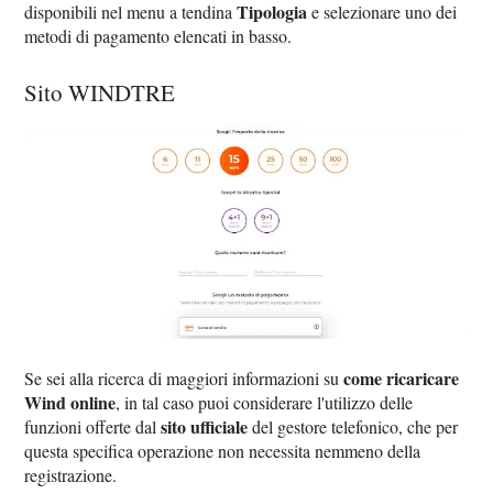
Tipologia
disponibili nel menu a tendina
e selezionare uno dei
metodi di pagamento elencati in basso.
Sito WINDTRE
come ricaricare
Se sei alla ricerca di maggiori informazioni su
Wind online
, in tal caso puoi considerare l'utilizzo delle
sito ufficiale
funzioni offerte dal
del gestore telefonico, che per
questa specifica operazione non necessita nemmeno della
registrazione.