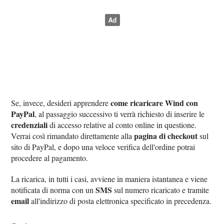
come ricaricare Wind con
Se, invece, desideri apprendere
PayPal
, al passaggio successivo ti verrà richiesto di inserire le
credenziali
di accesso relative al conto online in questione.
pagina di checkout
Verrai così rimandato direttamente alla
sul
sito di PayPal, e dopo una veloce verifica dell'ordine potrai
procedere al pagamento.
La ricarica, in tutti i casi, avviene in maniera istantanea e viene
SMS
notificata di norma con un
sul numero ricaricato e tramite
email
all'indirizzo di posta elettronica specificato in precedenza.