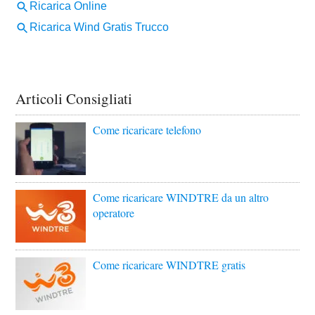
Articoli Consigliati
Come ricaricare telefono
Come ricaricare WINDTRE da un altro
operatore
Come ricaricare WINDTRE gratis