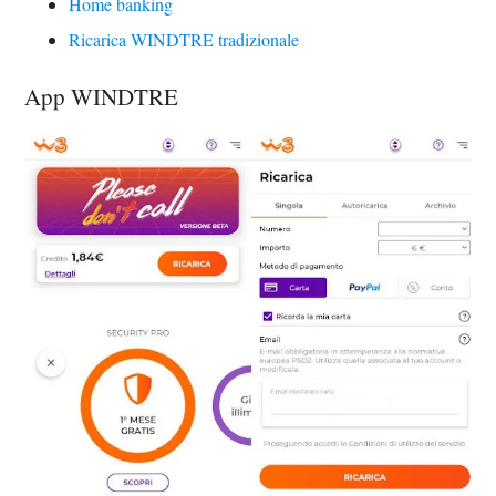
Home banking
Ricarica WINDTRE tradizionale
App WINDTRE