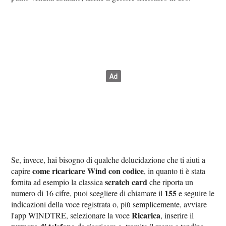
Se, invece, hai bisogno di qualche delucidazione che ti aiuti a
come ricaricare Wind con codice
capire
, in quanto ti è stata
scratch card
fornita ad esempio la classica
che riporta un
155
numero di 16 cifre, puoi scegliere di chiamare il
e seguire le
indicazioni della voce registrata o, più semplicemente, avviare
Ricarica
l'app WINDTRE, selezionare la voce
, inserire il