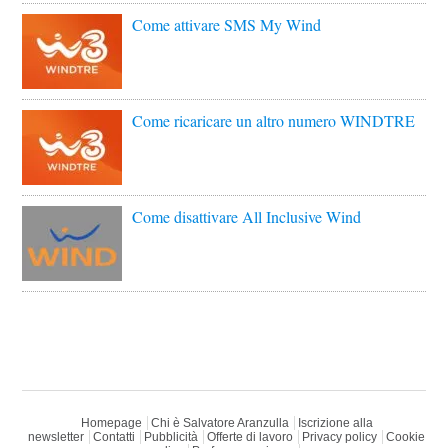
Come attivare SMS My Wind
Come ricaricare un altro numero WINDTRE
Come disattivare All Inclusive Wind
Homepage
Chi è Salvatore Aranzulla
Iscrizione alla
newsletter
Contatti
Pubblicità
Offerte di lavoro
Privacy policy
Cookie