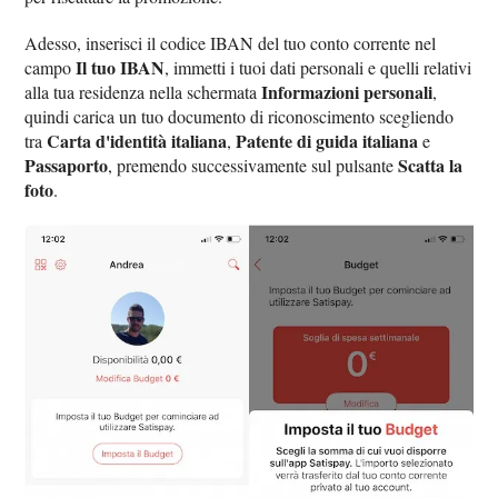
Adesso, inserisci il codice IBAN del tuo conto corrente nel
Il tuo IBAN
campo
, immetti i tuoi dati personali e quelli relativi
Informazioni personali
alla tua residenza nella schermata
,
quindi carica un tuo documento di riconoscimento scegliendo
Carta d'identità italiana
Patente di guida italiana
tra
,
e
Passaporto
Scatta la
, premendo successivamente sul pulsante
foto
.