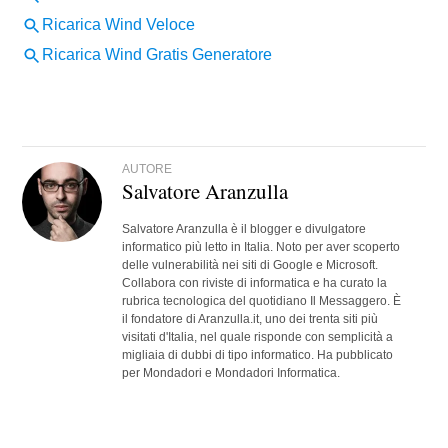
AUTORE
Salvatore Aranzulla
Salvatore Aranzulla è il blogger e divulgatore
informatico più letto in Italia. Noto per aver scoperto
delle vulnerabilità nei siti di Google e Microsoft.
Collabora con riviste di informatica e ha curato la
rubrica tecnologica del quotidiano Il Messaggero. È
il fondatore di Aranzulla.it, uno dei trenta siti più
visitati d'Italia, nel quale risponde con semplicità a
migliaia di dubbi di tipo informatico. Ha pubblicato
per Mondadori e Mondadori Informatica.