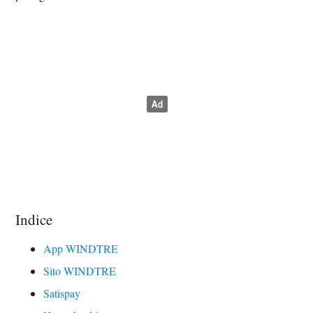
Indice
App WINDTRE
Sito WINDTRE
Satispay