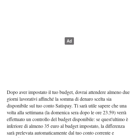
Dopo aver impostato il tuo budget, dovrai attendere almeno due
giorni lavorativi affinché la somma di denaro scelta sia
disponibile sul tuo conto Satispay. Ti sarà utile sapere che una
volta alla settimana (la domenica sera dopo le ore 23.59) verrà
effettuato un controllo del budget disponibile: se quest'ultimo è
inferiore di almeno 35 euro al budget impostato, la differenza
sarà prelevata automaticamente dal tuo conto corrente e