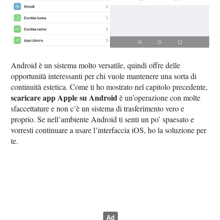
Android è un sistema molto versatile, quindi offre delle
opportunità interessanti per chi vuole mantenere una sorta di
continuità estetica. Come ti ho mostrato nel capitolo precedente,
scaricare app Apple su Android
è un’operazione con molte
sfaccettature e non c’è un sistema di trasferimento vero e
proprio. Se nell’ambiente Android ti senti un po’ spaesato e
vorresti continuare a usare l’interfaccia iOS, ho la soluzione per
te.