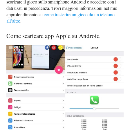
scaricare il gioco sullo smartphone Android e accedere con i
dati usati in precedenza. Trovi maggiori informazioni nel mio
approfondimento su
come trasferire un gioco da un telefono
all’altro
.
Come scaricare app Apple su Android