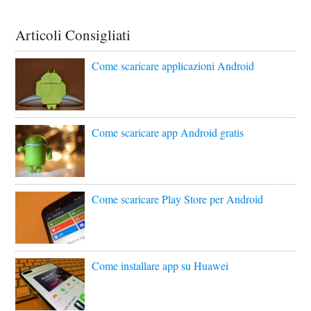
Articoli Consigliati
Come scaricare applicazioni Android
Come scaricare app Android gratis
Come scaricare Play Store per Android
Come installare app su Huawei