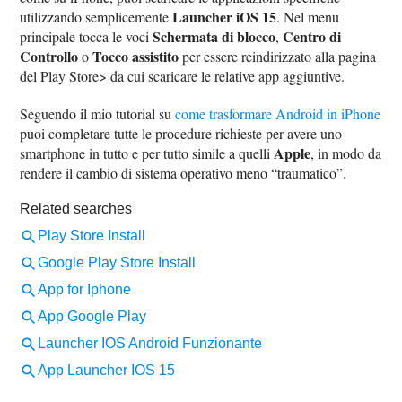
Launcher iOS 15
utilizzando semplicemente
. Nel menu
Schermata di blocco
Centro di
principale tocca le voci
,
Controllo
Tocco assistito
o
per essere reindirizzato alla pagina
del Play Store> da cui scaricare le relative app aggiuntive.
Seguendo il mio tutorial su
come trasformare Android in iPhone
puoi completare tutte le procedure richieste per avere uno
Apple
smartphone in tutto e per tutto simile a quelli
, in modo da
rendere il cambio di sistema operativo meno “traumatico”.