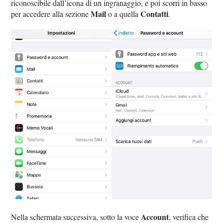
riconoscibile dall’icona di un ingranaggio, e poi scorri in basso
Mail
Contatti
per accedere alla sezione
o a quella
.
Account
Nella schermata successiva, sotto la voce
, verifica che