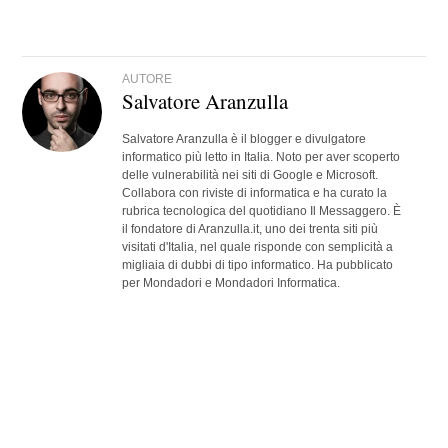
AUTORE
Salvatore Aranzulla
Salvatore Aranzulla è il blogger e divulgatore
informatico più letto in Italia. Noto per aver scoperto
delle vulnerabilità nei siti di Google e Microsoft.
Collabora con riviste di informatica e ha curato la
rubrica tecnologica del quotidiano Il Messaggero. È
il fondatore di Aranzulla.it, uno dei trenta siti più
visitati d'Italia, nel quale risponde con semplicità a
migliaia di dubbi di tipo informatico. Ha pubblicato
per Mondadori e Mondadori Informatica.