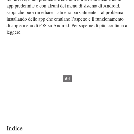
app predefinite o con alcuni dei menu di sistema di Android,
sappi che puoi rimediare – almeno parzialmente – al problema
installando delle app che emulano l’aspetto e il funzionamento
di app e menu di iOS su Android. Per saperne di più, continua a
leggere.
Indice