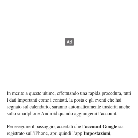
In merito a queste ultime, effettuando una rapida procedura, tutti
i dati importanti come i contatti, la posta e gli eventi che hai
segnato sul calendario, saranno automaticamente trasferiti anche
sullo smartphone Android quando aggiungerai l’account.
account Google
Per eseguire il passaggio, accertati che l’
sia
Impostazioni
registrato sull’iPhone, apri quindi l’app
,