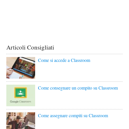
Articoli Consigliati
Come si accede a Classroom
Come consegnare un compito su Classroom
Come assegnare compiti su Classroom