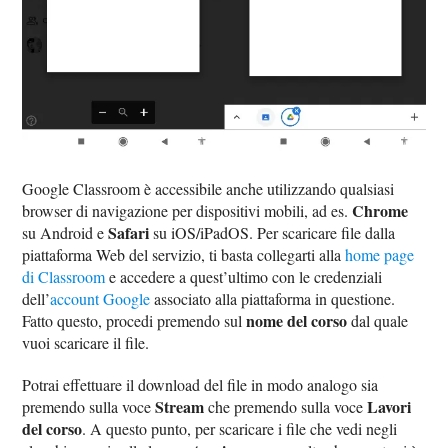
Google Classroom è accessibile anche utilizzando qualsiasi
Chrome
browser di navigazione per dispositivi mobili, ad es.
Safari
su Android e
su iOS/iPadOS. Per scaricare file dalla
piattaforma Web del servizio, ti basta collegarti alla
home page
di Classroom
e accedere a quest’ultimo con le credenziali
dell’
account Google
associato alla piattaforma in questione.
nome del corso
Fatto questo, procedi premendo sul
dal quale
vuoi scaricare il file.
Potrai effettuare il download del file in modo analogo sia
Stream
Lavori
premendo sulla voce
che premendo sulla voce
del corso
. A questo punto, per scaricare i file che vedi negli