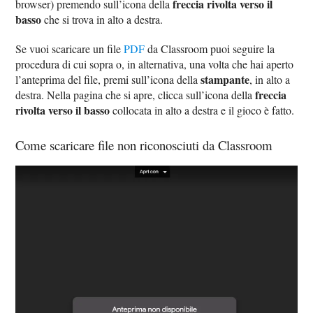
freccia rivolta verso il
browser) premendo sull’icona della
basso
che si trova in alto a destra.
Se vuoi scaricare un file
PDF
da Classroom puoi seguire la
procedura di cui sopra o, in alternativa, una volta che hai aperto
stampante
l’anteprima del file, premi sull’icona della
, in alto a
freccia
destra. Nella pagina che si apre, clicca sull’icona della
rivolta verso il basso
collocata in alto a destra e il gioco è fatto.
Come scaricare file non riconosciuti da Classroom