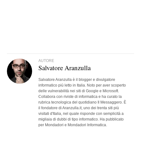
AUTORE
Salvatore Aranzulla
Salvatore Aranzulla è il blogger e divulgatore
informatico più letto in Italia. Noto per aver scoperto
delle vulnerabilità nei siti di Google e Microsoft.
Collabora con riviste di informatica e ha curato la
rubrica tecnologica del quotidiano Il Messaggero. È
il fondatore di Aranzulla.it, uno dei trenta siti più
visitati d'Italia, nel quale risponde con semplicità a
migliaia di dubbi di tipo informatico. Ha pubblicato
per Mondadori e Mondadori Informatica.