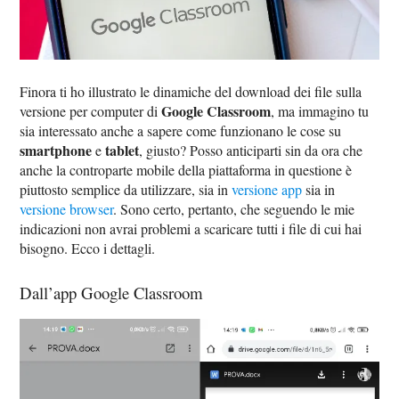
Finora ti ho illustrato le dinamiche del download dei file sulla
Google Classroom
versione per computer di
, ma immagino tu
sia interessato anche a sapere come funzionano le cose su
smartphone
tablet
e
, giusto? Posso anticiparti sin da ora che
anche la controparte mobile della piattaforma in questione è
piuttosto semplice da utilizzare, sia in
versione app
sia in
versione browser
. Sono certo, pertanto, che seguendo le mie
indicazioni non avrai problemi a scaricare tutti i file di cui hai
bisogno. Ecco i dettagli.
Dall’app Google Classroom