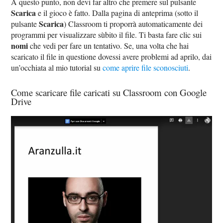
A questo punto, non devi far altro che premere sul pulsante
Scarica
e il gioco è fatto. Dalla pagina di anteprima (sotto il
Scarica
pulsante
) Classroom ti proporrà automaticamente dei
programmi per visualizzare sùbito il file. Ti basta fare clic sui
nomi
che vedi per fare un tentativo. Se, una volta che hai
scaricato il file in questione dovessi avere problemi ad aprilo, dai
un’occhiata al mio tutorial su
come aprire file sconosciuti
.
Come scaricare file caricati su Classroom con Google
Drive