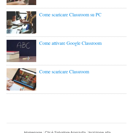
Come scaricare Classroom su PC
Come attivare Google Classroom
Come scaricare Classroom
Homepage
Chi è Salvatore Aranzulla
Iscrizione alla