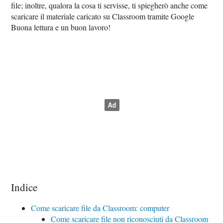
file; inoltre, qualora la cosa ti servisse, ti spiegherò anche come
scaricare il materiale caricato su Classroom tramite Google
Buona lettura e un buon lavoro!
Indice
Come scaricare file da Classroom: computer
Come scaricare file non riconosciuti da Classroom