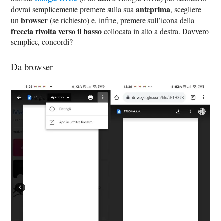
anteprima
dovrai semplicemente premere sulla sua
, scegliere
browser
un
(se richiesto) e, infine, premere sull’icona della
freccia rivolta verso il basso
collocata in alto a destra. Davvero
semplice, concordi?
Da browser