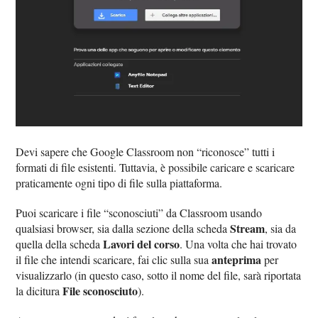
Devi sapere che Google Classroom non “riconosce” tutti i
formati di file esistenti. Tuttavia, è possibile caricare e scaricare
praticamente ogni tipo di file sulla piattaforma.
Puoi scaricare i file “sconosciuti” da Classroom usando
Stream
qualsiasi browser, sia dalla sezione della scheda
, sia da
Lavori del corso
quella della scheda
. Una volta che hai trovato
anteprima
il file che intendi scaricare, fai clic sulla sua
per
visualizzarlo (in questo caso, sotto il nome del file, sarà riportata
File sconosciuto
la dicitura
).