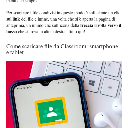
menu che si apre.
Per scaricare i file condivisi in questo modo è sufficiente un clic
link
sul
del file e infine, una volta che si è aperta la pagina di
freccia rivolta verso il
anteprima, un ultimo clic sull’icona della
basso
che si trova in alto a destra. Tutto qui!
Come scaricare file da Classroom: smartphone
e tablet