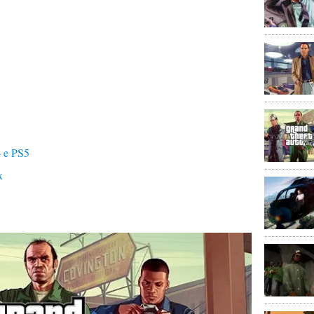
 e PS5
x