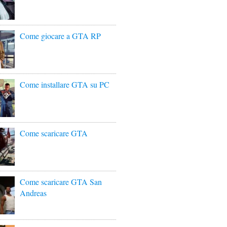
Come giocare a GTA RP
Come installare GTA su PC
Come scaricare GTA
Come scaricare GTA San
Andreas