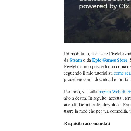
Prima di tutto, per usare FiveM avra
Steam
Epic Games Store
da
o da
.
FiveM ma non possiedi una copia del 
seguendo il mio tutorial su
come sca
procedere con il download e l’instal
Per farlo, vai sulla
pagina Web di F
alto a destra. In seguito, accetta i te
attendi il termine del download. Per s
usare la mod che per tua comodità, ti
Requisiti raccomandati