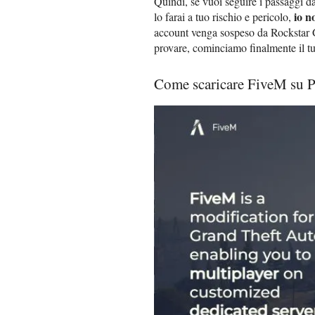
Quindi, se vuoi seguire i passaggi da
io n
lo farai a tuo rischio e pericolo,
account venga sospeso da Rockstar G
provare, cominciamo finalmente il tu
Come scaricare FiveM su 