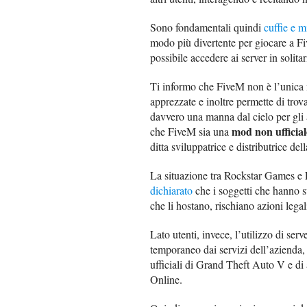
Sono fondamentali quindi
cuffie e 
modo più divertente per giocare a 
possibile accedere ai server in solitar
Ti informo che FiveM non è l’unica
apprezzate e inoltre permette di tro
davvero una manna dal cielo per gli
mod non ufficial
che FiveM sia una
ditta sviluppatrice e distributrice de
La situazione tra Rockstar Games e F
dichiarato
che i soggetti che hanno s
che li hostano, rischiano azioni legal
Lato utenti, invece, l’utilizzo di ser
temporaneo dai servizi dell’azienda, 
ufficiali di Grand Theft Auto V e 
Online.