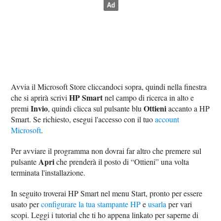
Avvia il Microsoft Store cliccandoci sopra, quindi nella finestra
HP Smart
che si aprirà scrivi
nel campo di ricerca in alto e
Invio
Ottieni
premi
, quindi clicca sul pulsante blu
accanto a HP
Smart. Se richiesto, esegui l'accesso con il tuo
account
Microsoft
.
Per avviare il programma non dovrai far altro che premere sul
Apri
pulsante
che prenderà il posto di “Ottieni” una volta
terminata l'installazione.
In seguito troverai HP Smart nel menu Start, pronto per essere
usato per
configurare la tua stampante HP
e
usarla
per vari
scopi. Leggi i tutorial che ti ho appena linkato per saperne di