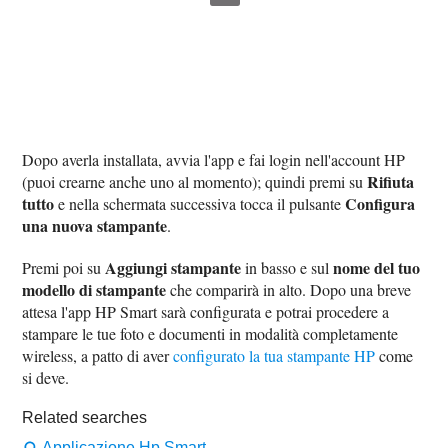
Dopo averla installata, avvia l'app e fai login nell'account HP
Rifiuta
(puoi crearne anche uno al momento); quindi premi su
tutto
Configura
e nella schermata successiva tocca il pulsante
una nuova stampante
.
Aggiungi stampante
nome del tuo
Premi poi su
in basso e sul
modello di stampante
che comparirà in alto. Dopo una breve
attesa l'app HP Smart sarà configurata e potrai procedere a
stampare le tue foto e documenti in modalità completamente
wireless, a patto di aver
configurato la tua stampante HP
come
si deve.