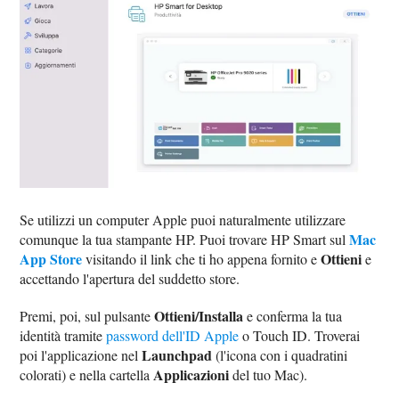
Se utilizzi un computer Apple puoi naturalmente utilizzare
Mac
comunque la tua stampante HP. Puoi trovare HP Smart sul
App Store
Ottieni
visitando il link che ti ho appena fornito e
e
accettando l'apertura del suddetto store.
Ottieni/Installa
Premi, poi, sul pulsante
e conferma la tua
identità tramite
password dell'ID Apple
o Touch ID. Troverai
Launchpad
poi l'applicazione nel
(l'icona con i quadratini
Applicazioni
colorati) e nella cartella
del tuo Mac).