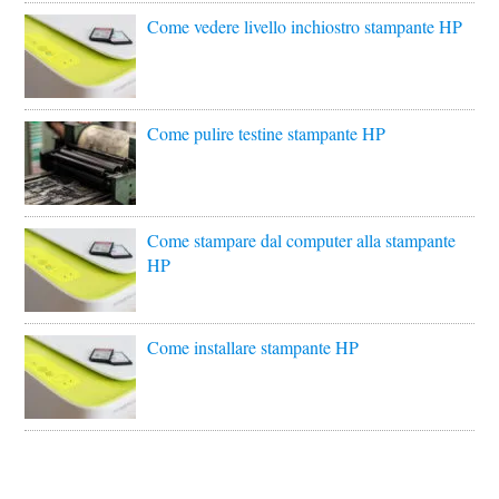
Come vedere livello inchiostro stampante HP
Come pulire testine stampante HP
Come stampare dal computer alla stampante
HP
Come installare stampante HP