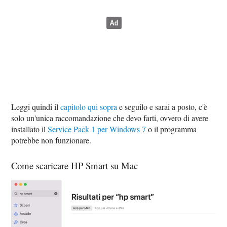
Leggi quindi il
capitolo qui sopra
e seguilo e sarai a posto, c'è
solo un'unica raccomandazione che devo farti, ovvero di avere
installato il
Service Pack 1 per Windows 7
o il programma
potrebbe non funzionare.
Come scaricare HP Smart su Mac