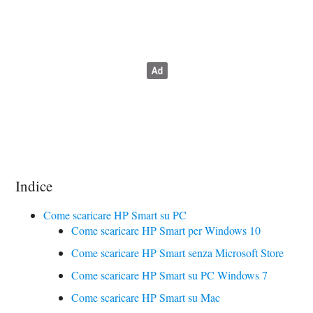
Indice
Come scaricare HP Smart su PC
Come scaricare HP Smart per Windows 10
Come scaricare HP Smart senza Microsoft Store
Come scaricare HP Smart su PC Windows 7
Come scaricare HP Smart su Mac