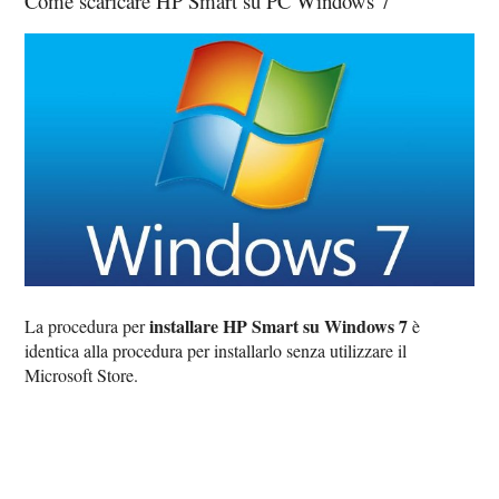
Come scaricare HP Smart su PC Windows 7
installare HP Smart su Windows 7
La procedura per
è
identica alla procedura per installarlo senza utilizzare il
Microsoft Store.