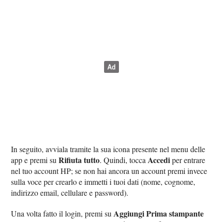
In seguito, avviala tramite la sua icona presente nel menu delle
Rifiuta tutto
Accedi
app e premi su
. Quindi, tocca
per entrare
nel tuo account HP; se non hai ancora un account premi invece
sulla voce per crearlo e immetti i tuoi dati (nome, cognome,
indirizzo email, cellulare e password).
Aggiungi Prima stampante
Una volta fatto il login, premi su