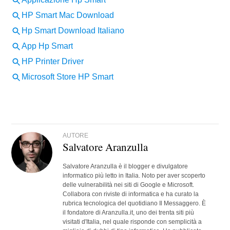
AUTORE
Salvatore Aranzulla
Salvatore Aranzulla è il blogger e divulgatore
informatico più letto in Italia. Noto per aver scoperto
delle vulnerabilità nei siti di Google e Microsoft.
Collabora con riviste di informatica e ha curato la
rubrica tecnologica del quotidiano Il Messaggero. È
il fondatore di Aranzulla.it, uno dei trenta siti più
visitati d'Italia, nel quale risponde con semplicità a