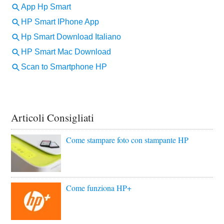
Articoli Consigliati
Come stampare foto con stampante HP
Come funziona HP+