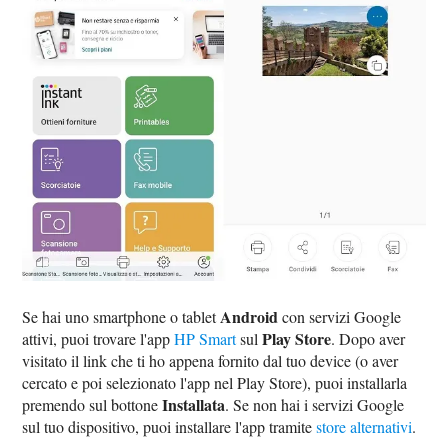
Android
Se hai uno smartphone o tablet
con servizi Google
Play Store
attivi, puoi trovare l'app
HP Smart
sul
. Dopo aver
visitato il link che ti ho appena fornito dal tuo device (o aver
cercato e poi selezionato l'app nel Play Store), puoi installarla
Installata
premendo sul bottone
. Se non hai i servizi Google
sul tuo dispositivo, puoi installare l'app tramite
store alternativi
.