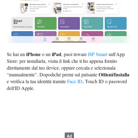
iPhone
iPad
Se hai un
o un
, puoi trovare
HP Smart
sull'App
Store: per installarla, visita il link che ti ho appena fornito
direttamente dal tuo device, oppure cercala e selezionala
Ottieni/Installa
“manualmente”. Dopodiché premi sul pulsante
e verifica la tua identità tramite
Face ID
, Touch ID o password
dell'ID Apple.