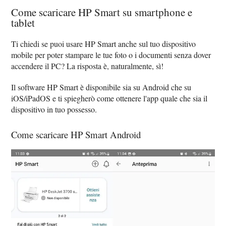
Come scaricare HP Smart su smartphone e
tablet
Ti chiedi se puoi usare HP Smart anche sul tuo dispositivo
mobile per poter stampare le tue foto o i documenti senza dover
accendere il PC? La risposta è, naturalmente, sì!
Il software HP Smart è disponibile sia su Android che su
iOS/iPadOS e ti spiegherò come ottenere l'app quale che sia il
dispositivo in tuo possesso.
Come scaricare HP Smart Android