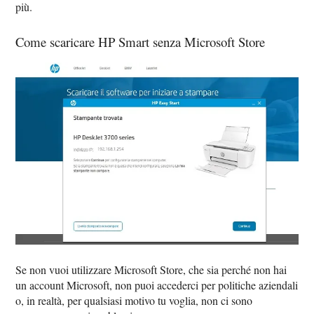
più.
Come scaricare HP Smart senza Microsoft Store
Se non vuoi utilizzare Microsoft Store, che sia perché non hai
un account Microsoft, non puoi accederci per politiche aziendali
o, in realtà, per qualsiasi motivo tu voglia, non ci sono