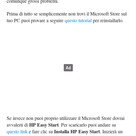
comunque grossi problemi.
Prima di tutto se semplicemente non trovi il Microsoft Store sul
tuo PC puoi provare a seguire
questo tutorial
per reinstallarlo.
Se invece non puoi proprio utilizzare il Microsoft Store dovrai
HP Easy Start
avvalerti di
. Per scaricarlo puoi andare su
Installa HP Easy Start
questo link
e fare clic su
. Inizierà un