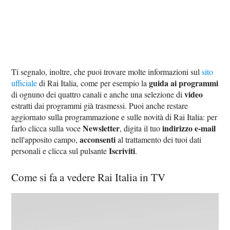
Ti segnalo, inoltre, che puoi trovare molte informazioni sul
sito
guida ai programmi
ufficiale
di Rai Italia, come per esempio la
video
di ognuno dei quattro canali e anche una selezione di
estratti dai programmi già trasmessi. Puoi anche restare
aggiornato sulla programmazione e sulle novità di Rai Italia: per
Newsletter
indirizzo e-mail
farlo clicca sulla voce
, digita il tuo
acconsenti
nell'apposito campo,
al trattamento dei tuoi dati
Iscriviti
personali e clicca sul pulsante
.
Come si fa a vedere Rai Italia in TV