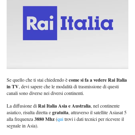
come si fa a vedere Rai Italia
Se quello che ti stai chiedendo è
in TV
, devi sapere che le modalità di trasmissione di questi
canali sono diverse nei diversi continenti.
Rai Italia Asia e Australia
La diffusione di
, nel continente
gratuita
asiatico, risulta diretta e
, attraverso il satellite Asiasat 5
3880 Mhz
alla frequenza
(
qui
trovi i dati tecnici per ricevere il
segnale in Asia).