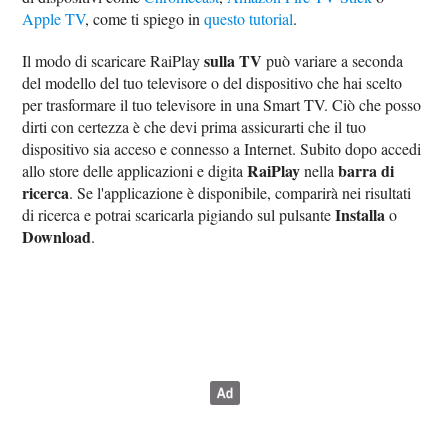
Apple TV
, come ti spiego in
questo tutorial
.
sulla TV
Il modo di scaricare RaiPlay
può variare a seconda
del modello del tuo televisore o del dispositivo che hai scelto
per trasformare il tuo televisore in una Smart TV. Ciò che posso
dirti con certezza è che devi prima assicurarti che il tuo
dispositivo sia acceso e connesso a Internet. Subito dopo accedi
RaiPlay
barra di
allo store delle applicazioni e digita
nella
ricerca
. Se l'applicazione è disponibile, comparirà nei risultati
Installa
di ricerca e potrai scaricarla pigiando sul pulsante
o
Download
.