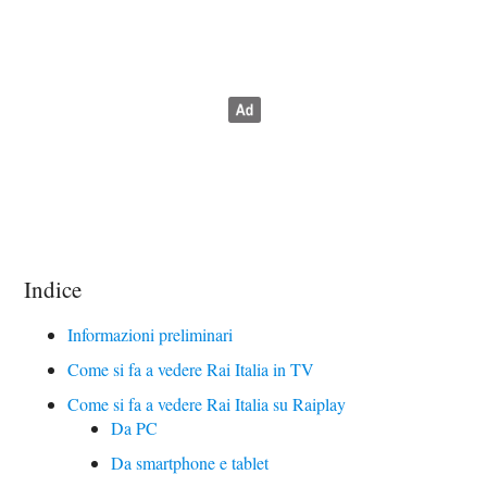
Indice
Informazioni preliminari
Come si fa a vedere Rai Italia in TV
Come si fa a vedere Rai Italia su Raiplay
Da PC
Da smartphone e tablet