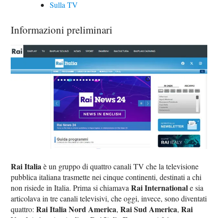
Sulla TV
Informazioni preliminari
Rai Italia
è un gruppo di quattro canali TV che la televisione
pubblica italiana trasmette nei cinque continenti, destinati a chi
Rai International
non risiede in Italia. Prima si chiamava
e sia
articolava in tre canali televisivi, che oggi, invece, sono diventati
Rai Italia Nord America
Rai Sud America
Rai
quattro:
,
,