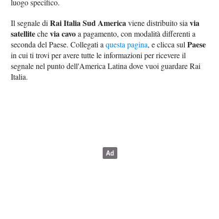
luogo specifico.
Rai Italia Sud America
via
Il segnale di
viene distribuito sia
satellite
via cavo
che
a pagamento, con modalità differenti a
Paese
seconda del Paese. Collegati a
questa pagina
, e clicca sul
in cui ti trovi per avere tutte le informazioni per ricevere il
segnale nel punto dell'America Latina dove vuoi guardare Rai
Italia.