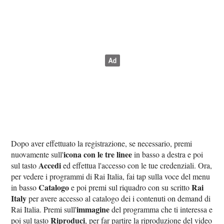
Dopo aver effettuato la registrazione, se necessario, premi
icona con le tre linee
nuovamente sull'
in basso a destra e poi
Accedi
sul tasto
ed effettua l'accesso con le tue credenziali. Ora,
per vedere i programmi di Rai Italia, fai tap sulla voce del menu
Catalogo
Rai
in basso
e poi premi sul riquadro con su scritto
Italy
per avere accesso al catalogo dei i contenuti on demand di
immagine
Rai Italia. Premi sull'
del programma che ti interessa e
Riproduci
poi sul tasto
, per far partire la riproduzione del video