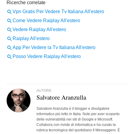
AUTORE
Salvatore Aranzulla
Salvatore Aranzulla è il blogger e divulgatore
informatico più letto in Italia. Noto per aver scoperto
delle vulnerabilità nei siti di Google e Microsoft.
Collabora con riviste di informatica e ha curato la
rubrica tecnologica del quotidiano Il Messaggero. È