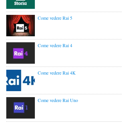
Come vedere Rai 5
Come vedere Rai 4
Come vedere Rai 4K
Come vedere Rai Uno