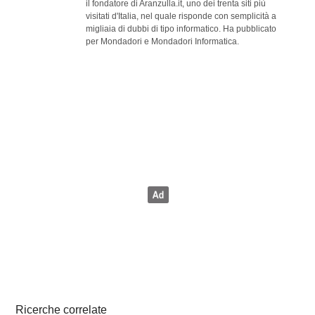
il fondatore di Aranzulla.it, uno dei trenta siti più
visitati d'Italia, nel quale risponde con semplicità a
migliaia di dubbi di tipo informatico. Ha pubblicato
per Mondadori e Mondadori Informatica.