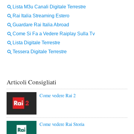
Articoli Consigliati
Come vedere Rai 2
Come vedere Rai Storia