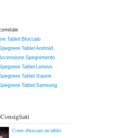
 Consigliati
Come sbloccare un tablet