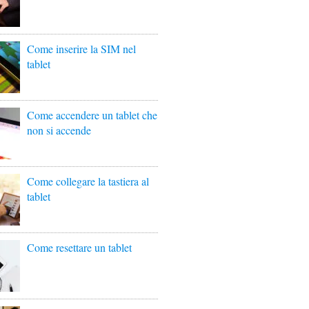
Come inserire la SIM nel
tablet
Come accendere un tablet che
non si accende
Come collegare la tastiera al
tablet
Come resettare un tablet