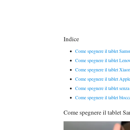
Indice
Come spegnere il tablet Sam
Come spegnere il tablet Leno
Come spegnere il tablet Xiao
Come spegnere il tablet Appl
Come spegnere il tablet senza 
Come spegnere il tablet blocc
Come spegnere il tablet S