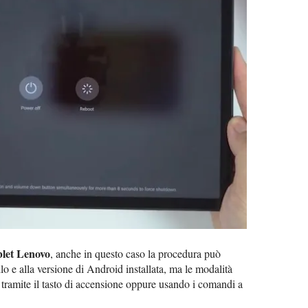
blet Lenovo
, anche in questo caso la procedura può
o e alla versione di Android installata, ma le modalità
 tramite il tasto di accensione oppure usando i comandi a