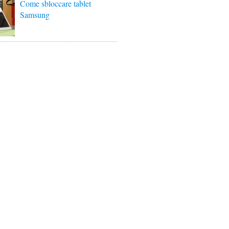
Come sbloccare tablet
Samsung