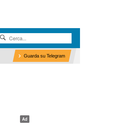
Guarda su Telegram