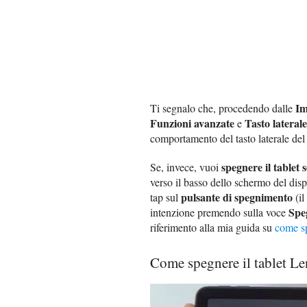
Im
Ti segnalo che, procedendo dalle
Funzioni avanzate
Tasto laterale
e
comportamento del tasto laterale del
spegnere il tablet 
Se, invece, vuoi
verso il basso dello schermo del disp
pulsante di spegnimento
tap sul
(il
Spe
intenzione premendo sulla voce
riferimento alla mia guida su
come s
Come spegnere il tablet L