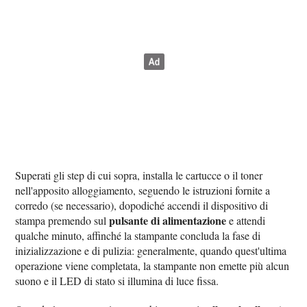
Superati gli step di cui sopra, installa le cartucce o il toner
nell'apposito alloggiamento, seguendo le istruzioni fornite a
corredo (se necessario), dopodiché accendi il dispositivo di
pulsante di alimentazione
stampa premendo sul
e attendi
qualche minuto, affinché la stampante concluda la fase di
inizializzazione e di pulizia: generalmente, quando quest'ultima
operazione viene completata, la stampante non emette più alcun
suono e il LED di stato si illumina di luce fissa.