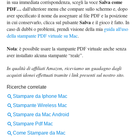
Salva come
in sua immediata corrispondenza, scegli la voce
PDF…
dall'ulteriore menu che compare sullo schermo e, dopo
aver specificato il nome da assegnare al file PDF e la posizione
Salva
in cui conservarlo, clicca sul pulsante
e il gioco è fatto. In
caso di dubbi o problemi, prendi visione della mia
guida all'uso
della stampante PDF virtuale su Mac
.
Nota
: è possibile usare la stampante PDF virtuale anche senza
aver installato alcuna stampante “reale”.
In qualità di affiliati Amazon, riceviamo un guadagno dagli
acquisti idonei effettuati tramite i link presenti sul nostro sito.