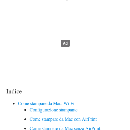
Indice
Come stampare da Mac: Wi-Fi
Configurazione stampante
Come stampare da Mac con AirPrint
Come stampare da Mac senza AirPrint