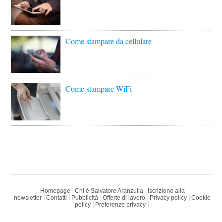
Come stampare da cellulare
Come stampare WiFi
Homepage
Chi è Salvatore Aranzulla
Iscrizione alla
newsletter
Contatti
Pubblicità
Offerte di lavoro
Privacy policy
Cookie
policy
Preferenze privacy