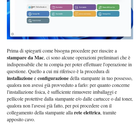
Prima di spiegarti come bisogna procedere per riuscire a
stampare da Mac
, ci sono alcune operazioni preliminari che è
indispensabile che tu compia per poter effettuare l'operazione in
questione. Quello a cui mi riferisco è la procedura di
installazione
configurazione
e
della stampante in tuo possesso,
qualora non avessi già provveduto a farlo: per quanto concerne
l'installazione fisica, è sufficiente rimuovere imballaggi e
pellicole protettive dalla stampante e/o dalle cartucce o dal toner,
qualora non l'avessi già fatto, per poi procedere con il
rete elettrica
collegamento della stampante alla
, tramite
apposito cavo.