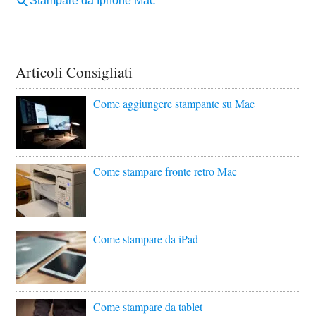
Articoli Consigliati
Come aggiungere stampante su Mac
Come stampare fronte retro Mac
Come stampare da iPad
Come stampare da tablet