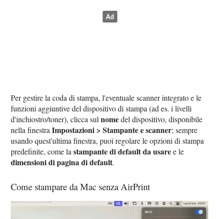
Per gestire la coda di stampa, l'eventuale scanner integrato e le
funzioni aggiuntive del dispositivo di stampa (ad es. i livelli
nome
d'inchiostro/toner), clicca sul
del dispositivo, disponibile
Impostazioni > Stampante e scanner
nella finestra
; sempre
usando quest'ultima finestra, puoi regolare le opzioni di stampa
stampante di default da usare
predefinite, come la
e le
dimensioni di pagina di default
.
Come stampare da Mac senza AirPrint