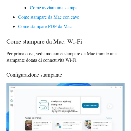
Come avviare una stampa
Come stampare da Mac con cavo
Come stampare PDF da Mac
Come stampare da Mac: Wi-Fi
Per prima cosa, vediamo come stampare da Mac tramite una
stampante dotata di connettività Wi-Fi.
Configurazione stampante