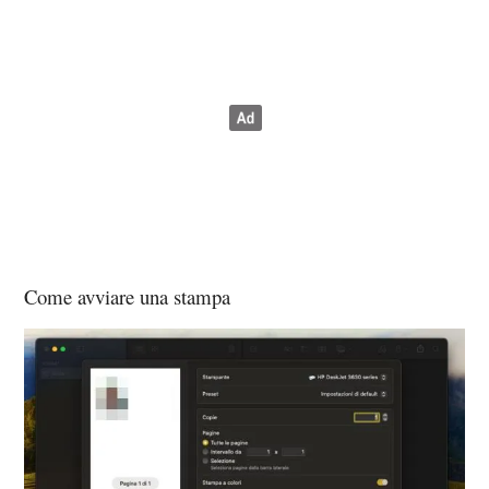
Come avviare una stampa