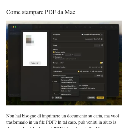
Come stampare PDF da Mac
Non hai bisogno di imprimere un documento su carta, ma vuoi
trasformarlo in un file PDF? In tal caso, può venirti in aiuto la