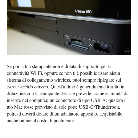
Se poi la tua stampante non è dotata di supporto per la
connettività Wi-Fi, oppure se non ti è possibile usare alcun
sistema di collegamento wireless, puoi sempre ripiegare sul
caro, vecchio cavetto
. Quest'ultimo è generalmente fornito in
dotazione con la stampante stessa e prevede, come estremità da
inserire nel computer, un connettore di tipo USB-A; qualora il
tuo Mac fosse provvisto di sole porte USB-C/Thunderbolt,
potresti doverti dotare di un adattatore apposito, acquistabile
anche online al costo di pochi euro.