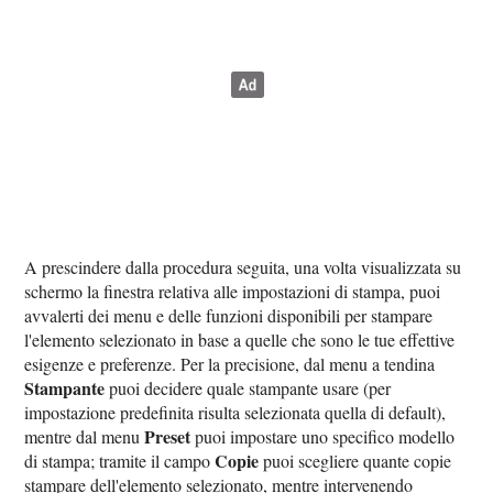
A prescindere dalla procedura seguita, una volta visualizzata su
schermo la finestra relativa alle impostazioni di stampa, puoi
avvalerti dei menu e delle funzioni disponibili per stampare
l'elemento selezionato in base a quelle che sono le tue effettive
esigenze e preferenze. Per la precisione, dal menu a tendina
Stampante
puoi decidere quale stampante usare (per
impostazione predefinita risulta selezionata quella di default),
Preset
mentre dal menu
puoi impostare uno specifico modello
Copie
di stampa; tramite il campo
puoi scegliere quante copie
stampare dell'elemento selezionato, mentre intervenendo