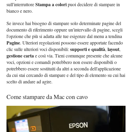
Stampa a colori
sull'interruttore
puoi decidere di stampare in
bianco e nero.
Se invece hai bisogno di stampare solo determinate pagine del
documento di riferimento oppure un'intervallo di pagine, scegli
l'opzione che più si adatta alle tue esigenze dal menu a tendina
Pagine
. Ulteriori regolazioni possono essere apportate facendo
supporti e qualità
layout
clic sulle ulteriori voci disponibili:
,
,
gestione carta
e così via. Tieni comunque presente che alcune
voci, opzioni e comandi potrebbero non essere disponibili o
potrebbero essere sostituiti da altri a seconda dell'applicazione
da cui stai cercando di stampare e del tipo di elemento su cui hai
scelto di andare ad agire.
Come stampare da Mac con cavo