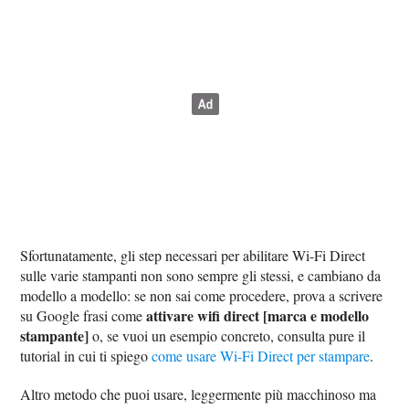
Sfortunatamente, gli step necessari per abilitare Wi-Fi Direct
sulle varie stampanti non sono sempre gli stessi, e cambiano da
modello a modello: se non sai come procedere, prova a scrivere
attivare wifi direct [marca e modello
su Google frasi come
stampante]
o, se vuoi un esempio concreto, consulta pure il
tutorial in cui ti spiego
come usare Wi-Fi Direct per stampare
.
Altro metodo che puoi usare, leggermente più macchinoso ma