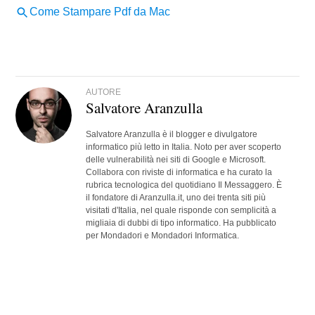
AUTORE
Salvatore Aranzulla
Salvatore Aranzulla è il blogger e divulgatore
informatico più letto in Italia. Noto per aver scoperto
delle vulnerabilità nei siti di Google e Microsoft.
Collabora con riviste di informatica e ha curato la
rubrica tecnologica del quotidiano Il Messaggero. È
il fondatore di Aranzulla.it, uno dei trenta siti più
visitati d'Italia, nel quale risponde con semplicità a
migliaia di dubbi di tipo informatico. Ha pubblicato
per Mondadori e Mondadori Informatica.