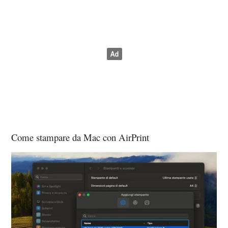
Come stampare da Mac con AirPrint