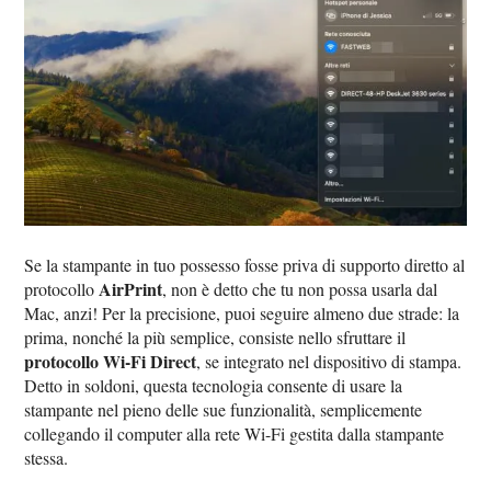
Se la stampante in tuo possesso fosse priva di supporto diretto al
AirPrint
protocollo
, non è detto che tu non possa usarla dal
Mac, anzi! Per la precisione, puoi seguire almeno due strade: la
prima, nonché la più semplice, consiste nello sfruttare il
protocollo Wi-Fi Direct
, se integrato nel dispositivo di stampa.
Detto in soldoni, questa tecnologia consente di usare la
stampante nel pieno delle sue funzionalità, semplicemente
collegando il computer alla rete Wi-Fi gestita dalla stampante
stessa.