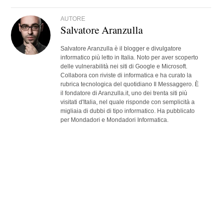
AUTORE
Salvatore Aranzulla
Salvatore Aranzulla è il blogger e divulgatore
informatico più letto in Italia. Noto per aver scoperto
delle vulnerabilità nei siti di Google e Microsoft.
Collabora con riviste di informatica e ha curato la
rubrica tecnologica del quotidiano Il Messaggero. È
il fondatore di Aranzulla.it, uno dei trenta siti più
visitati d'Italia, nel quale risponde con semplicità a
migliaia di dubbi di tipo informatico. Ha pubblicato
per Mondadori e Mondadori Informatica.