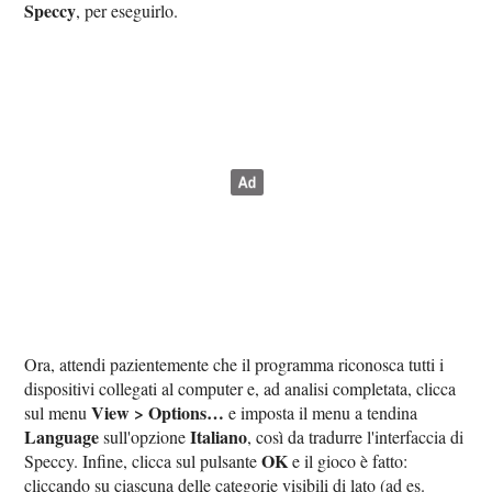
Speccy
, per eseguirlo.
Ora, attendi pazientemente che il programma riconosca tutti i
dispositivi collegati al computer e, ad analisi completata, clicca
View > Options…
sul menu
e imposta il menu a tendina
Language
Italiano
sull'opzione
, così da tradurre l'interfaccia di
OK
Speccy. Infine, clicca sul pulsante
e il gioco è fatto:
cliccando su ciascuna delle categorie visibili di lato (ad es.