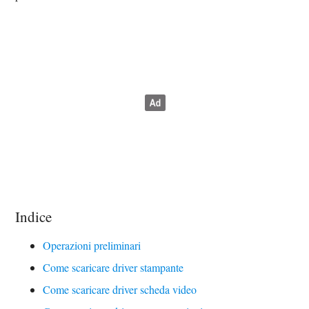
Indice
Operazioni preliminari
Come scaricare driver stampante
Come scaricare driver scheda video