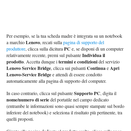
Per esempio, se la tua scheda madre è integrata su un notebook
Lenovo
a marchio
, recati sulla
pagina di supporto del
PC
produttore
, clicca sulla dicitura
e, se disponi di un computer
Individua il
relativamente recente, premi sul pulsante
prodotto
termini e condizioni
. Accetta dunque i
del servizio
Lenovo Service Bridge
Continua
Apri
, clicca sui pulsanti
e
Lenovo-Service Bridge
e attendi di essere condotto
automaticamente alla pagina di supporto del computer.
Supporto PC
In caso contrario, clicca sul pulsante
, digita il
nome/numero di serie
del portatile nel campo dedicato
(entrambe le informazioni sono quasi sempre stampate sul bordo
inferiore del notebook) e seleziona il risultato più pertinente, tra
quelli proposti.