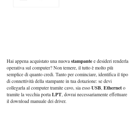
stampante
Hai appena acquistato una nuova
e desideri renderla
operativa sul computer? Non temere, il tutto è molto più
semplice di quanto credi. Tanto per cominciare, identifica il tipo
di connettività della stampante in tua dotazione: se devi
USB
Ethernet
collegarla al computer tramite cavo, sia esso
,
o
LPT
tramite la vecchia porta
, dovrai necessariamente effettuare
il download manuale dei driver.