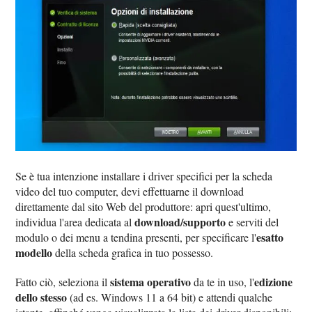
Se è tua intenzione installare i driver specifici per la scheda
video del tuo computer, devi effettuarne il download
direttamente dal sito Web del produttore: apri quest'ultimo,
download/supporto
individua l'area dedicata al
e serviti del
esatto
modulo o dei menu a tendina presenti, per specificare l'
modello
della scheda grafica in tuo possesso.
sistema operativo
edizione
Fatto ciò, seleziona il
da te in uso, l'
dello stesso
(ad es. Windows 11 a 64 bit) e attendi qualche