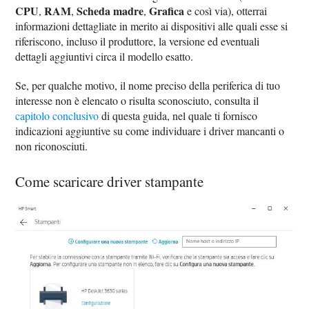
CPU
RAM
Scheda madre
Grafica
,
,
,
e così via), otterrai
informazioni dettagliate in merito ai dispositivi alle quali esse si
riferiscono, incluso il produttore, la versione ed eventuali
dettagli aggiuntivi circa il modello esatto.
Se, per qualche motivo, il nome preciso della periferica di tuo
interesse non è elencato o risulta sconosciuto, consulta il
capitolo conclusivo
di questa guida, nel quale ti fornisco
indicazioni aggiuntive su come individuare i driver mancanti o
non riconosciuti.
Come scaricare driver stampante