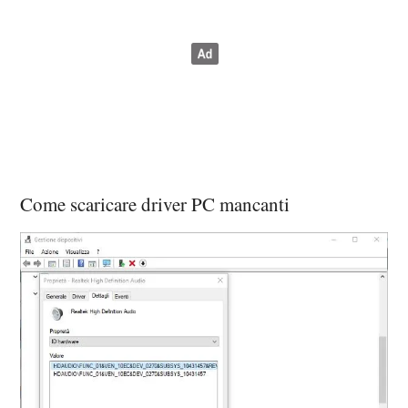
Come scaricare driver PC mancanti