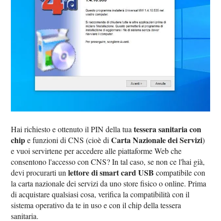
tessera sanitaria con
Hai richiesto e ottenuto il PIN della tua
chip
Carta Nazionale dei Servizi
e funzioni di CNS (cioè di
)
e vuoi servirtene per accedere alle piattaforme Web che
consentono l'accesso con CNS? In tal caso, se non ce l'hai già,
lettore di smart card USB
devi procurarti un
compatibile con
la carta nazionale dei servizi da uno store fisico o online. Prima
di acquistare qualsiasi cosa, verifica la compatibilità con il
sistema operativo da te in uso e con il chip della tessera
sanitaria.