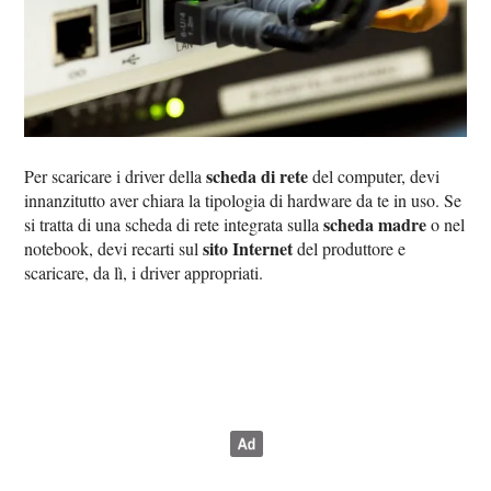
scheda di rete
Per scaricare i driver della
del computer, devi
innanzitutto aver chiara la tipologia di hardware da te in uso. Se
scheda madre
si tratta di una scheda di rete integrata sulla
o nel
sito Internet
notebook, devi recarti sul
del produttore e
scaricare, da lì, i driver appropriati.