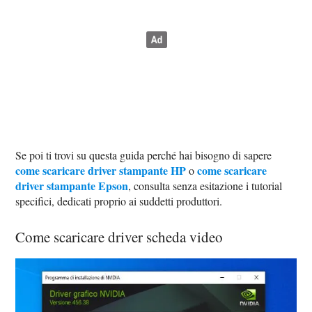
Se poi ti trovi su questa guida perché hai bisogno di sapere
come scaricare driver stampante HP
come scaricare
o
driver stampante Epson
, consulta senza esitazione i tutorial
specifici, dedicati proprio ai suddetti produttori.
Come scaricare driver scheda video