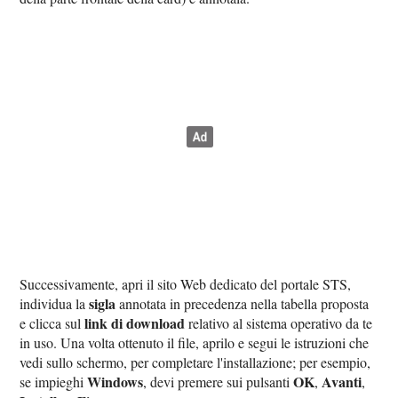
Successivamente, apri il sito Web dedicato del portale STS,
sigla
individua la
annotata in precedenza nella tabella proposta
link di download
e clicca sul
relativo al sistema operativo da te
in uso. Una volta ottenuto il file, aprilo e segui le istruzioni che
vedi sullo schermo, per completare l'installazione; per esempio,
Windows
OK
Avanti
se impieghi
, devi premere sui pulsanti
,
,