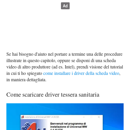
Se hai bisogno d'aiuto nel portare a termine una delle procedure
illustrate in questo capitolo, oppure se disponi di una scheda
video di altro produttore (ad es. Intel), prendi visione del tutorial
in cui ti ho spiegato
come installare i driver della scheda video
,
in maniera dettagliata.
Come scaricare driver tessera sanitaria