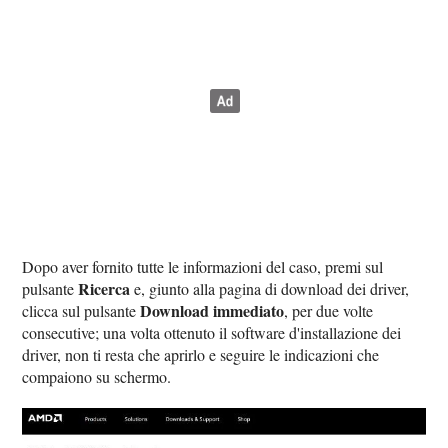
Dopo aver fornito tutte le informazioni del caso, premi sul
Ricerca
pulsante
e, giunto alla pagina di download dei driver,
Download immediato
clicca sul pulsante
, per due volte
consecutive; una volta ottenuto il software d'installazione dei
driver, non ti resta che aprirlo e seguire le indicazioni che
compaiono su schermo.