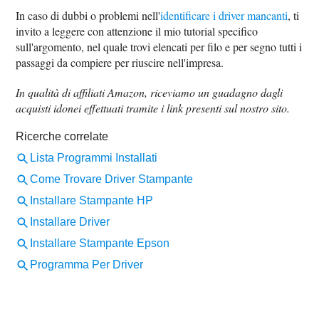
In caso di dubbi o problemi nell'
identificare i driver mancanti
, ti
invito a leggere con attenzione il mio tutorial specifico
sull'argomento, nel quale trovi elencati per filo e per segno tutti i
passaggi da compiere per riuscire nell'impresa.
In qualità di affiliati Amazon, riceviamo un guadagno dagli
acquisti idonei effettuati tramite i link presenti sul nostro sito.