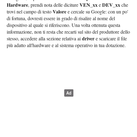
Hardware
VEN_xx
DEV_xx
, prendi nota delle diciture
e
che
Valore
trovi nel campo di testo
e cercale su Google: con un po'
di fortuna, dovresti essere in grado di risalire al nome del
dispositivo al quale si riferiscono. Una volta ottenuta questa
informazione, non ti resta che recarti sul sito del produttore dello
driver
stesso, accedere alla sezione relativa ai
e scaricare il file
più adatto all'hardware e al sistema operativo in tua dotazione.