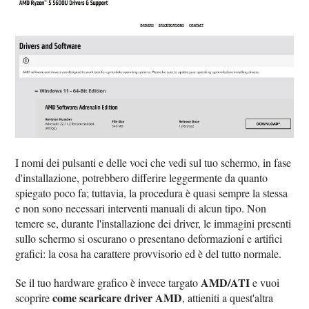
I nomi dei pulsanti e delle voci che vedi sul tuo schermo, in fase
d'installazione, potrebbero differire leggermente da quanto
spiegato poco fa; tuttavia, la procedura è quasi sempre la stessa
e non sono necessari interventi manuali di alcun tipo. Non
temere se, durante l'installazione dei driver, le immagini presenti
sullo schermo si oscurano o presentano deformazioni e artifici
grafici: la cosa ha carattere provvisorio ed è del tutto normale.
AMD/ATI
Se il tuo hardware grafico è invece targato
e vuoi
come scaricare driver AMD
scoprire
, attieniti a quest'altra