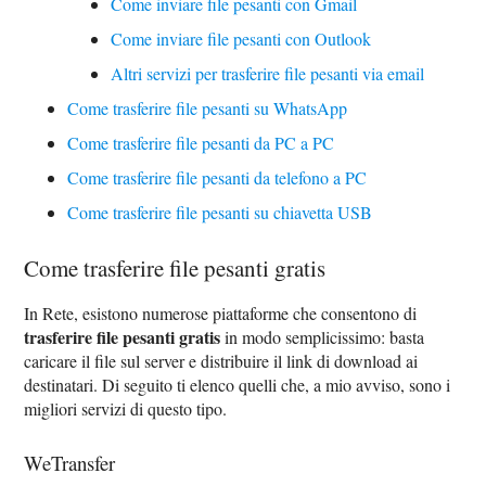
Come inviare file pesanti con Gmail
Come inviare file pesanti con Outlook
Altri servizi per trasferire file pesanti via email
Come trasferire file pesanti su WhatsApp
Come trasferire file pesanti da PC a PC
Come trasferire file pesanti da telefono a PC
Come trasferire file pesanti su chiavetta USB
Come trasferire file pesanti gratis
In Rete, esistono numerose piattaforme che consentono di
trasferire file pesanti gratis
in modo semplicissimo: basta
caricare il file sul server e distribuire il link di download ai
destinatari. Di seguito ti elenco quelli che, a mio avviso, sono i
migliori servizi di questo tipo.
WeTransfer