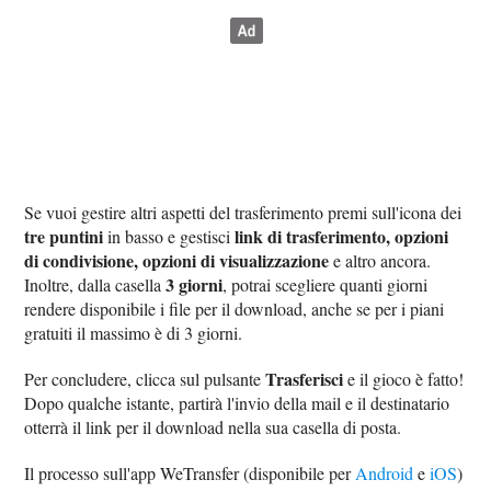
Se vuoi gestire altri aspetti del trasferimento premi sull'icona dei
tre puntini
link di trasferimento, opzioni
in basso e gestisci
di condivisione, opzioni di visualizzazione
e altro ancora.
3 giorni
Inoltre, dalla casella
, potrai scegliere quanti giorni
rendere disponibile i file per il download, anche se per i piani
gratuiti il massimo è di 3 giorni.
Trasferisci
Per concludere, clicca sul pulsante
e il gioco è fatto!
Dopo qualche istante, partirà l'invio della mail e il destinatario
otterrà il link per il download nella sua casella di posta.
Il processo sull'app WeTransfer (disponibile per
Android
e
iOS
)