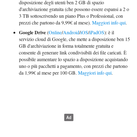
disposizione degli utenti ben 2 GB di spazio
d'archiviazione gratuita (che possono essere espansi a 2 o
3 TB sottoscrivendo un piano Plus o Professional, con
prezzi che partono da 9,99€ al mese).
Maggiori info qui
.
Google Drive
(
Online
/
Android
/
iOS
/
iPadOS
): è il
servizio cloud di Google, che mette a disposizione ben 15
GB d'archiviazione in forma totalmente gratuita e
consente di generare link condivisibili dei file caricati. È
possibile aumentare lo spazio a disposizione acquistando
uno o più pacchetti a pagamento, con prezzi che partono
da 1,99€ al mese per 100 GB.
Maggiori info qui
.