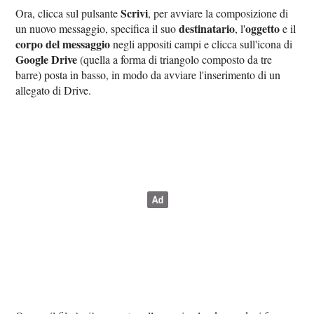
Scrivi
Ora, clicca sul pulsante
, per avviare la composizione di
destinatario
oggetto
un nuovo messaggio, specifica il suo
, l'
e il
corpo del messaggio
negli appositi campi e clicca sull'icona di
Google Drive
(quella a forma di triangolo composto da tre
barre) posta in basso, in modo da avviare l'inserimento di un
allegato di Drive.