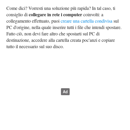
Come dici? Vorresti una soluzione più rapida? In tal caso, ti
collegare in rete i computer
consiglio di
coinvolti: a
collegamento effettuato, puoi
creare una cartella condivisa
sul
PC d'origine, nella quale inserire tutti i file che intendi spostare.
Fatto ciò, non devi fare altro che spostarti sul PC di
destinazione, accedere alla cartella creata poc'anzi e copiare
tutto il necessario sul suo disco.