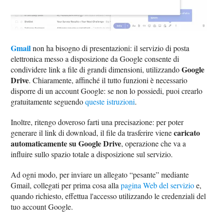
Gmail
non ha bisogno di presentazioni: il servizio di posta
elettronica messo a disposizione da Google consente di
Google
condividere link a file di grandi dimensioni, utilizzando
Drive
. Chiaramente, affinché il tutto funzioni è necessario
disporre di un account Google: se non lo possiedi, puoi crearlo
gratuitamente seguendo
queste istruzioni
.
Inoltre, ritengo doveroso farti una precisazione: per poter
caricato
generare il link di download, il file da trasferire viene
automaticamente su Google Drive
, operazione che va a
influire sullo spazio totale a disposizione sul servizio.
Ad ogni modo, per inviare un allegato “pesante” mediante
Gmail, collegati per prima cosa alla
pagina Web del servizio
e,
quando richiesto, effettua l'accesso utilizzando le credenziali del
tuo account Google.