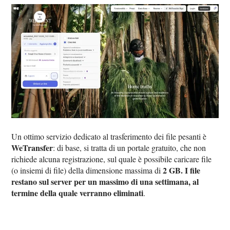
Un ottimo servizio dedicato al trasferimento dei file pesanti è
WeTransfer
: di base, si tratta di un portale gratuito, che non
richiede alcuna registrazione, sul quale è possibile caricare file
2 GB. I file
(o insiemi di file) della dimensione massima di
restano sul server per un massimo di una settimana, al
termine della quale verranno eliminati
.