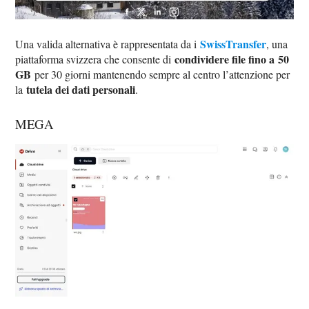
SwissTransfer
Una valida alternativa è rappresentata da i
, una
condividere file fino a 50
piattaforma svizzera che consente di
GB
per 30 giorni mantenendo sempre al centro l’attenzione per
tutela dei dati personali
la
.
MEGA