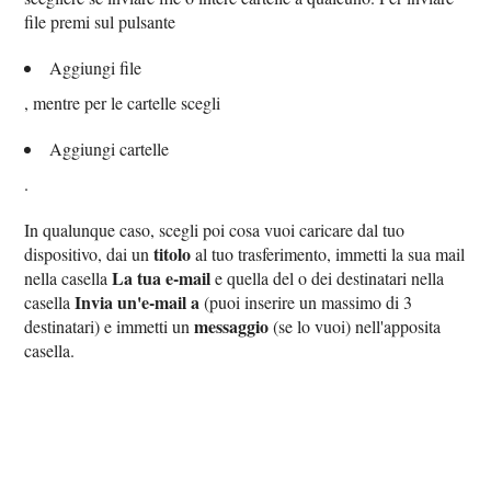
file premi sul pulsante
Aggiungi file
, mentre per le cartelle scegli
Aggiungi cartelle
.
In qualunque caso, scegli poi cosa vuoi caricare dal tuo
titolo
dispositivo, dai un
al tuo trasferimento, immetti la sua mail
La tua e-mail
nella casella
e quella del o dei destinatari nella
Invia un'e-mail a
casella
(puoi inserire un massimo di 3
messaggio
destinatari) e immetti un
(se lo vuoi) nell'apposita
casella.