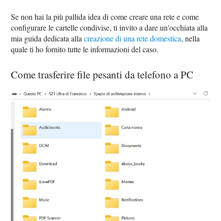
Se non hai la più pallida idea di come creare una rete e come
configurare le cartelle condivise, ti invito a dare un'occhiata alla
mia guida dedicata alla
creazione di una rete domestica
, nella
quale ti ho fornito tutte le informazioni del caso.
Come trasferire file pesanti da telefono a PC