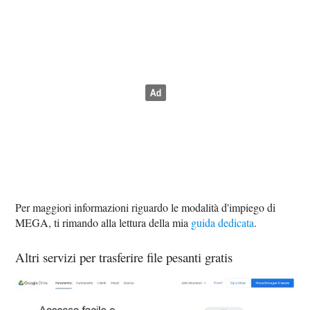
Per maggiori informazioni riguardo le modalità d'impiego di
MEGA, ti rimando alla lettura della mia
guida dedicata
.
Altri servizi per trasferire file pesanti gratis