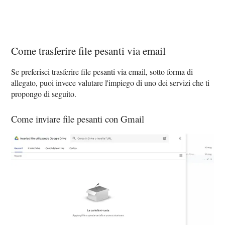
Come trasferire file pesanti via email
Se preferisci trasferire file pesanti via email, sotto forma di
allegato, puoi invece valutare l'impiego di uno dei servizi che ti
propongo di seguito.
Come inviare file pesanti con Gmail