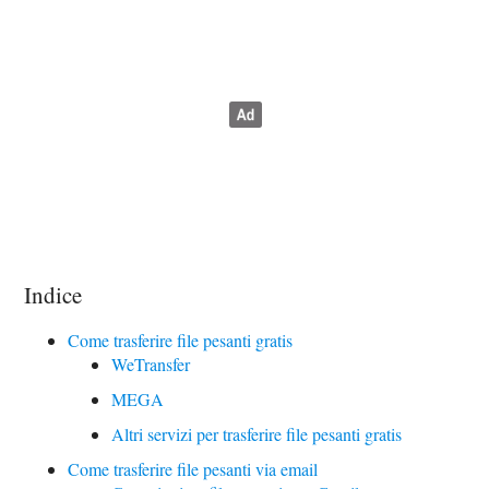
Indice
Come trasferire file pesanti gratis
WeTransfer
MEGA
Altri servizi per trasferire file pesanti gratis
Come trasferire file pesanti via email