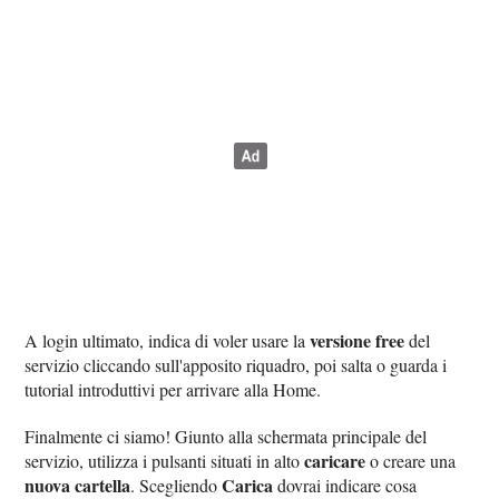
versione free
A login ultimato, indica di voler usare la
del
servizio cliccando sull'apposito riquadro, poi salta o guarda i
tutorial introduttivi per arrivare alla Home.
Finalmente ci siamo! Giunto alla schermata principale del
caricare
servizio, utilizza i pulsanti situati in alto
o creare una
nuova cartella
Carica
. Scegliendo
dovrai indicare cosa