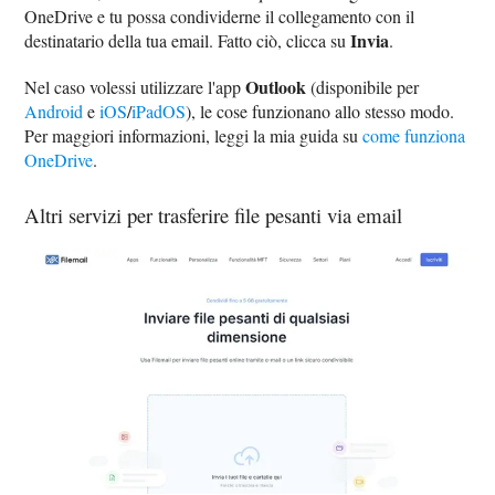
OneDrive e tu possa condividerne il collegamento con il
Invia
destinatario della tua email. Fatto ciò, clicca su
.
Outlook
Nel caso volessi utilizzare l'app
(disponibile per
Android
e
iOS
/
iPadOS
), le cose funzionano allo stesso modo.
Per maggiori informazioni, leggi la mia guida su
come funziona
OneDrive
.
Altri servizi per trasferire file pesanti via email