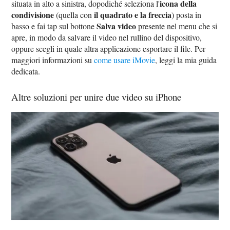
icona della
situata in alto a sinistra, dopodiché seleziona l'
condivisione
il quadrato e la freccia
(quella con
) posta in
Salva video
basso e fai tap sul bottone
presente nel menu che si
apre, in modo da salvare il video nel rullino del dispositivo,
oppure scegli in quale altra applicazione esportare il file. Per
maggiori informazioni su
come usare iMovie
, leggi la mia guida
dedicata.
Altre soluzioni per unire due video su iPhone