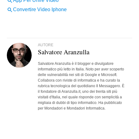
AUTORE
Salvatore Aranzulla
Salvatore Aranzulla è il blogger e divulgatore
informatico più letto in Italia. Noto per aver scoperto
delle vulnerabilità nei siti di Google e Microsoft.
Collabora con riviste di informatica e ha curato la
rubrica tecnologica del quotidiano Il Messaggero. È
il fondatore di Aranzulla.it, uno dei trenta siti più
visitati d'Italia, nel quale risponde con semplicità a
migliaia di dubbi di tipo informatico. Ha pubblicato
per Mondadori e Mondadori Informatica.