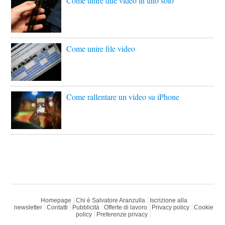
Come unire due video in uno solo
Come unire file video
Come rallentare un video su iPhone
Homepage
Chi è Salvatore Aranzulla
Iscrizione alla
newsletter
Contatti
Pubblicità
Offerte di lavoro
Privacy policy
Cookie
policy
Preferenze privacy