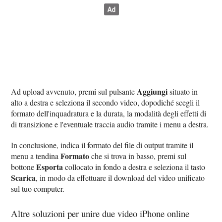
Aggiungi
Ad upload avvenuto, premi sul pulsante
situato in
alto a destra e seleziona il secondo video, dopodiché scegli il
formato dell'inquadratura e la durata, la modalità degli effetti di
di transizione e l'eventuale traccia audio tramite i menu a destra.
In conclusione, indica il formato del file di output tramite il
Formato
menu a tendina
che si trova in basso, premi sul
Esporta
bottone
collocato in fondo a destra e seleziona il tasto
Scarica
, in modo da effettuare il download del video unificato
sul tuo computer.
Altre soluzioni per unire due video iPhone online