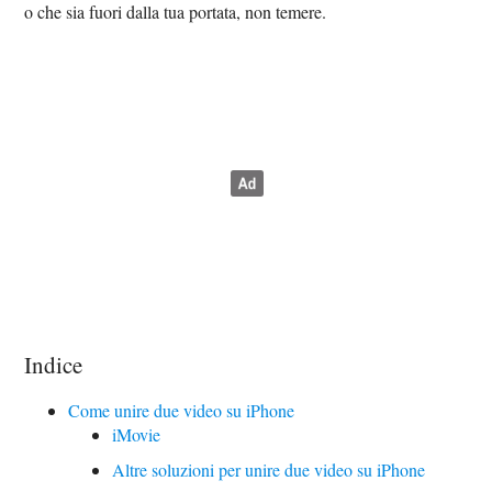
o che sia fuori dalla tua portata, non temere.
Indice
Come unire due video su iPhone
iMovie
Altre soluzioni per unire due video su iPhone