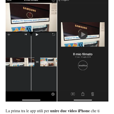
unire due video iPhone
La prima tra le app utili per
che ti