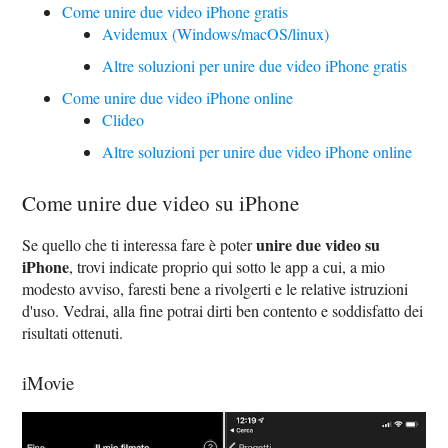
Come unire due video iPhone gratis
Avidemux (Windows/macOS/linux)
Altre soluzioni per unire due video iPhone gratis
Come unire due video iPhone online
Clideo
Altre soluzioni per unire due video iPhone online
Come unire due video su iPhone
unire due video su
Se quello che ti interessa fare è poter
iPhone
, trovi indicate proprio qui sotto le app a cui, a mio
modesto avviso, faresti bene a rivolgerti e le relative istruzioni
d'uso. Vedrai, alla fine potrai dirti ben contento e soddisfatto dei
risultati ottenuti.
iMovie