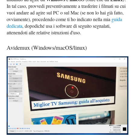
In tal caso, provvedi preventivamente a trasferire i filmati su cui
vuoi andare ad agire sul PC o sul Mac (se non lo hai già fatto,
ovviamente), procedendo come ti ho indicato nella mia
guida
dedicata
, dopodiché usa i software di seguito segnalati,
attenendoti alle relative istruzioni d'uso.
Avidemux (Windows/macOS/linux)