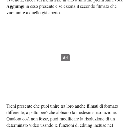
Aggiungi
in esso presente e seleziona il secondo filmato che
vuoi unire a quello già aperto.
Tieni presente che puoi unire tra loro anche filmati di formato
differente, a patto però che abbiano la medesima risoluzione.
Qualora così non fosse, puoi modificare la risoluzione di un
determinato video usando le funzioni di editing incluse nel