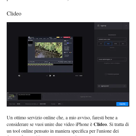
Clideo
Un ottimo servizio online che, a mio avviso, faresti bene a
Clideo
considerare se vuoi unire due video iPhone è
. Si tratta di
un tool online pensato in maniera specifica per l'unione dei