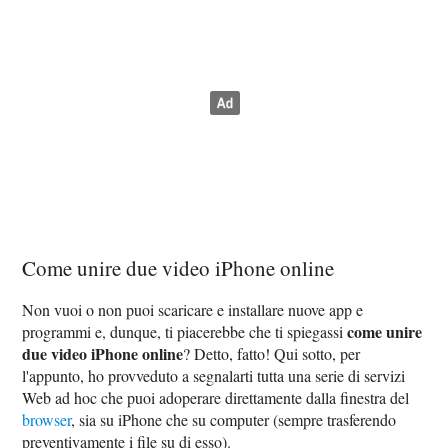
Come unire due video iPhone online
Non vuoi o non puoi scaricare e installare nuove app e
come unire
programmi e, dunque, ti piacerebbe che ti spiegassi
due video iPhone online
? Detto, fatto! Qui sotto, per
l'appunto, ho provveduto a segnalarti tutta una serie di servizi
Web ad hoc che puoi adoperare direttamente dalla finestra del
browser
, sia su iPhone che su computer (sempre trasferendo
preventivamente i file su di esso).