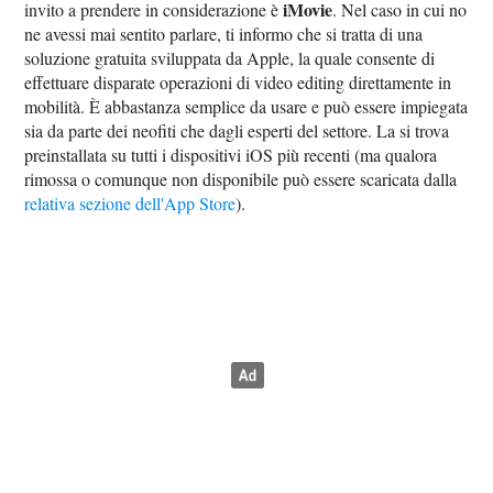
iMovie
invito a prendere in considerazione è
. Nel caso in cui no
ne avessi mai sentito parlare, ti informo che si tratta di una
soluzione gratuita sviluppata da Apple, la quale consente di
effettuare disparate operazioni di video editing direttamente in
mobilità. È abbastanza semplice da usare e può essere impiegata
sia da parte dei neofiti che dagli esperti del settore. La si trova
preinstallata su tutti i dispositivi iOS più recenti (ma qualora
rimossa o comunque non disponibile può essere scaricata dalla
relativa sezione dell'App Store
).