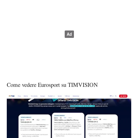
Come vedere Eurosport su TIMVISION