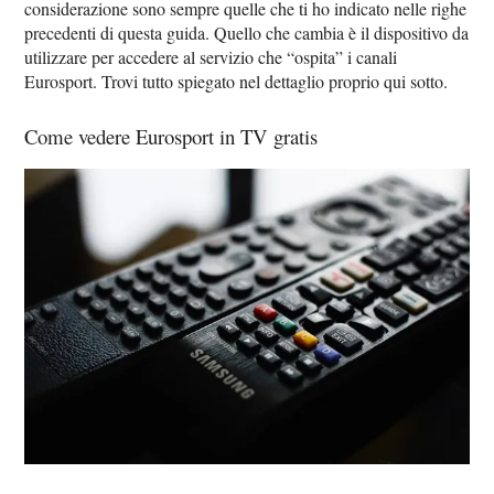
considerazione sono sempre quelle che ti ho indicato nelle righe
precedenti di questa guida. Quello che cambia è il dispositivo da
utilizzare per accedere al servizio che “ospita” i canali
Eurosport. Trovi tutto spiegato nel dettaglio proprio qui sotto.
Come vedere Eurosport in TV gratis