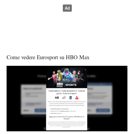
Come vedere Eurosport su HBO Max