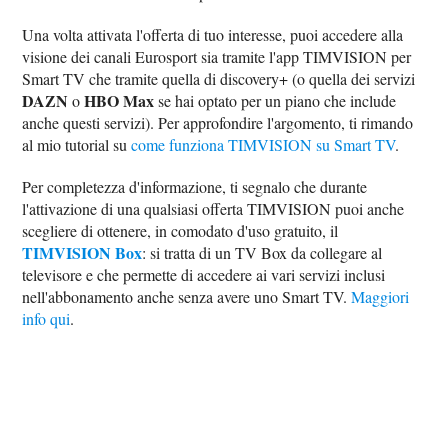
Una volta attivata l'offerta di tuo interesse, puoi accedere alla
visione dei canali Eurosport sia tramite l'app TIMVISION per
Smart TV che tramite quella di discovery+ (o quella dei servizi
DAZN
HBO Max
o
se hai optato per un piano che include
anche questi servizi). Per approfondire l'argomento, ti rimando
al mio tutorial su
come funziona TIMVISION su Smart TV
.
Per completezza d'informazione, ti segnalo che durante
l'attivazione di una qualsiasi offerta TIMVISION puoi anche
scegliere di ottenere, in comodato d'uso gratuito, il
TIMVISION Box
: si tratta di un TV Box da collegare al
televisore e che permette di accedere ai vari servizi inclusi
nell'abbonamento anche senza avere uno Smart TV.
Maggiori
info qui
.