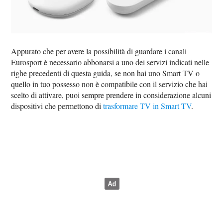
Appurato che per avere la possibilità di guardare i canali
Eurosport è necessario abbonarsi a uno dei servizi indicati nelle
righe precedenti di questa guida, se non hai uno Smart TV o
quello in tuo possesso non è compatibile con il servizio che hai
scelto di attivare, puoi sempre prendere in considerazione alcuni
dispositivi che permettono di
trasformare TV in Smart TV
.