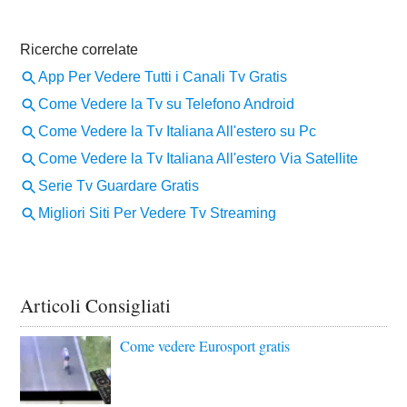
Articoli Consigliati
Come vedere Eurosport gratis