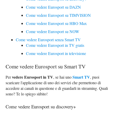
Come vedere Eurosport su DAZN
Come vedere Eurosport su TIMVISION
Come vedere Eurosport su HBO Max
Come vedere Eurosport su NOW
Come vedere Eurosport senza Smart TV
Come vedere Eurosport in TV gratis
Come vedere Eurosport in televisione
Come vedere Eurosport su Smart TV
vedere Eurosport in TV
Smart TV
Per
, se hai uno
, puoi
scaricare l'applicazione di uno dei servizi che permettono di
accedere ai canali in questione e di guardarli in streaming. Quali
sono? Te lo spiego sùbito!
Come vedere Eurosport su discovery+