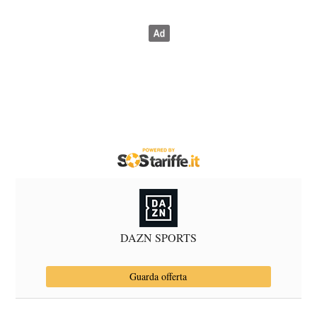
DAZN SPORTS
Guarda offerta