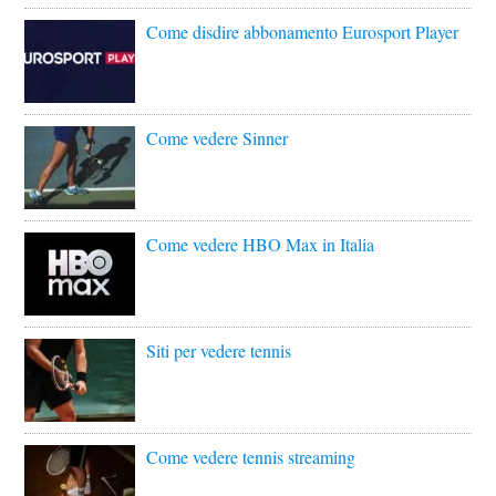
Come disdire abbonamento Eurosport Player
Come vedere Sinner
Come vedere HBO Max in Italia
Siti per vedere tennis
Come vedere tennis streaming