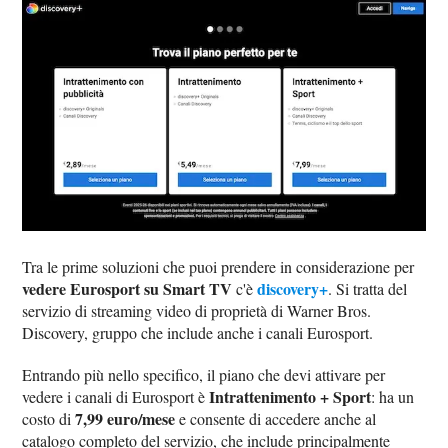
Tra le prime soluzioni che puoi prendere in considerazione per
vedere Eurosport su Smart TV
discovery+
c'è
. Si tratta del
servizio di streaming video di proprietà di Warner Bros.
Discovery, gruppo che include anche i canali Eurosport.
Entrando più nello specifico, il piano che devi attivare per
Intrattenimento + Sport
vedere i canali di Eurosport è
: ha un
7,99 euro/mese
costo di
e consente di accedere anche al
catalogo completo del servizio, che include principalmente