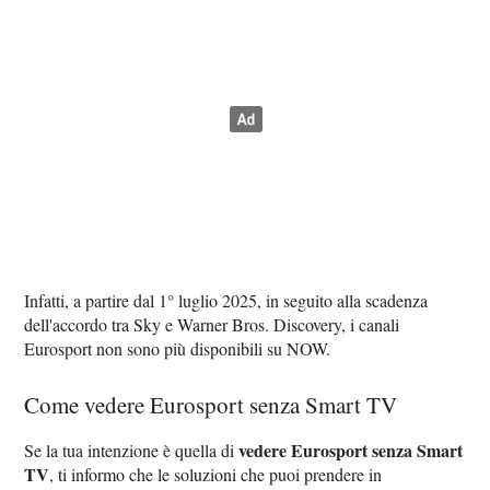
Infatti, a partire dal 1° luglio 2025, in seguito alla scadenza
dell'accordo tra Sky e Warner Bros. Discovery, i canali
Eurosport non sono più disponibili su NOW.
Come vedere Eurosport senza Smart TV
vedere Eurosport senza Smart
Se la tua intenzione è quella di
TV
, ti informo che le soluzioni che puoi prendere in