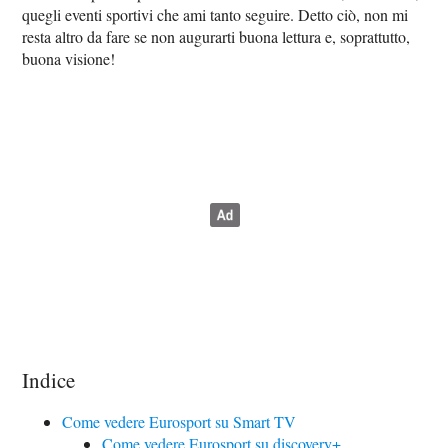
quegli eventi sportivi che ami tanto seguire. Detto ciò, non mi
resta altro da fare se non augurarti buona lettura e, soprattutto,
buona visione!
Indice
Come vedere Eurosport su Smart TV
Come vedere Eurosport su discovery+