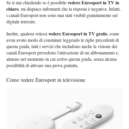
vedere Eurosport in TV in
Se ti stai chiedendo se è possibile
chiaro
, mi dispiace informarti che la risposta è negativa. Infatti,
i canali Eurosport non sono mai stati visibili gratuitamente sul
digitale terrestre.
vedere Eurosport in TV gratis
Inoltre, qualora volessi
, come
avrai avuto modo di constatare leggendo le righe precedenti di
questa guida, tutti i servizi che includono anche la visione dei
canali Eurosport prevedono l'attivazione di un abbonamento e,
almeno nel momento in cui scrivo questa guida, senza alcuna
possibilità di attivare una prova gratuita.
Come vedere Eurosport in televisione