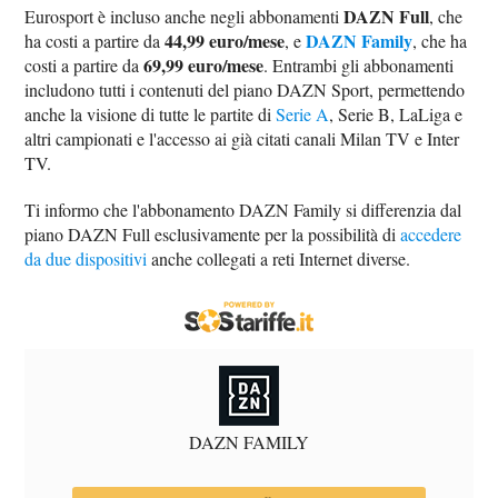
DAZN Full
Eurosport è incluso anche negli abbonamenti
, che
44,99 euro/mese
DAZN Family
ha costi a partire da
, e
, che ha
69,99 euro/mese
costi a partire da
. Entrambi gli abbonamenti
includono tutti i contenuti del piano DAZN Sport, permettendo
anche la visione di tutte le partite di
Serie A
, Serie B, LaLiga e
altri campionati e l'accesso ai già citati canali Milan TV e Inter
TV.
Ti informo che l'abbonamento DAZN Family si differenzia dal
piano DAZN Full esclusivamente per la possibilità di
accedere
da due dispositivi
anche collegati a reti Internet diverse.
DAZN FAMILY