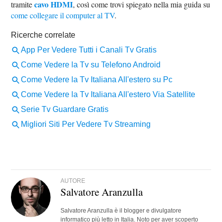
cavo HDMI
tramite
, così come trovi spiegato nella mia guida su
come collegare il computer al TV
.
AUTORE
Salvatore Aranzulla
Salvatore Aranzulla è il blogger e divulgatore
informatico più letto in Italia. Noto per aver scoperto