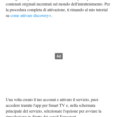
contenuti originali incentrati sul mondo dell'intrattenimento. Per
la procedura completa di attivazione, ti rimando al mio tutorial
su
come attivare discovery+
.
Una volta creato il tuo account e attivato il servizio, puoi
accedere tramite l'app per Smart TV e, nella schermata
principale del servizio, selezionare l'opzione per avviare la
riproduzione in diretta dei canali Eurosport.