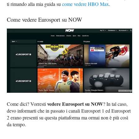
ti rimando alla mia guida su
come vedere HBO Max
.
Come vedere Eurosport su NOW
vedere Eurosport su NOW
Come dici? Vorresti
? In tal caso,
devo informarti che in passato i canali Eurosport 1 ed Eurosport
2 erano presenti su questa piattaforma ma ormai non è più così
da tempo.