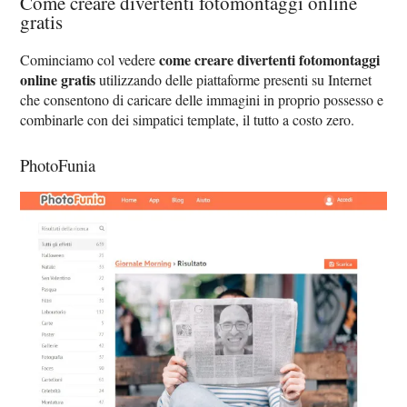
Come creare divertenti fotomontaggi online
gratis
come creare divertenti fotomontaggi
Cominciamo col vedere
online gratis
utilizzando delle piattaforme presenti su Internet
che consentono di caricare delle immagini in proprio possesso e
combinarle con dei simpatici template, il tutto a costo zero.
PhotoFunia