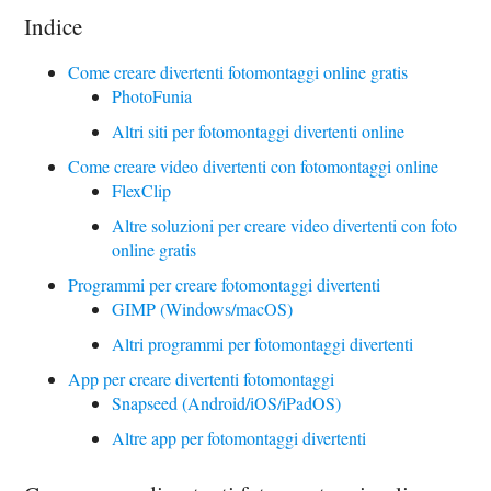
Indice
Come creare divertenti fotomontaggi online gratis
PhotoFunia
Altri siti per fotomontaggi divertenti online
Come creare video divertenti con fotomontaggi online
FlexClip
Altre soluzioni per creare video divertenti con foto
online gratis
Programmi per creare fotomontaggi divertenti
GIMP (Windows/macOS)
Altri programmi per fotomontaggi divertenti
App per creare divertenti fotomontaggi
Snapseed (Android/iOS/iPadOS)
Altre app per fotomontaggi divertenti