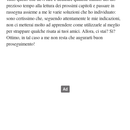
prezioso tempo alla lettura dei prossimi capitoli e passare in
rassegna assieme a me le varie soluzioni che ho individuato:
sono certissimo che, seguendo attentamente le mie indicazioni,
non ci metterai molto ad apprendere come utilizzarle al meglio
per strappare qualche risata ai tuoi amici. Allora, ci stai? Sì?
Ottimo, in tal caso a me non resta che augurarti buon
proseguimento!