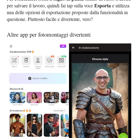
Esporta
per salvare il lavoro, quindi fai tap sulla voce
e utilizza
una delle opzioni di esportazione proposte dalla funzionalità in
questione. Piuttosto facile e divertente, vero?
Altre app per fotomontaggi divertenti