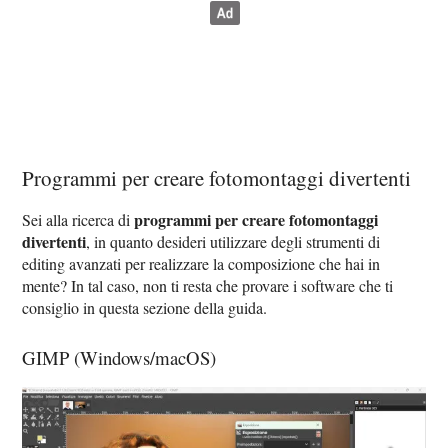
Programmi per creare fotomontaggi divertenti
programmi per creare fotomontaggi
Sei alla ricerca di
divertenti
, in quanto desideri utilizzare degli strumenti di
editing avanzati per realizzare la composizione che hai in
mente? In tal caso, non ti resta che provare i software che ti
consiglio in questa sezione della guida.
GIMP (Windows/macOS)