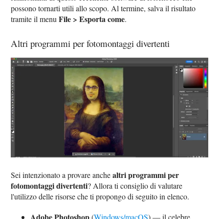
possono tornarti utili allo scopo. Al termine, salva il risultato
File > Esporta come
tramite il menu
.
Altri programmi per fotomontaggi divertenti
altri programmi per
Sei intenzionato a provare anche
fotomontaggi divertenti
? Allora ti consiglio di valutare
l'utilizzo delle risorse che ti propongo di seguito in elenco.
Adobe Photoshop
(
Windows/macOS
) — il celebre