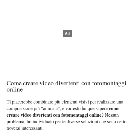
Come creare video divertenti con fotomontaggi
online
Ti piacerebbe combinare più elementi visivi per realizzare una
come
composizione più “animata”, e vorresti dunque sapere
creare video divertenti con fotomontaggi online
? Nessun
problema, ho individuato per te diverse soluzioni che sono certo
troverai interessanti.