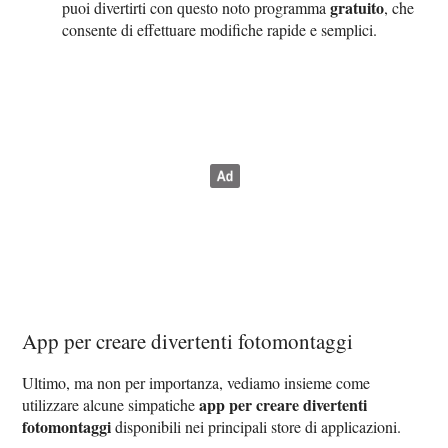
gratuito
puoi divertirti con questo noto programma
, che
consente di effettuare modifiche rapide e semplici.
App per creare divertenti fotomontaggi
Ultimo, ma non per importanza, vediamo insieme come
app per creare divertenti
utilizzare alcune simpatiche
fotomontaggi
disponibili nei principali store di applicazioni.