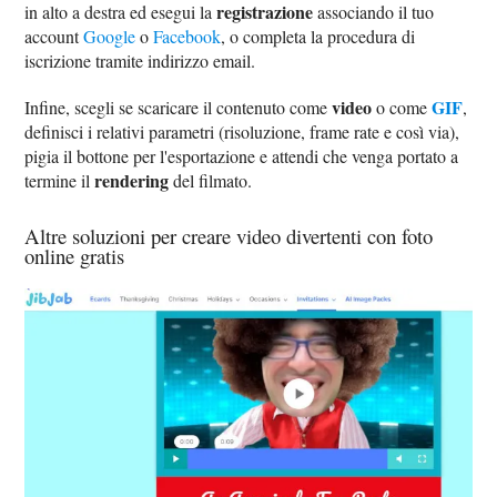
registrazione
in alto a destra ed esegui la
associando il tuo
account
Google
o
Facebook
, o completa la procedura di
iscrizione tramite indirizzo email.
video
GIF
Infine, scegli se scaricare il contenuto come
o come
,
definisci i relativi parametri (risoluzione, frame rate e così via),
pigia il bottone per l'esportazione e attendi che venga portato a
rendering
termine il
del filmato.
Altre soluzioni per creare video divertenti con foto
online gratis