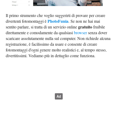
Il primo strumento che voglio suggerirti di provare per creare
PhotoFunia
divertenti fotomontaggi è
. Se non ne hai mai
gratuito
sentito parlare, si tratta di un servizio online
fruibile
direttamente e comodamente da qualsiasi
browser
senza dover
scaricare assolutamente nulla sul computer. Non richiede alcuna
registrazione, è facilissimo da usare e consente di creare
fotomontaggi d'ogni genere molto realistici e, al tempo stesso,
divertitissimi. Vediamo più in dettaglio come funziona.