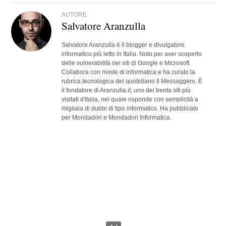
AUTORE
Salvatore Aranzulla
Salvatore Aranzulla è il blogger e divulgatore
informatico più letto in Italia. Noto per aver scoperto
delle vulnerabilità nei siti di Google e Microsoft.
Collabora con riviste di informatica e ha curato la
rubrica tecnologica del quotidiano Il Messaggero. È
il fondatore di Aranzulla.it, uno dei trenta siti più
visitati d'Italia, nel quale risponde con semplicità a
migliaia di dubbi di tipo informatico. Ha pubblicato
per Mondadori e Mondadori Informatica.