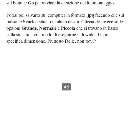
Go
sul bottone
per avviare la creazione del fotomontaggio.
.jpg
Potrai poi salvarlo sul computer in formato
facendo clic sul
Scarica
pulsante
situato in alto a destra. Cliccando invece sulle
Grande
Normale
Piccola
opzioni
,
e
che si trovano in basso
sulla sinistra, avrai modo di eseguirne il download in una
specifica dimensione. Piuttosto facile, non trovi?