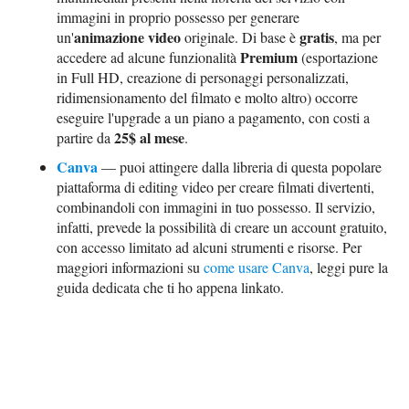
immagini in proprio possesso per generare
animazione video
gratis
un'
originale. Di base è
, ma per
Premium
accedere ad alcune funzionalità
(esportazione
in Full HD, creazione di personaggi personalizzati,
ridimensionamento del filmato e molto altro) occorre
eseguire l'upgrade a un piano a pagamento, con costi a
25$ al mese
partire da
.
Canva
— puoi attingere dalla libreria di questa popolare
piattaforma di editing video per creare filmati divertenti,
combinandoli con immagini in tuo possesso. Il servizio,
infatti, prevede la possibilità di creare un account gratuito,
con accesso limitato ad alcuni strumenti e risorse. Per
maggiori informazioni su
come usare Canva
, leggi pure la
guida dedicata che ti ho appena linkato.