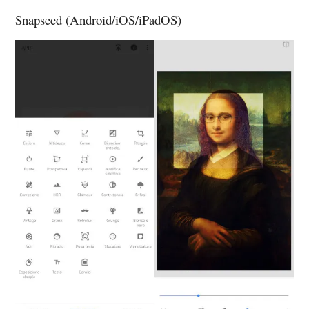
Snapseed (Android/iOS/iPadOS)