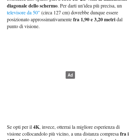
diagonale dello schermo
. Per darti un'idea più precisa, un
televisore da 50"
(circa 127 cm) dovrebbe dunque essere
fra 1,90 e 3,20 metri
posizionato approssimativamente
dal
punto di visione.
4K
Se opti per il
, invece, otterrai la migliore esperienza di
fra i
visione collocandolo più vicino, a una distanza compresa