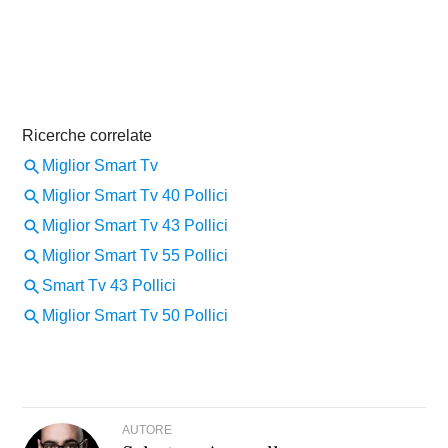
AUTORE