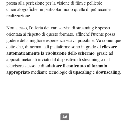
presta alla perfezione per la visione di film e pellicole
cinematografiche, in particolar modo quelle di più recente
realizzazione.
Non a caso, l'offerta dei vari servizi di streaming è spesso
orientata al rispetto di questo formato, affinché l'utente possa
godere della migliore esperienza visiva possibile. Va comunque
rilevare
detto che, di norma, tali piattaforme sono in grado di
automaticamente la risoluzione dello schermo
, grazie ad
appositi metadati inviati dal dispositivo di streaming o dal
adattare il contenuto al formato
televisore stesso, e di
appropriato
upscaling
downscaling
mediante tecnologie di
e
.