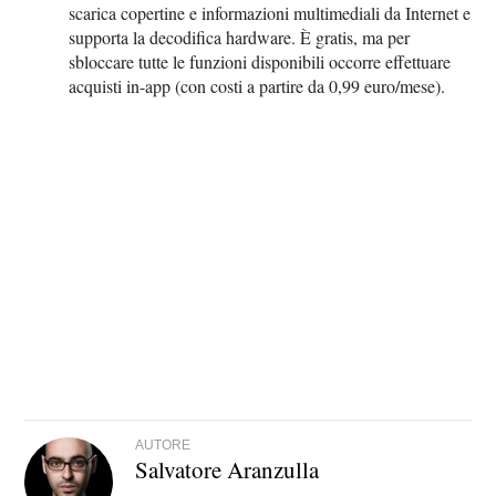
scarica copertine e informazioni multimediali da Internet e
supporta la decodifica hardware. È gratis, ma per
sbloccare tutte le funzioni disponibili occorre effettuare
acquisti in-app (con costi a partire da 0,99 euro/mese).
AUTORE
Salvatore Aranzulla