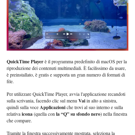
QuickTime Player
è il programma predefinito di macOS per la
riproduzione dei contenuti multimediali. È facilissimo da usare,
è preinstallato, è gratis e supporta un gran numero di formati di
file.
Per utilizzare QuickTime Player, avvia l'applicazione recandoti
Vai
sulla scrivania, facendo clic sul menu
in alto a sinistra,
Applicazioni
quindi sulla voce
che trovi al suo interno e sulla
icona
la “Q” su sfondo nero
relativa
(quella con
) nella finestra
che compare.
Tramite la finestra successivamente mostrata, seleziona la