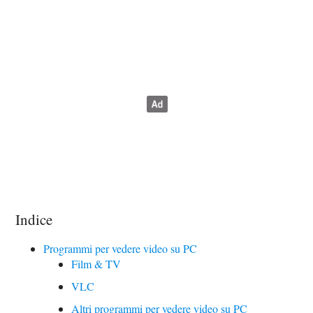
Indice
Programmi per vedere video su PC
Film & TV
VLC
Altri programmi per vedere video su PC