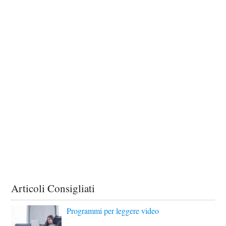
Articoli Consigliati
Programmi per leggere video