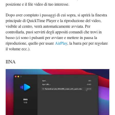
posizione e il file video di tuo interesse.
Dopo aver compiuto i passaggi di cui sopra, si aprirà la finestra
principale di QuickTime Player e la riproduzione del video,
visibile al centro, verrà automaticamente avviata. Per
controllarla, puoi servirti degli appositi comandi che trovi in
basso (ci sono i pulsanti per avviare e mettere in pausa la
riproduzione, quello per usare
AirPlay
, la barra per per regolare
il volume ecc.).
IINA