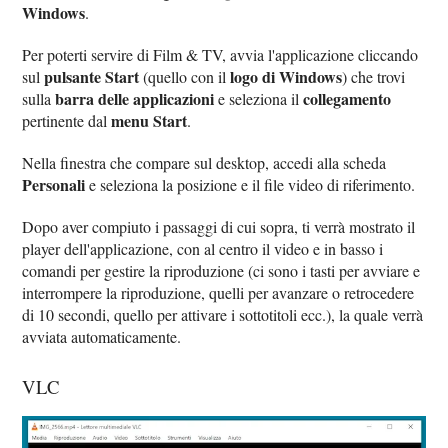
Windows
.
Per poterti servire di Film & TV, avvia l'applicazione cliccando
pulsante Start
logo di Windows
sul
(quello con il
) che trovi
barra delle applicazioni
collegamento
sulla
e seleziona il
menu Start
pertinente dal
.
Nella finestra che compare sul desktop, accedi alla scheda
Personali
e seleziona la posizione e il file video di riferimento.
Dopo aver compiuto i passaggi di cui sopra, ti verrà mostrato il
player dell'applicazione, con al centro il video e in basso i
comandi per gestire la riproduzione (ci sono i tasti per avviare e
interrompere la riproduzione, quelli per avanzare o retrocedere
di 10 secondi, quello per attivare i sottotitoli ecc.), la quale verrà
avviata automaticamente.
VLC