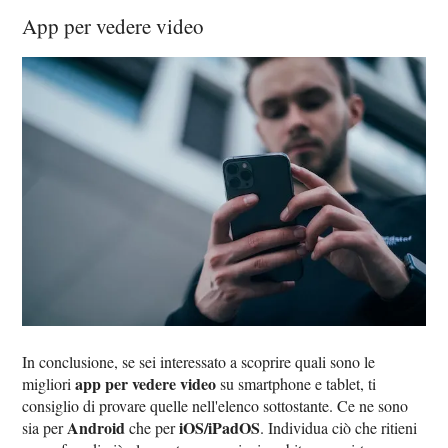
App per vedere video
In conclusione, se sei interessato a scoprire quali sono le
app per vedere video
migliori
su smartphone e tablet, ti
consiglio di provare quelle nell'elenco sottostante. Ce ne sono
Android
iOS/iPadOS
sia per
che per
. Individua ciò che ritieni