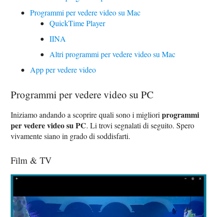
Programmi per vedere video su Mac
QuickTime Player
IINA
Altri programmi per vedere video su Mac
App per vedere video
Programmi per vedere video su PC
programmi
Iniziamo andando a scoprire quali sono i migliori
per vedere video su PC
. Li trovi segnalati di seguito. Spero
vivamente siano in grado di soddisfarti.
Film & TV