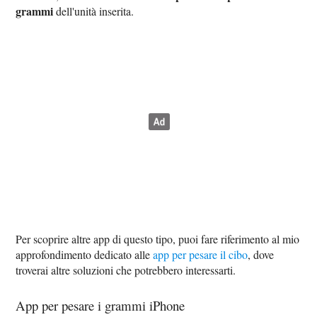
grammi
dell'unità inserita.
Per scoprire altre app di questo tipo, puoi fare riferimento al mio
approfondimento dedicato alle
app per pesare il cibo
, dove
troverai altre soluzioni che potrebbero interessarti.
App per pesare i grammi iPhone