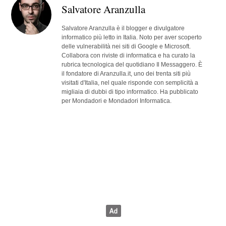
Salvatore Aranzulla
Salvatore Aranzulla è il blogger e divulgatore
informatico più letto in Italia. Noto per aver scoperto
delle vulnerabilità nei siti di Google e Microsoft.
Collabora con riviste di informatica e ha curato la
rubrica tecnologica del quotidiano Il Messaggero. È
il fondatore di Aranzulla.it, uno dei trenta siti più
visitati d'Italia, nel quale risponde con semplicità a
migliaia di dubbi di tipo informatico. Ha pubblicato
per Mondadori e Mondadori Informatica.