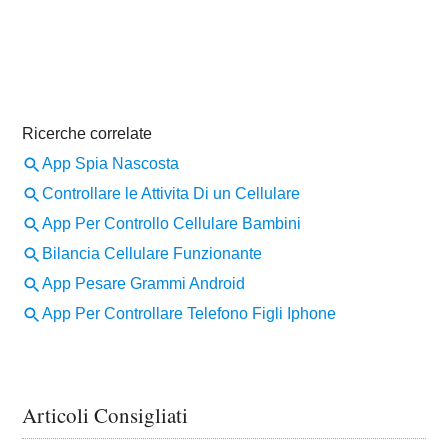
Articoli Consigliati