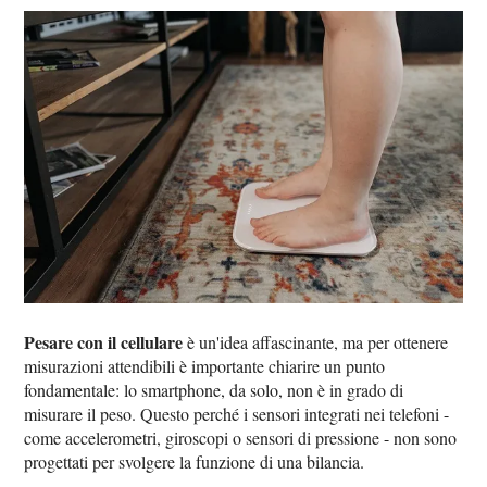
Pesare con il cellulare
è un'idea affascinante, ma per ottenere
misurazioni attendibili è importante chiarire un punto
fondamentale: lo smartphone, da solo, non è in grado di
misurare il peso. Questo perché i sensori integrati nei telefoni -
come accelerometri, giroscopi o sensori di pressione - non sono
progettati per svolgere la funzione di una bilancia.