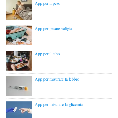
App per il peso
App per pesare valigia
App per il cibo
App per misurare la febbre
App per misurare la glicemia