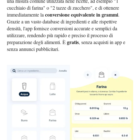
una misura comune utilizzata nelle ricette, ad esempio "1
cucchiaio di farina" o "2 tazze di zucchero", e di ottenere
conversione equivalente in grammi
immediatamente la
.
Grazie a un vasto database di ingredienti e alle rispettive
densità, l'app fornisce conversioni accurate e semplici da
utilizzare, rendendo più rapido e preciso il processo di
gratis
preparazione degli alimenti. È
, senza acquisti in app e
senza annunci pubblicitari.