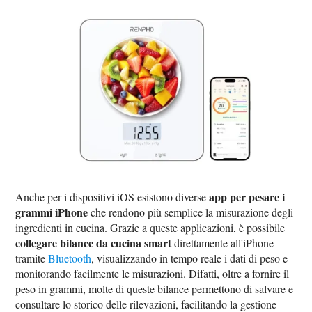
app per pesare i
Anche per i dispositivi iOS esistono diverse
grammi iPhone
che rendono più semplice la misurazione degli
ingredienti in cucina. Grazie a queste applicazioni, è possibile
collegare bilance da cucina smart
direttamente all'iPhone
tramite
Bluetooth
, visualizzando in tempo reale i dati di peso e
monitorando facilmente le misurazioni. Difatti, oltre a fornire il
peso in grammi, molte di queste bilance permettono di salvare e
consultare lo storico delle rilevazioni, facilitando la gestione