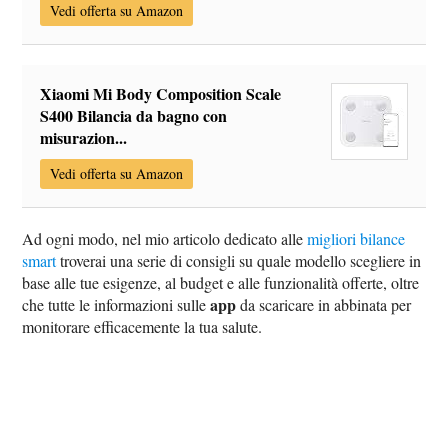
Vedi offerta su Amazon
Xiaomi Mi Body Composition Scale
S400 Bilancia da bagno con
misurazion...
Vedi offerta su Amazon
Ad ogni modo, nel mio articolo dedicato alle
migliori bilance
smart
troverai una serie di consigli su quale modello scegliere in
base alle tue esigenze, al budget e alle funzionalità offerte, oltre
app
che tutte le informazioni sulle
da scaricare in abbinata per
monitorare efficacemente la tua salute.