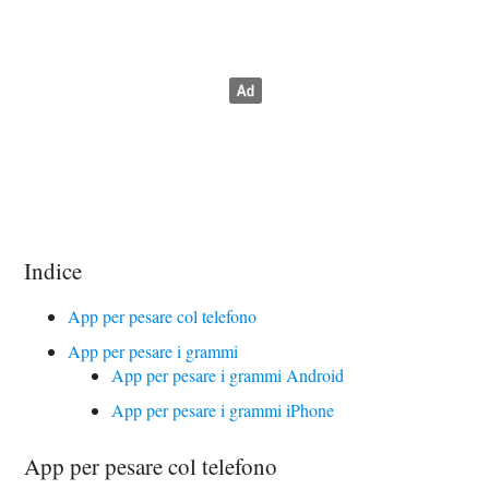
Indice
App per pesare col telefono
App per pesare i grammi
App per pesare i grammi Android
App per pesare i grammi iPhone
App per pesare col telefono