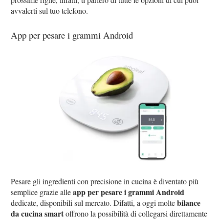
avvalerti sul tuo telefono.
App per pesare i grammi Android
Pesare gli ingredienti con precisione in cucina è diventato più
app per pesare i grammi Android
semplice grazie alle
bilance
dedicate, disponibili sul mercato. Difatti, a oggi molte
da cucina smart
offrono la possibilità di collegarsi direttamente