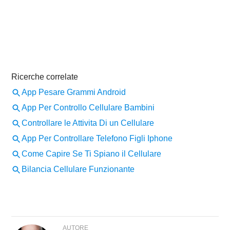
AUTORE