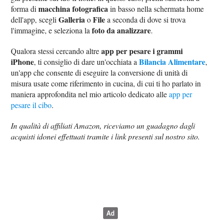
macchina fotografica
forma di
in basso nella schermata home
Galleria
File
dell'app, scegli
o
a seconda di dove si trova
foto da analizzare
l'immagine, e seleziona la
.
app per pesare i grammi
Qualora stessi cercando altre
iPhone
Bilancia Alimentare
, ti consiglio di dare un'occhiata a
,
un'app che consente di eseguire la conversione di unità di
misura usate come riferimento in cucina, di cui ti ho parlato in
maniera approfondita nel mio articolo dedicato alle
app per
pesare il cibo
.
In qualità di affiliati Amazon, riceviamo un guadagno dagli
acquisti idonei effettuati tramite i link presenti sul nostro sito.