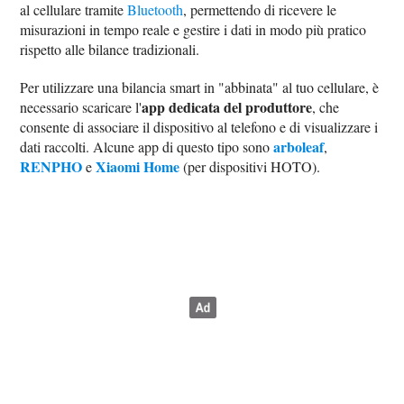
al cellulare tramite
Bluetooth
, permettendo di ricevere le
misurazioni in tempo reale e gestire i dati in modo più pratico
rispetto alle bilance tradizionali.
Per utilizzare una bilancia smart in "abbinata" al tuo cellulare, è
app dedicata del produttore
necessario scaricare l'
, che
consente di associare il dispositivo al telefono e di visualizzare i
arboleaf
dati raccolti. Alcune app di questo tipo sono
,
RENPHO
Xiaomi Home
e
(per dispositivi HOTO).