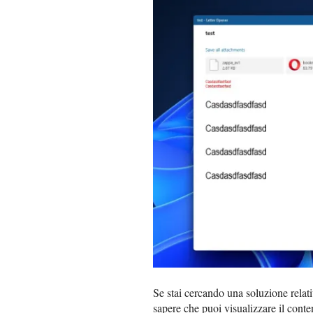
Se stai cercando una soluzione relat
sapere che puoi visualizzare il conten