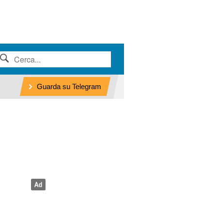
Guarda su Telegram