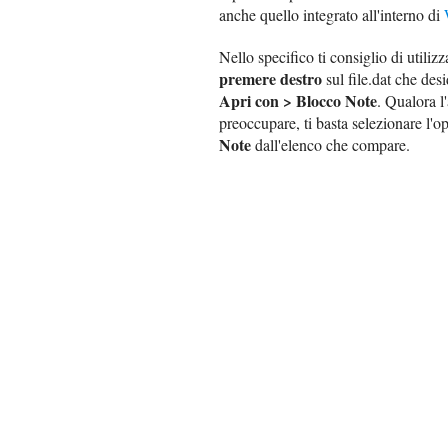
anche quello integrato all'interno di
Nello specifico ti consiglio di utiliz
premere destro
sul file.dat che desi
Apri con > Blocco Note
. Qualora l
preoccupare, ti basta selezionare l'
Note
dall'elenco che compare.