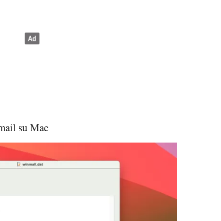
mail su Mac