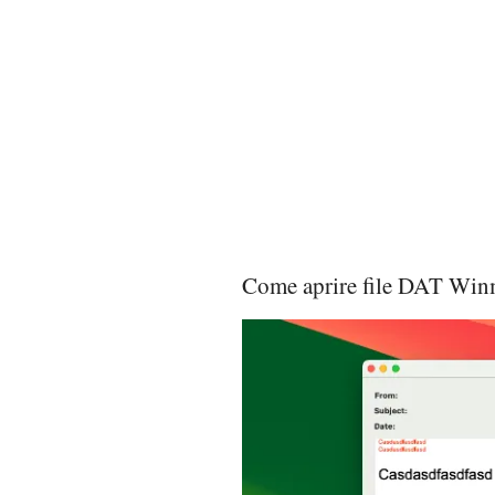
Come aprire file DAT Win