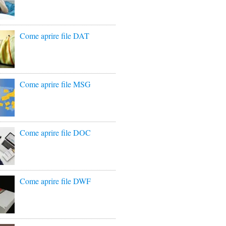
Come aprire file DAT
Come aprire file MSG
Come aprire file DOC
Come aprire file DWF