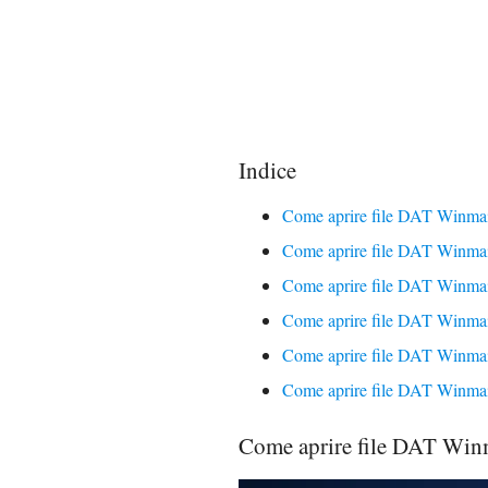
Indice
Come aprire file DAT Winma
Come aprire file DAT Winma
Come aprire file DAT Winmai
Come aprire file DAT Winmai
Come aprire file DAT Winmai
Come aprire file DAT Winmai
Come aprire file DAT Win