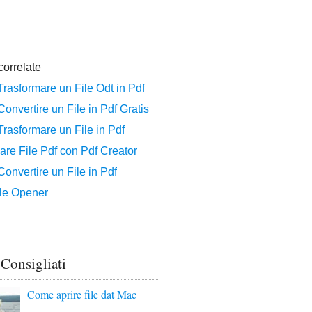
 Consigliati
Come aprire file dat Mac