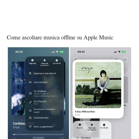
Come ascoltare musica offline su Apple Music