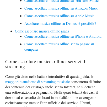
Come ascoltare musica offline su YouTube Music
Come ascoltare musica offline su Amazon Music
Come ascoltare musica offline su Apple Music
Ascoltare musica offline su Demus: è possibile?
Come ascoltare musica offline gratis
Come ascoltare musica offline su iPhone e Android
Come ascoltare musica offline senza pagare su
computer
Come ascoltare musica offline: servizi di
streaming
Come già detto nelle battute introduttive di questa guida, le
maggiori piattaforme di streaming musicale
consentono di fruire
dei contenuti del catalogo anche senza Internet, se si detiene
una sottoscrizione a pagamento. Nella quasi totalità dei casi, il
download e l'ascolto dei brani in modalità offline avvengono
esclusivamente tramite l'app ufficiale del servizio. I brani,