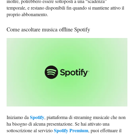
inoltre, potrebbero essere sottoposti a una “scadenza”
temporale, e restano disponibili fin quando si mantiene attivo il
proprio abbonamento.
Come ascoltare musica offline Spotify
Spotify
Iniziamo da
, piattaforma di streaming musicale che non
ha bisogno di alcuna presentazione. Se hai attivato una
Spotify Premium
sottoscrizione al servizio
, puoi effettuare il