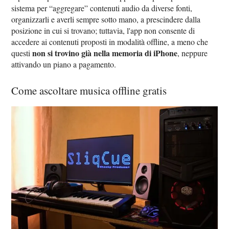
sistema per “aggregare” contenuti audio da diverse fonti,
organizzarli e averli sempre sotto mano, a prescindere dalla
posizione in cui si trovano; tuttavia, l'app non consente di
accedere ai contenuti proposti in modalità offline, a meno che
non si trovino già nella memoria di iPhone
questi
, neppure
attivando un piano a pagamento.
Come ascoltare musica offline gratis