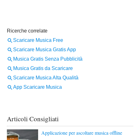
Articoli Consigliati
Applicazione per ascoltare musica offline