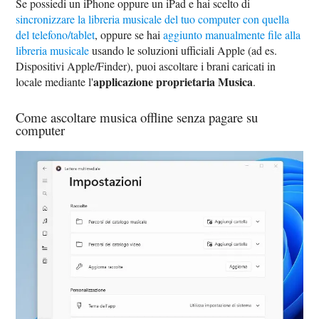
Se possiedi un iPhone oppure un iPad e hai scelto di
sincronizzare la libreria musicale del tuo computer con quella
del telefono/tablet
, oppure se hai
aggiunto manualmente file alla
libreria musicale
usando le soluzioni ufficiali Apple (ad es.
Dispositivi Apple/Finder), puoi ascoltare i brani caricati in
applicazione proprietaria Musica
locale mediante l'
.
Come ascoltare musica offline senza pagare su
computer