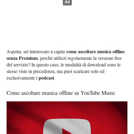
come ascoltare musica offline
Aspetta, sei interessato a capire
senza Premium
, perché utilizzi regolarmente la versione free
del servizio? In questo caso, le modalità di download sono le
stesse viste in precedenza, ma puoi scaricare solo ed
podcast
esclusivamente i
.
Come ascoltare musica offline su YouTube Music