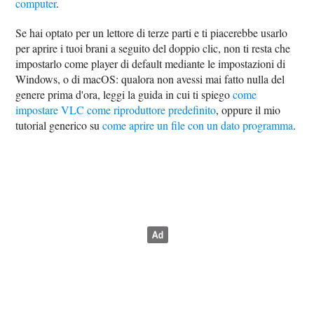
computer
.
Se hai optato per un lettore di terze parti e ti piacerebbe usarlo
per aprire i tuoi brani a seguito del doppio clic, non ti resta che
impostarlo come player di default mediante le impostazioni di
Windows, o di macOS: qualora non avessi mai fatto nulla del
genere prima d'ora, leggi la guida in cui ti spiego
come
impostare VLC come riproduttore predefinito
, oppure il mio
tutorial generico su
come aprire un file con un dato programma
.