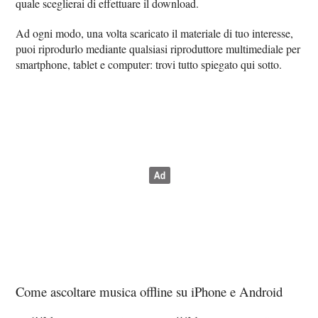
quale sceglierai di effettuare il download.
Ad ogni modo, una volta scaricato il materiale di tuo interesse,
puoi riprodurlo mediante qualsiasi riproduttore multimediale per
smartphone, tablet e computer: trovi tutto spiegato qui sotto.
Come ascoltare musica offline su iPhone e Android