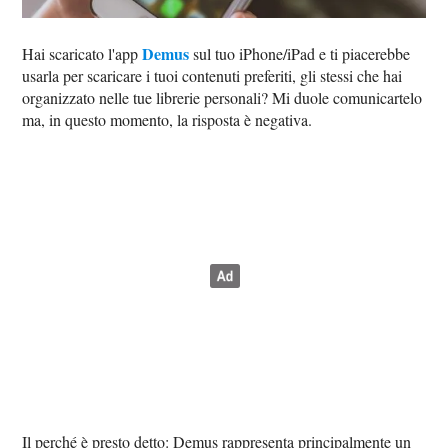
Demus
Hai scaricato l'app
sul tuo iPhone/iPad e ti piacerebbe
usarla per scaricare i tuoi contenuti preferiti, gli stessi che hai
organizzato nelle tue librerie personali? Mi duole comunicartelo
ma, in questo momento, la risposta è negativa.
Il perché è presto detto: Demus rappresenta principalmente un