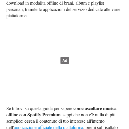
download in modalità offline di brani, album e playlist
personali, tramite le applicazioni del servizio dedicate alle varie
piattaforme.
come ascoltare musica
Se ti trovi su questa guida per sapere
offline con Spotify Premium
, sappi che non c'è nulla di più
cerca
semplice:
il contenuto di tuo interesse all'interno
dell'
applicazione ufficiale della piattaforma
, premi sul risultato