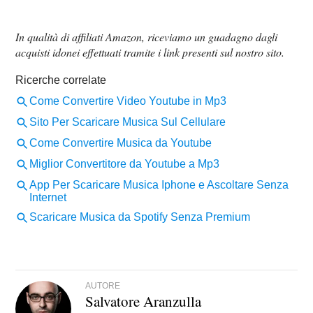
In qualità di affiliati Amazon, riceviamo un guadagno dagli
acquisti idonei effettuati tramite i link presenti sul nostro sito.
AUTORE
Salvatore Aranzulla