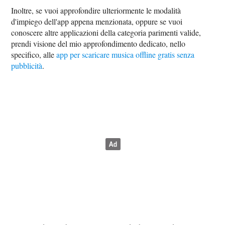
Inoltre, se vuoi approfondire ulteriormente le modalità
d'impiego dell'app appena menzionata, oppure se vuoi
conoscere altre applicazioni della categoria parimenti valide,
prendi visione del mio approfondimento dedicato, nello
specifico, alle
app per scaricare musica offline gratis senza
pubblicità
.