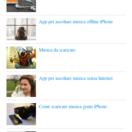
App per ascoltare musica offline iPhone
Musica da scaricare
App per ascoltare musica senza Internet
Come scaricare musica gratis iPhone