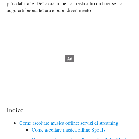
più adatta a te. Detto ciò, a me non resta altro da fare, se non
augurarti buona lettura e buon divertimento!
Indice
Come ascoltare musica offline: servizi di streaming
Come ascoltare musica offline Spotify