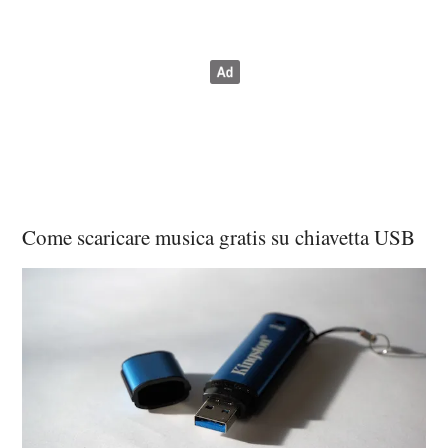
Come scaricare musica gratis su chiavetta USB