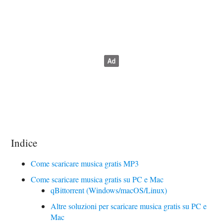
Indice
Come scaricare musica gratis MP3
Come scaricare musica gratis su PC e Mac
qBittorrent (Windows/macOS/Linux)
Altre soluzioni per scaricare musica gratis su PC e
Mac