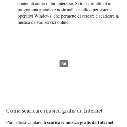
contenuti audio di tuo interesse. Si tratta, infatti, di un
programma gratuito e no-install, specifico per sistemi
operativi Windows, che permette di cercare e scaricare la
musica da vari servizi online.
Come scaricare musica gratis da Internet
scaricare musica gratis da Internet
Puoi altresì valutare di
,