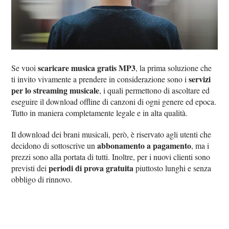
scaricare musica gratis MP3
Se vuoi
, la prima soluzione che
servizi
ti invito vivamente a prendere in considerazione sono i
per lo streaming musicale
, i quali permettono di ascoltare ed
eseguire il download offline di canzoni di ogni genere ed epoca.
Tutto in maniera completamente legale e in alta qualità.
Il download dei brani musicali, però, è riservato agli utenti che
abbonamento a pagamento
decidono di sottoscrive un
, ma i
prezzi sono alla portata di tutti. Inoltre, per i nuovi clienti sono
periodi di prova gratuita
previsti dei
piuttosto lunghi e senza
obbligo di rinnovo.