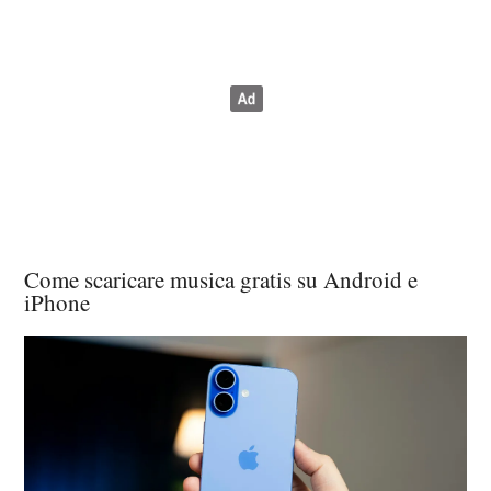
Come scaricare musica gratis su Android e
iPhone