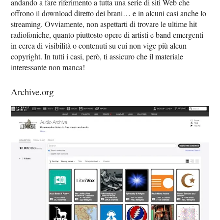
andando a fare riferimento a tutta una serie di siti Web che
offrono il download diretto dei brani… e in alcuni casi anche lo
streaming. Ovviamente, non aspettarti di trovare le ultime hit
radiofoniche, quanto piuttosto opere di artisti e band emergenti
in cerca di visibilità o contenuti su cui non vige più alcun
copyright. In tutti i casi, però, ti assicuro che il materiale
interessante non manca!
Archive.org