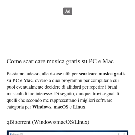
Come scaricare musica gratis su PC e Mac
scaricare musica gratis
Passiamo, adesso, alle risorse utili per
su PC e Mac
, ovvero a quei programmi per computer a cui
puoi eventualmente decidere di affidarti per reperire i brani
musicali di tuo interesse. Di seguito, dunque, trovi segnalati
quelli che secondo me rappresentano i migliori software
Windows
macOS
Linux
categoria per
,
e
.
qBittorrent (Windows/macOS/Linux)