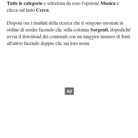
Tutte le categorie
Musica
e seleziona da esso l'opzione
e
Cerca
clicca sul tasto
.
Disponi ora i risultati della ricerca che ti vengono mostrati in
Sorgenti
ordine di seeder facendo clic sulla colonna
, dopodiché
avvia il download dei contenuti con un maggior numero di fonti
all'attivo facendo doppio clic sui loro nomi.