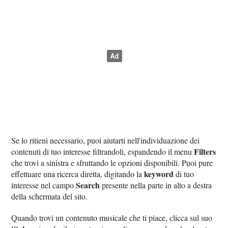
Se lo ritieni necessario, puoi aiutarti nell'individuazione dei
Filters
contenuti di tuo interesse filtrandoli, espandendo il menu
che trovi a sinistra e sfruttando le opzioni disponibili. Puoi pure
keyword
effettuare una ricerca diretta, digitando la
di tuo
Search
interesse nel campo
presente nella parte in alto a destra
della schermata del sito.
Quando trovi un contenuto musicale che ti piace, clicca sul suo