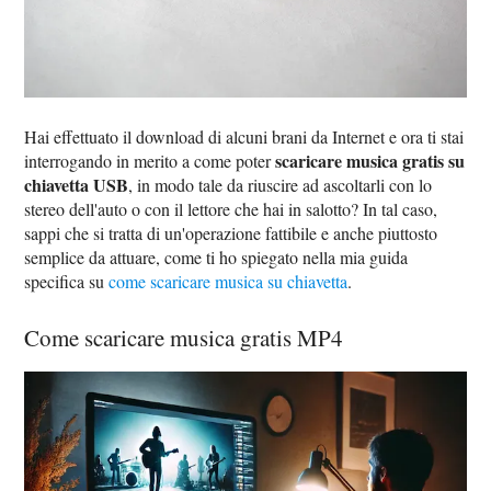
Hai effettuato il download di alcuni brani da Internet e ora ti stai
scaricare musica gratis su
interrogando in merito a come poter
chiavetta USB
, in modo tale da riuscire ad ascoltarli con lo
stereo dell'auto o con il lettore che hai in salotto? In tal caso,
sappi che si tratta di un'operazione fattibile e anche piuttosto
semplice da attuare, come ti ho spiegato nella mia guida
specifica su
come scaricare musica su chiavetta
.
Come scaricare musica gratis MP4