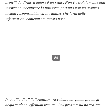
protetti da diritto d'autore è un reato. Non è assolutamente mia
intenzione incentivare la pirateria, pertanto non mi assumo
alcuna responsabilità circa l'utilizzo che farai delle
informazioni contenute in questo post.
In qualità di affiliati Amazon, riceviamo un guadagno dagli
acquisti idonei effettuati tramite i link presenti sul nostro sito.