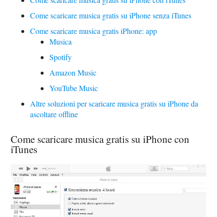
Come scaricare musica gratis su iPhone senza iTunes
Come scaricare musica gratis iPhone: app
Musica
Spotify
Amazon Music
YouTube Music
Altre soluzioni per scaricare musica gratis su iPhone da
ascoltare offline
Come scaricare musica gratis su iPhone con
iTunes