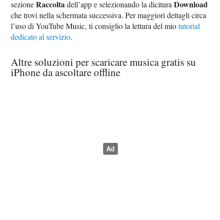
Raccolta
Download
sezione
dell’app e selezionando la dicitura
che trovi nella schermata successiva. Per maggiori dettagli circa
l’uso di YouTube Music, ti consiglio la lettura del mio
tutorial
dedicato al servizio
.
Altre soluzioni per scaricare musica gratis su
iPhone da ascoltare offline