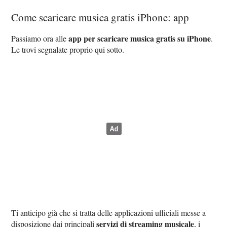
Come scaricare musica gratis iPhone: app
app per scaricare musica gratis su iPhone
Passiamo ora alle
.
Le trovi segnalate proprio qui sotto.
Ti anticipo già che si tratta delle applicazioni ufficiali messe a
servizi di streaming musicale
disposizione dai principali
, i