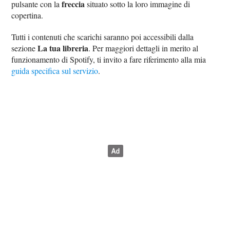
freccia
pulsante con la
situato sotto la loro immagine di
copertina.
Tutti i contenuti che scarichi saranno poi accessibili dalla
La tua libreria
sezione
. Per maggiori dettagli in merito al
funzionamento di Spotify, ti invito a fare riferimento alla mia
guida specifica sul servizio
.