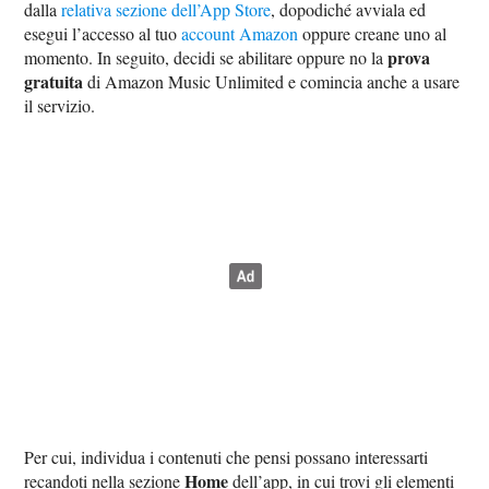
dalla
relativa sezione dell’App Store
, dopodiché avviala ed
esegui l’accesso al tuo
account Amazon
oppure creane uno al
prova
momento. In seguito, decidi se abilitare oppure no la
gratuita
di Amazon Music Unlimited e comincia anche a usare
il servizio.
Per cui, individua i contenuti che pensi possano interessarti
Home
recandoti nella sezione
dell’app, in cui trovi gli elementi