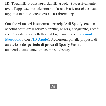
ID
Touch ID
password dell’ID Apple
,
o
. Successivamente,
icona
avvia l’applicazione selezionando la relativa
che è stata
aggiunta in home screen e/o nella Libreria app.
Ora che visualizzi la schermata principale di Spotify, crea un
account per usare il servizio oppure, se sei già registrato, accedi
account
con i tuoi dati (puoi effettuare il login anche con l’
Facebook
ID Apple
o con l’
). Acconsenti poi alla proposta di
periodo di prova
attivazione del
di Spotify Premium
attenendoti alle istruzioni visibili sul display.