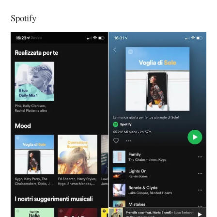
Spotify