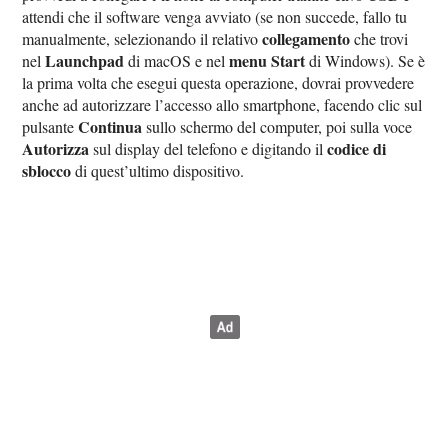
attendi che il software venga avviato (se non succede, fallo tu
collegamento
manualmente, selezionando il relativo
che trovi
Launchpad
menu Start
nel
di macOS e nel
di Windows). Se è
la prima volta che esegui questa operazione, dovrai provvedere
anche ad autorizzare l’accesso allo smartphone, facendo clic sul
Continua
pulsante
sullo schermo del computer, poi sulla voce
Autorizza
codice di
sul display del telefono e digitando il
sblocco
di quest’ultimo dispositivo.