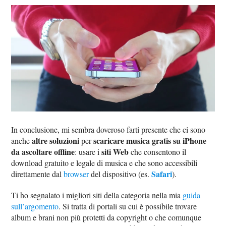
In conclusione, mi sembra doveroso farti presente che ci sono
altre soluzioni
scaricare musica gratis su iPhone
anche
per
da ascoltare offline
siti Web
: usare i
che consentono il
download gratuito e legale di musica e che sono accessibili
Safari
direttamente dal
browser
del dispositivo (es.
).
Ti ho segnalato i migliori siti della categoria nella mia
guida
sull’argomento
. Si tratta di portali su cui è possibile trovare
album e brani non più protetti da copyright o che comunque