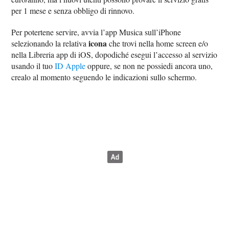
per 1 mese e senza obbligo di rinnovo.
Per potertene servire, avvia l’app Musica sull’iPhone
icona
selezionando la relativa
che trovi nella home screen e/o
nella Libreria app di iOS, dopodiché esegui l’accesso al servizio
usando il tuo
ID Apple
oppure, se non ne possiedi ancora uno,
crealo al momento seguendo le indicazioni sullo schermo.