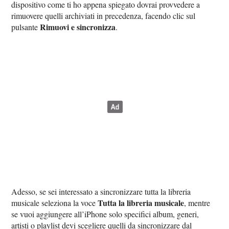
dispositivo come ti ho appena spiegato dovrai provvedere a
rimuovere quelli archiviati in precedenza, facendo clic sul
Rimuovi e sincronizza
pulsante
.
Adesso, se sei interessato a sincronizzare tutta la libreria
Tutta la libreria musicale
musicale seleziona la voce
, mentre
se vuoi aggiungere all’iPhone solo specifici album, generi,
artisti o playlist devi scegliere quelli da sincronizzare dal