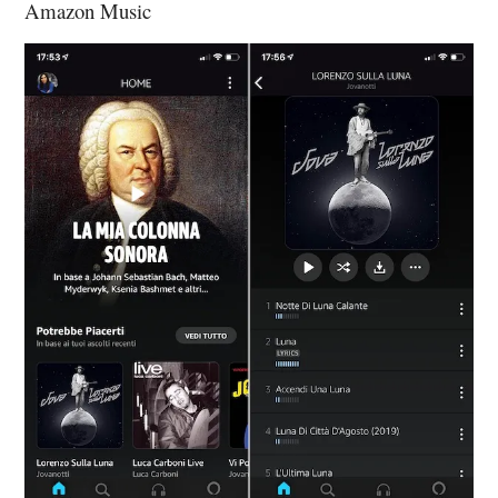
Amazon Music