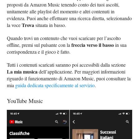
proposti da Amazon Music tenendo conto dei tuoi ascolti,
unitamente alle playlist del momento e altri contenuti in
evidenza. Puoi anche effettuare una ricerca diretta, selezionando
Trova
la voce
situata in basso.
Quando trovi un contenuto che vuoi scaricare per l’ascolto
freccia verso il basso
offline, premi sul pulsante con la
in sua
corrispondenza e il gioco è fatto.
Tutti i contenuti scaricati saranno poi accessibili dalla sezione
La mia musica
dell’applicazione. Per maggiori informazioni
riguardo il funzionamento di Amazon Music, puoi consultare la
mia
guida dedicata specificamente al servizio
.
YouTube Music