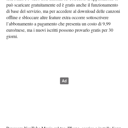
può scaricare gratuitamente ed è gratis anche il funzionamento
di base del servizio, ma per accedere al download delle canzoni
offline e sbloccare altre feature extra occorre sottoscrivere
l’abbonamento a pagamento che presenta un costo di 9,99
euro/mese, ma i nuovi iscritti possono provarlo gratis per 30
giorni.