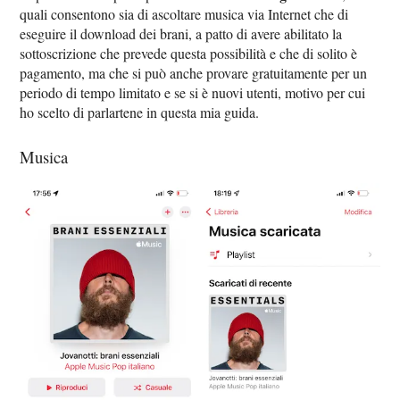
quali consentono sia di ascoltare musica via Internet che di
eseguire il download dei brani, a patto di avere abilitato la
sottoscrizione che prevede questa possibilità e che di solito è
pagamento, ma che si può anche provare gratuitamente per un
periodo di tempo limitato e se si è nuovi utenti, motivo per cui
ho scelto di parlartene in questa mia guida.
Musica