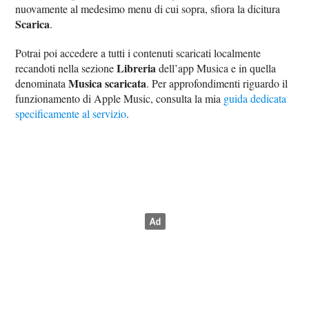
nuovamente al medesimo menu di cui sopra, sfiora la dicitura
Scarica
.
Potrai poi accedere a tutti i contenuti scaricati localmente
Libreria
recandoti nella sezione
dell’app Musica e in quella
Musica scaricata
denominata
. Per approfondimenti riguardo il
funzionamento di Apple Music, consulta la mia
guida dedicata
specificamente al servizio
.