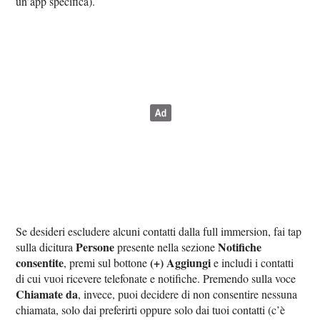
un’app specifica).
Se desideri escludere alcuni contatti dalla full immersion, fai tap
Persone
Notifiche
sulla dicitura
presente nella sezione
consentite
(+) Aggiungi
, premi sul bottone
e includi i contatti
di cui vuoi ricevere telefonate e notifiche. Premendo sulla voce
Chiamate da
, invece, puoi decidere di non consentire nessuna
chiamata, solo dai preferirti oppure solo dai tuoi contatti (c’è