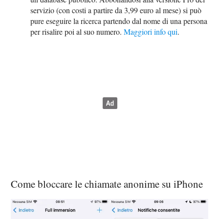
servizio (con costi a partire da 3,99 euro al mese) si può
pure eseguire la ricerca partendo dal nome di una persona
per risalire poi al suo numero.
Maggiori info qui
.
Come bloccare le chiamate anonime su iPhone