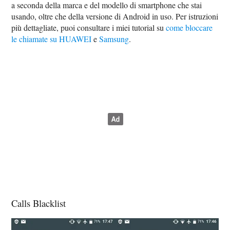
a seconda della marca e del modello di smartphone che stai
usando, oltre che della versione di Android in uso. Per istruzioni
più dettagliate, puoi consultare i miei tutorial su
come bloccare
le chiamate su HUAWEI
e
Samsung
.
Calls Blacklist