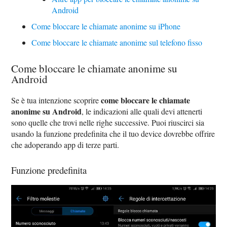
Android
Come bloccare le chiamate anonime su iPhone
Come bloccare le chiamate anonime sul telefono fisso
Come bloccare le chiamate anonime su
Android
come bloccare le chiamate
Se è tua intenzione scoprire
anonime su Android
, le indicazioni alle quali devi attenerti
sono quelle che trovi nelle righe successive. Puoi riuscirci sia
usando la funzione predefinita che il tuo device dovrebbe offrire
che adoperando app di terze parti.
Funzione predefinita