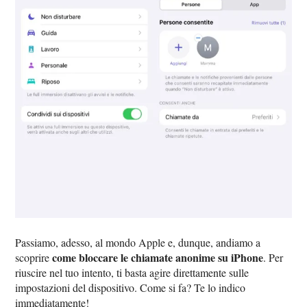
Passiamo, adesso, al mondo Apple e, dunque, andiamo a
come bloccare le chiamate anonime su iPhone
scoprire
. Per
riuscire nel tuo intento, ti basta agire direttamente sulle
impostazioni del dispositivo. Come si fa? Te lo indico
immediatamente!