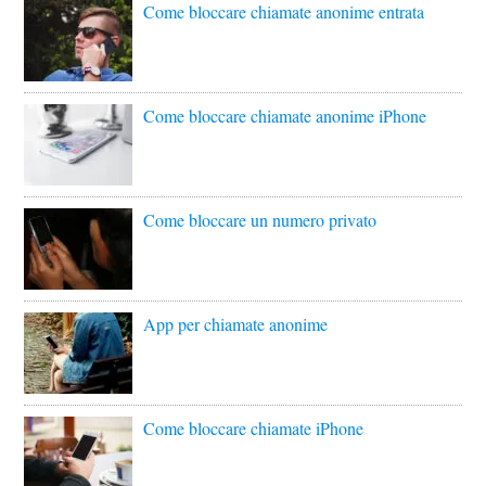
Come bloccare chiamate anonime entrata
Come bloccare chiamate anonime iPhone
Come bloccare un numero privato
App per chiamate anonime
Come bloccare chiamate iPhone