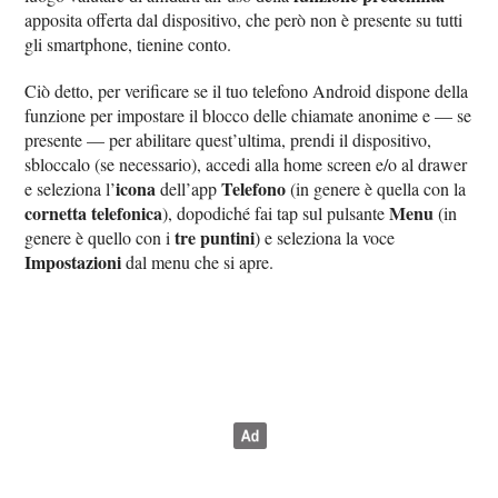
apposita offerta dal dispositivo, che però non è presente su tutti
gli smartphone, tienine conto.
Ciò detto, per verificare se il tuo telefono Android dispone della
funzione per impostare il blocco delle chiamate anonime e — se
presente — per abilitare quest’ultima, prendi il dispositivo,
sbloccalo (se necessario), accedi alla home screen e/o al drawer
icona
Telefono
e seleziona l’
dell’app
(in genere è quella con la
cornetta telefonica
Menu
), dopodiché fai tap sul pulsante
(in
tre puntini
genere è quello con i
) e seleziona la voce
Impostazioni
dal menu che si apre.