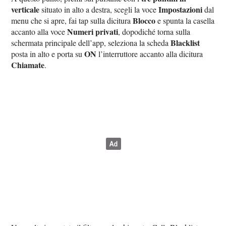
verticale
Impostazioni
situato in alto a destra, scegli la voce
dal
Blocco
menu che si apre, fai tap sulla dicitura
e spunta la casella
Numeri privati
accanto alla voce
, dopodiché torna sulla
Blacklist
schermata principale dell’app, seleziona la scheda
ON
posta in alto e porta su
l’interruttore accanto alla dicitura
Chiamate
.