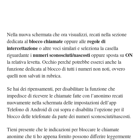
Nella nuova schermata che ora visualizzi, recati nella sezione
blocco chiamate
regole di
dedicata al
oppure alle
intercettazione
o altre voci similari e seleziona la casella
numeri sconosciuti/nascosti
ON
riguardante i
oppure sposta su
la relativa levetta. Occhio perché potrebbe esserci anche la
funzione dedicata al blocco di tutti i numeri non noti, ovvero
quelli non salvati in rubrica.
Se hai dei ripensamenti, per disabilitare la funzione che
impedisce di ricevere le chiamate fatte con l’anonimo recati
nuovamente nella schermata delle impostazioni dell’app
Telefono di Android di cui sopra e disabilita l’opzione per il
blocco delle telefonate da parte dei numeri sconosciuti/nascosti.
Tieni presente che le indicazioni per bloccare le chiamate
anonime che ti ho appena fornito possono differire leggermente