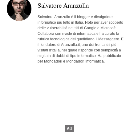
Salvatore Aranzulla
Salvatore Aranzulla è il blogger e divulgatore
informatico più letto in Italia. Noto per aver scoperto
delle vulnerabilità nei siti di Google e Microsoft.
Collabora con riviste di informatica e ha curato la
rubrica tecnologica del quotidiano Il Messaggero. È
il fondatore di Aranzulla.it, uno dei trenta siti più
visitati d'Italia, nel quale risponde con semplicità a
migliaia di dubbi di tipo informatico. Ha pubblicato
per Mondadori e Mondadori Informatica.