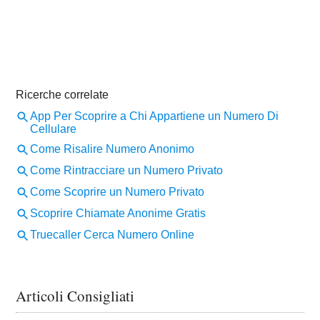
Articoli Consigliati