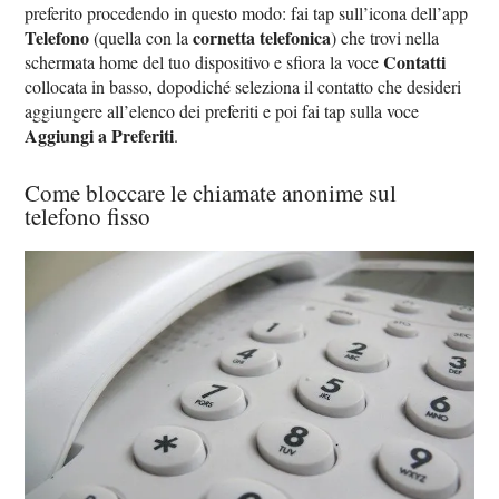
preferito procedendo in questo modo: fai tap sull’icona dell’app
Telefono
cornetta telefonica
(quella con la
) che trovi nella
Contatti
schermata home del tuo dispositivo e sfiora la voce
collocata in basso, dopodiché seleziona il contatto che desideri
aggiungere all’elenco dei preferiti e poi fai tap sulla voce
Aggiungi a Preferiti
.
Come bloccare le chiamate anonime sul
telefono fisso