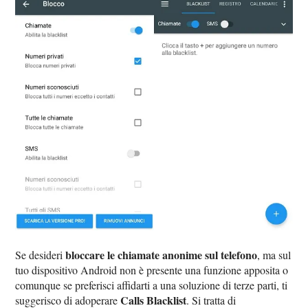
bloccare le chiamate anonime sul telefono
Se desideri
, ma sul
tuo dispositivo Android non è presente una funzione apposita o
comunque se preferisci affidarti a una soluzione di terze parti, ti
Calls Blacklist
suggerisco di adoperare
. Si tratta di