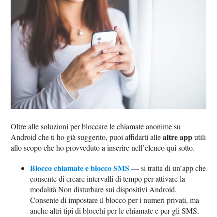
Oltre alle soluzioni per bloccare le chiamate anonime su
altre app
Android che ti ho già suggerito, puoi affidarti alle
utili
allo scopo che ho provveduto a inserire nell’elenco qui sotto.
Blocco chiamate e blocco SMS
— si tratta di un’app che
consente di creare intervalli di tempo per attivare la
modalità Non disturbare sui dispositivi Android.
Consente di impostare il blocco per i numeri privati, ma
anche altri tipi di blocchi per le chiamate e per gli SMS.