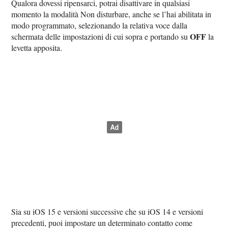
Qualora dovessi ripensarci, potrai disattivare in qualsiasi
momento la modalità Non disturbare, anche se l’hai abilitata in
modo programmato, selezionando la relativa voce dalla
OFF
schermata delle impostazioni di cui sopra e portando su
la
levetta apposita.
Sia su iOS 15 e versioni successive che su iOS 14 e versioni
precedenti, puoi impostare un determinato contatto come