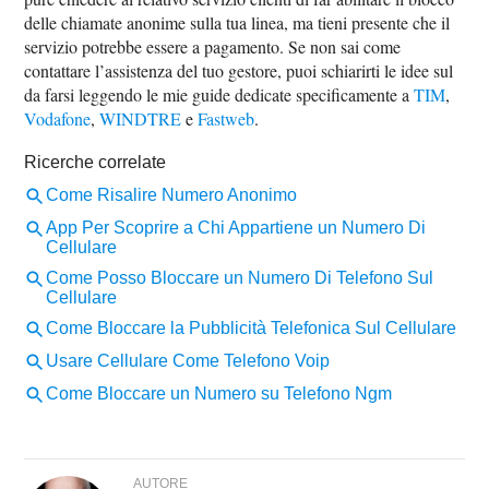
delle chiamate anonime sulla tua linea, ma tieni presente che il
servizio potrebbe essere a pagamento. Se non sai come
contattare l’assistenza del tuo gestore, puoi schiarirti le idee sul
da farsi leggendo le mie guide dedicate specificamente a
TIM
,
Vodafone
,
WINDTRE
e
Fastweb
.
AUTORE