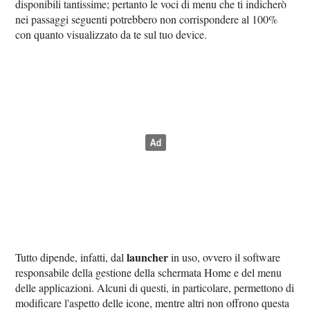
disponibili tantissime; pertanto le voci di menu che ti indicherò
nei passaggi seguenti potrebbero non corrispondere al 100%
con quanto visualizzato da te sul tuo device.
launcher
Tutto dipende, infatti, dal
in uso, ovvero il software
responsabile della gestione della schermata Home e del menu
delle applicazioni. Alcuni di questi, in particolare, permettono di
modificare l'aspetto delle icone, mentre altri non offrono questa