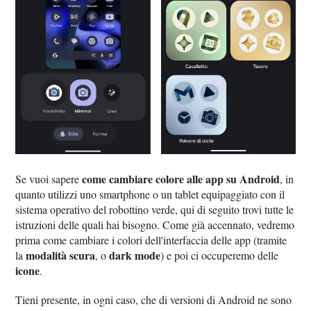
come cambiare colore alle app su Android
Se vuoi sapere
, in
quanto utilizzi uno smartphone o un tablet equipaggiato con il
sistema operativo del robottino verde, qui di seguito trovi tutte le
istruzioni delle quali hai bisogno. Come già accennato, vedremo
prima come cambiare i colori dell'interfaccia delle app (tramite
modalità scura
dark mode
la
, o
) e poi ci occuperemo delle
icone
.
Tieni presente, in ogni caso, che di versioni di Android ne sono