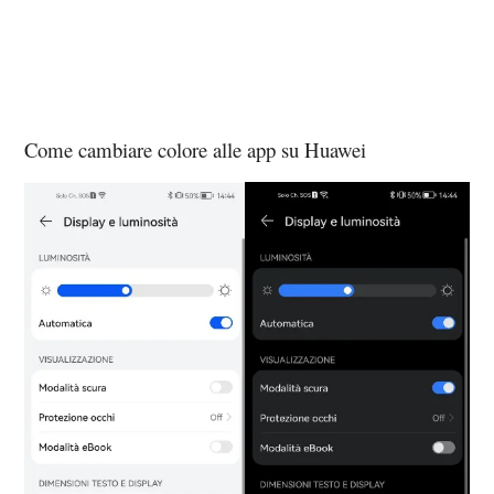
Come cambiare colore alle app su Huawei