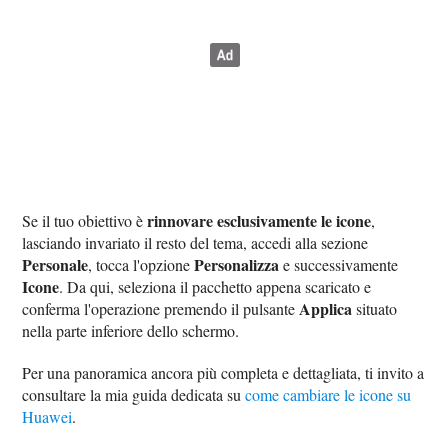
rinnovare esclusivamente le icone
Se il tuo obiettivo è
,
lasciando invariato il resto del tema, accedi alla sezione
Personale
Personalizza
, tocca l'opzione
e successivamente
Icone
. Da qui, seleziona il pacchetto appena scaricato e
Applica
conferma l'operazione premendo il pulsante
situato
nella parte inferiore dello schermo.
Per una panoramica ancora più completa e dettagliata, ti invito a
consultare la mia guida dedicata su
come cambiare le icone su
Huawei
.