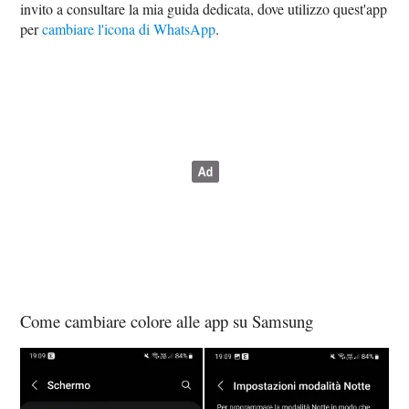
invito a consultare la mia guida dedicata, dove utilizzo quest'app
per
cambiare l'icona di WhatsApp
.
Come cambiare colore alle app su Samsung