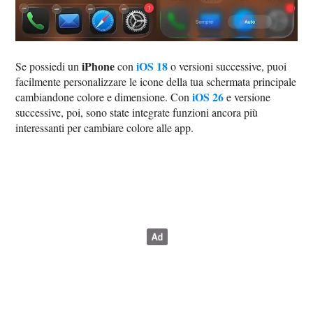
iPhone
iOS 18
Se possiedi un
con
o versioni successive, puoi
facilmente personalizzare le icone della tua schermata principale
iOS 26
cambiandone colore e dimensione. Con
e versione
successive, poi, sono state integrate funzioni ancora più
interessanti per cambiare colore alle app.