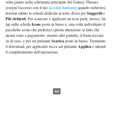
volta giunto nella schermata principale del Galaxy Themes
(esegui l'accesso con il tuo
account Samsung
quando richiesto),
Suggeriti
troverai subito la scheda dedicata ai temi, divisi per
e
Più richiesti
. Per scaricare e applicare un icon pack, invece, fai
Icone
tap sulla scheda
posta in basso e, una volta individuato il
pacchetto icone che preferisci (presta attenzione al fatto che
alcuni sono a pagamento, mentre altri gratuiti), ti basta toccare
Scarica
su di esso, e poi sul pulsante
posto in basso. Terminato
Applica
il download, per applicarlo tocca sul pulsante
e attendi
il completamento dell'operazione.