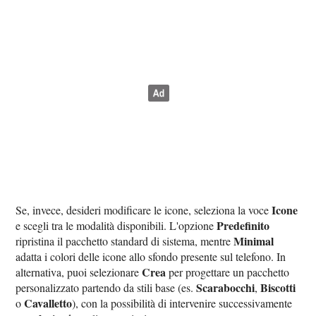
Icone
Se, invece, desideri modificare le icone, seleziona la voce
Predefinito
e scegli tra le modalità disponibili. L'opzione
Minimal
ripristina il pacchetto standard di sistema, mentre
adatta i colori delle icone allo sfondo presente sul telefono. In
Crea
alternativa, puoi selezionare
per progettare un pacchetto
Scarabocchi
Biscotti
personalizzato partendo da stili base (es.
,
Cavalletto
o
), con la possibilità di intervenire successivamente