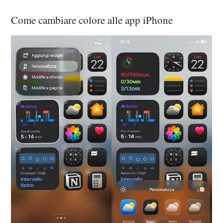
Come cambiare colore alle app iPhone