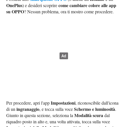
OnePlus
come cambiare colore alle app
) e desideri scoprire
su OPPO
? Nessun problema, ora ti mostro come procedere.
Impostazioni
Per procedere, apri l'app
, riconoscibile dall'icona
ingranaggio
Schermo e luminosità
di un
, e tocca sulla voce
.
Modalità scura
Giunto in questa sezione, seleziona la
dal
riquadro posto in alto e, una volta attivata, tocca sulla voce