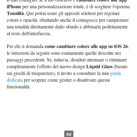
iPhone
per una personalizzazione totale, è di scegliere l'opzione
Tonalità
. Qui potrai usare gli appositi selettori per regolare
colore e opacità, sfruttando anche il contagocce per campionare
una tonalità direttamente dallo sfondo e abbinarla perfettamente
al resto dell'interfaccia.
come cambiare colore alle app su iOS 26
Per chi si domanda
,
le istruzioni da seguire sono esattamente quelle descritte nei
passaggi precedenti. Se, tuttavia, desideri attenuare o eliminare
Liquid Glass
completamente l'effetto del nuovo design
(basato
sui giochi di trasparenze), ti invito a consultare la mia
guida
dedicata
per scoprire come gestire o disattivare questa
funzionalità.