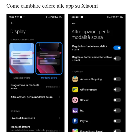
Come cambiare colore alle app su Xiaomi