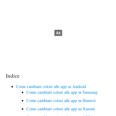
Indice
Come cambiare colore alle app su Android
Come cambiare colore alle app su Samsung
Come cambiare colore alle app su Huawei
Come cambiare colore alle app su Xiaomi