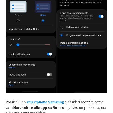
smartphone Samsung
come
Possiedi uno
e desideri scoprire
cambiare colore alle app su Samsung
? Nessun problema, ora
ti mostro come procedere.