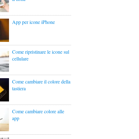
App per icone iPhone
Come ripristinare le icone sul
cellulare
Come cambiare il colore della
tastiera
Come cambiare colore alle
app