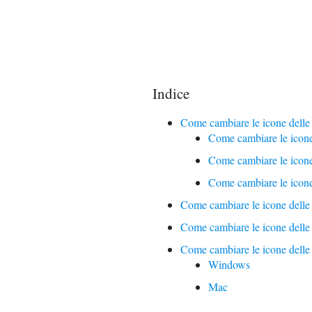
Indice
Come cambiare le icone delle
Come cambiare le icon
Come cambiare le icon
Come cambiare le icone
Come cambiare le icone delle
Come cambiare le icone delle
Come cambiare le icone delle
Windows
Mac