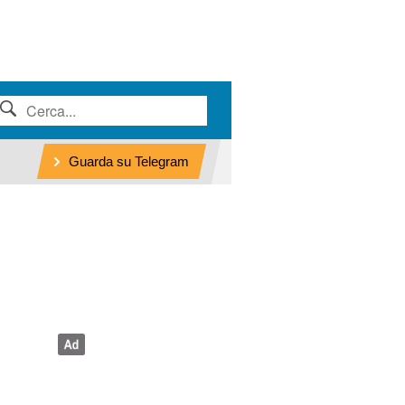
Guarda su Telegram