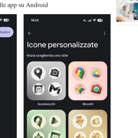
lle app su Android