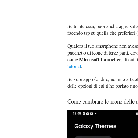
Se ti interessa, puoi anche agire sull
facendo tap su quella che preferisci (
Qualora il tuo smartphone non avesse
pacchetto di icone di terze parti, dov
Microsoft Launcher
come
, di cui 
tutorial
.
Se vuoi approfondire, nel mio artico
delle opzioni di cui ti ho parlato fino
Come cambiare le icone delle