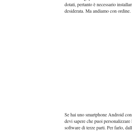
dotati, pertanto è necessario install
desiderata. Ma andiamo con ordine.
Se hai uno smartphone Android con 
devi sapere che puoi personalizzare l
software di terze parti. Per farlo, dal