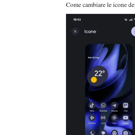
Come cambiare le icone de