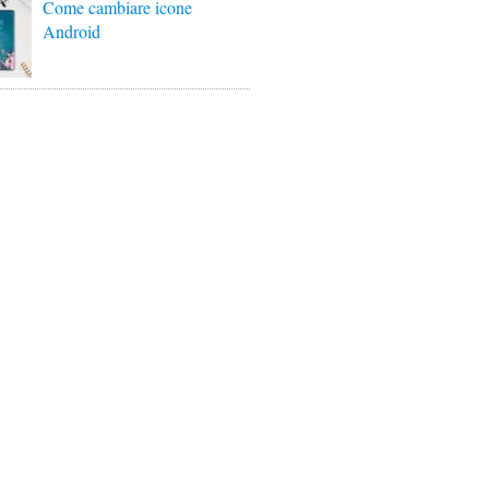
Come cambiare icone
Android