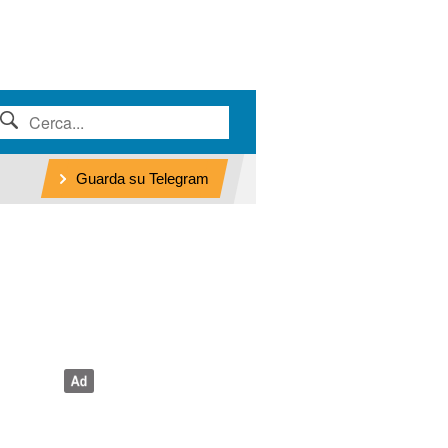
Guarda su Telegram