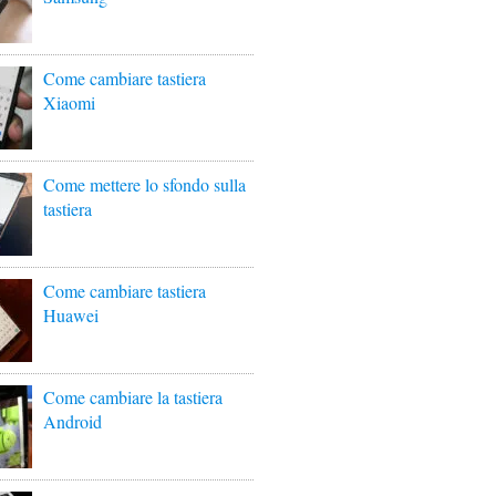
Come cambiare tastiera
Xiaomi
Come mettere lo sfondo sulla
tastiera
Come cambiare tastiera
Huawei
Come cambiare la tastiera
Android