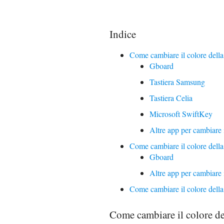
Indice
Come cambiare il colore della
Gboard
Tastiera Samsung
Tastiera Celia
Microsoft SwiftKey
Altre app per cambiare i
Come cambiare il colore della
Gboard
Altre app per cambiare i
Come cambiare il colore della
Come cambiare il colore de