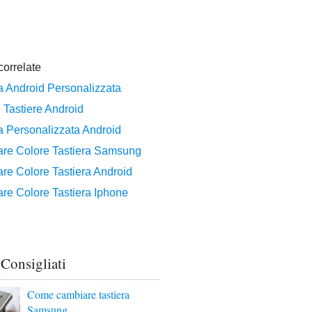
 Consigliati
Come cambiare tastiera
Samsung