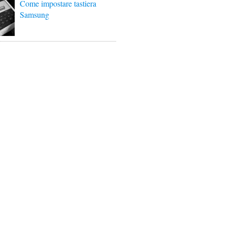
Come impostare tastiera
Samsung