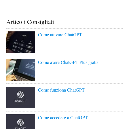
Articoli Consigliati
Come attivare ChatGPT
Come avere ChatGPT Plus gratis
Come funziona ChatGPT
Come accedere a ChatGPT