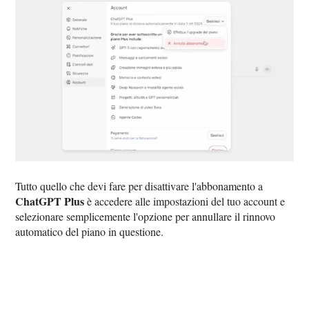
Tutto quello che devi fare per disattivare l'abbonamento a
ChatGPT Plus
è accedere alle impostazioni del tuo account e
selezionare semplicemente l'opzione per annullare il rinnovo
automatico del piano in questione.