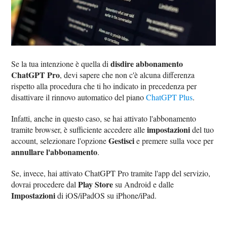
disdire abbonamento
Se la tua intenzione è quella di
ChatGPT Pro
, devi sapere che non c'è alcuna differenza
rispetto alla procedura che ti ho indicato in precedenza per
disattivare il rinnovo automatico del piano
ChatGPT Plus
.
Infatti, anche in questo caso, se hai attivato l'abbonamento
impostazioni
tramite browser, è sufficiente accedere alle
del tuo
Gestisci
account, selezionare l'opzione
e premere sulla voce per
annullare l'abbonamento
.
Se, invece, hai attivato ChatGPT Pro tramite l'app del servizio,
Play Store
dovrai procedere dal
su Android e dalle
Impostazioni
di iOS/iPadOS su iPhone/iPad.