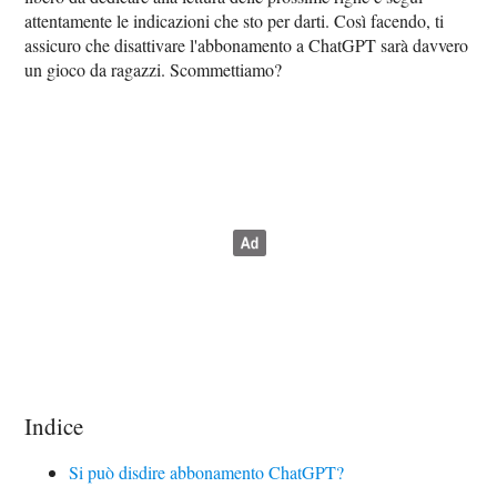
attentamente le indicazioni che sto per darti. Così facendo, ti
assicuro che disattivare l'abbonamento a ChatGPT sarà davvero
un gioco da ragazzi. Scommettiamo?
Indice
Si può disdire abbonamento ChatGPT?