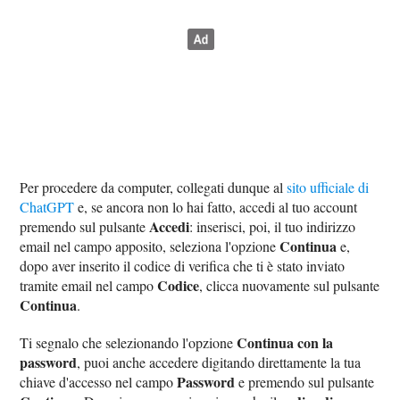
Per procedere da computer, collegati dunque al
sito ufficiale di
ChatGPT
e, se ancora non lo hai fatto, accedi al tuo account
Accedi
premendo sul pulsante
: inserisci, poi, il tuo indirizzo
Continua
email nel campo apposito, seleziona l'opzione
e,
dopo aver inserito il codice di verifica che ti è stato inviato
Codice
tramite email nel campo
, clicca nuovamente sul pulsante
Continua
.
Continua con la
Ti segnalo che selezionando l'opzione
password
, puoi anche accedere digitando direttamente la tua
Password
chiave d'accesso nel campo
e premendo sul pulsante