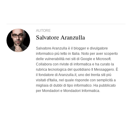
AUTORE
Salvatore Aranzulla
Salvatore Aranzulla è il blogger e divulgatore
informatico più letto in Italia. Noto per aver scoperto
delle vulnerabilità nei siti di Google e Microsoft.
Collabora con riviste di informatica e ha curato la
rubrica tecnologica del quotidiano Il Messaggero. È
il fondatore di Aranzulla.it, uno dei trenta siti più
visitati d'Italia, nel quale risponde con semplicità a
migliaia di dubbi di tipo informatico. Ha pubblicato
per Mondadori e Mondadori Informatica.