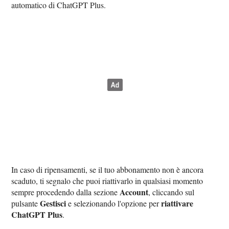
automatico di ChatGPT Plus.
In caso di ripensamenti, se il tuo abbonamento non è ancora
scaduto, ti segnalo che puoi riattivarlo in qualsiasi momento
Account
sempre procedendo dalla sezione
, cliccando sul
Gestisci
riattivare
pulsante
e selezionando l'opzione per
ChatGPT Plus
.