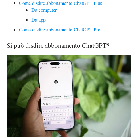
Come disdire abbonamento ChatGPT Plus
Da computer
Da app
Come disdire abbonamento ChatGPT Pro
Si può disdire abbonamento ChatGPT?