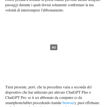
passaggi durante i quali dovrai solamente confermare la tua
volontà di interrompere l'abbonamento.
Tieni presente, però, che la procedura varia a seconda del
dispositivo che hai utilizzato per attivare ChatGPT Plus o
ChatGPT Pro: se ti sei abbonato da computer (o da
smartphone/tablet procedendo tramite
browser
), puoi effettuare