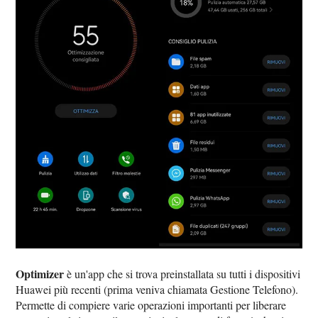
Optimizer
è un'app che si trova preinstallata su tutti i dispositivi
Huawei più recenti (prima veniva chiamata Gestione Telefono).
Permette di compiere varie operazioni importanti per liberare