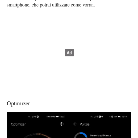
smartphone, che potrai utilizzare come vorrai.
Optimizer