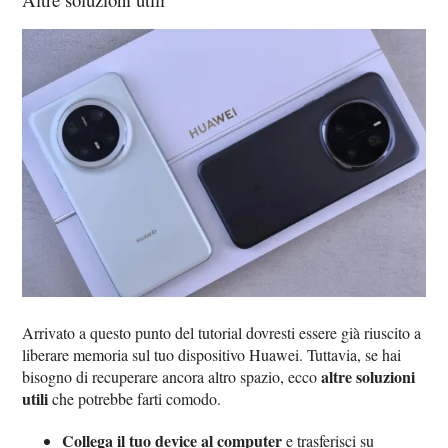
Arrivato a questo punto del tutorial dovresti essere già riuscito a
liberare memoria sul tuo dispositivo Huawei. Tuttavia, se hai
altre soluzioni
bisogno di recuperare ancora altro spazio, ecco
utili
che potrebbe farti comodo.
Collega il tuo device al computer
e trasferisci su