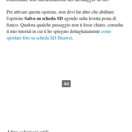
Per attivare questa opzione, non devi far altro che abilitare
Salva su scheda SD
l'opzione
agendo sulla levetta posta di
fianco. Qualora qualche passaggio non ti fosse chiaro, consulta
il mio tutorial in cui ti ho spiegato dettagliatamente
come
spostare foto su scheda SD Huawei
.
Altre soluzioni utili