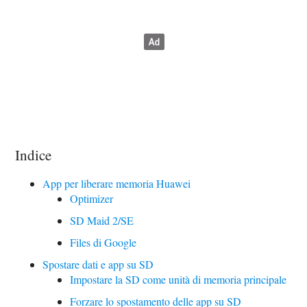
Indice
App per liberare memoria Huawei
Optimizer
SD Maid 2/SE
Files di Google
Spostare dati e app su SD
Impostare la SD come unità di memoria principale
Forzare lo spostamento delle app su SD