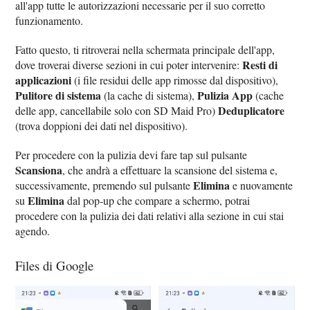
all'app tutte le autorizzazioni necessarie per il suo corretto
funzionamento.
Fatto questo, ti ritroverai nella schermata principale dell'app,
Resti di
dove troverai diverse sezioni in cui poter intervenire:
applicazioni
(i file residui delle app rimosse dal dispositivo),
Pulitore di sistema
Pulizia App
(la cache di sistema),
(cache
Deduplicatore
delle app, cancellabile solo con SD Maid Pro)
(trova doppioni dei dati nel dispositivo).
Per procedere con la pulizia devi fare tap sul pulsante
Scansiona
, che andrà a effettuare la scansione del sistema e,
Elimina
successivamente, premendo sul pulsante
e nuovamente
Elimina
su
dal pop-up che compare a schermo, potrai
procedere con la pulizia dei dati relativi alla sezione in cui stai
agendo.
Files di Google