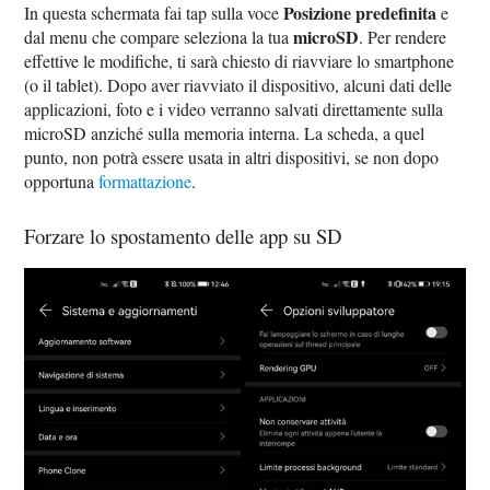
Posizione predefinita
In questa schermata fai tap sulla voce
e
microSD
dal menu che compare seleziona la tua
. Per rendere
effettive le modifiche, ti sarà chiesto di riavviare lo smartphone
(o il tablet). Dopo aver riavviato il dispositivo, alcuni dati delle
applicazioni, foto e i video verranno salvati direttamente sulla
microSD anziché sulla memoria interna. La scheda, a quel
punto, non potrà essere usata in altri dispositivi, se non dopo
opportuna
formattazione
.
Forzare lo spostamento delle app su SD