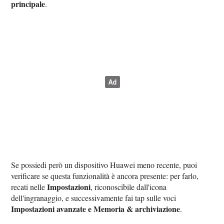
principale
.
Se possiedi però un dispositivo Huawei meno recente, puoi
verificare se questa funzionalità è ancora presente: per farlo,
Impostazioni
recati nelle
, riconoscibile dall'icona
dell'ingranaggio, e successivamente fai tap sulle voci
Impostazioni avanzate e Memoria & archiviazione
.