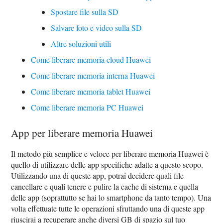
Spostare file sulla SD
Salvare foto e video sulla SD
Altre soluzioni utili
Come liberare memoria cloud Huawei
Come liberare memoria interna Huawei
Come liberare memoria tablet Huawei
Come liberare memoria PC Huawei
App per liberare memoria Huawei
Il metodo più semplice e veloce per liberare memoria Huawei è
quello di utilizzare delle app specifiche adatte a questo scopo.
Utilizzando una di queste app, potrai decidere quali file
cancellare e quali tenere e pulire la cache di sistema e quella
delle app (soprattutto se hai lo smartphone da tanto tempo). Una
volta effettuate tutte le operazioni sfruttando una di queste app
riuscirai a recuperare anche diversi GB di spazio sul tuo