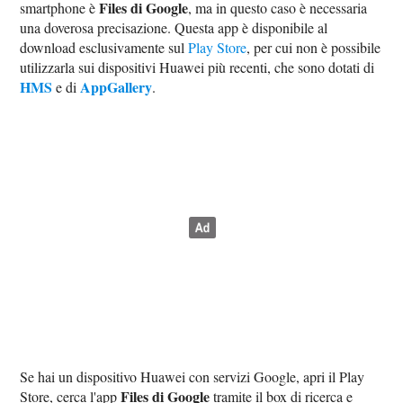
Files di Google
smartphone è
, ma in questo caso è necessaria
una doverosa precisazione. Questa app è disponibile al
download esclusivamente sul
Play Store
, per cui non è possibile
utilizzarla sui dispositivi Huawei più recenti, che sono dotati di
HMS
AppGallery
e di
.
Se hai un dispositivo Huawei con servizi Google, apri il Play
Files di Google
Store, cerca l'app
tramite il box di ricerca e