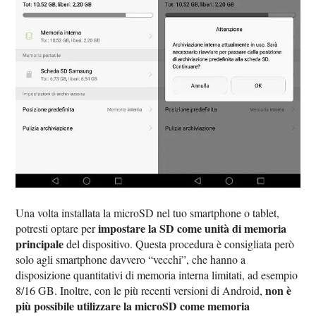
Una volta installata la microSD nel tuo smartphone o tablet,
impostare la SD come unità di memoria
potresti optare per
principale
del dispositivo. Questa procedura è consigliata però
solo agli smartphone davvero “vecchi”, che hanno a
disposizione quantitativi di memoria interna limitati, ad esempio
non è
8/16 GB. Inoltre, con le più recenti versioni di Android,
più possibile utilizzare la microSD come memoria