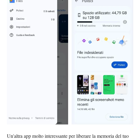
Un'altra app molto interessante per liberare la memoria del tuo