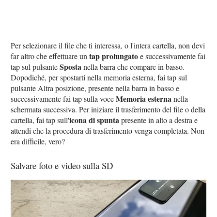
Per selezionare il file che ti interessa, o l'intera cartella, non devi
tap prolungato
far altro che effettuare un
e successivamente fai
Sposta
tap sul pulsante
nella barra che compare in basso.
Dopodiché, per spostarti nella memoria esterna, fai tap sul
pulsante Altra posizione, presente nella barra in basso e
Memoria esterna
successivamente fai tap sulla voce
nella
schermata successiva. Per iniziare il trasferimento del file o della
icona di spunta
cartella, fai tap sull'
presente in alto a destra e
attendi che la procedura di trasferimento venga completata. Non
era difficile, vero?
Salvare foto e video sulla SD