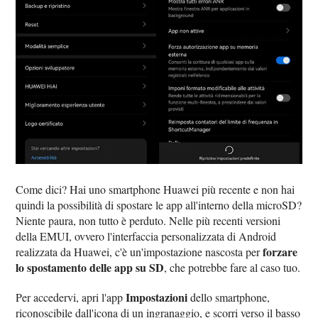
Come dici? Hai uno smartphone Huawei più recente e non hai
quindi la possibilità di spostare le app all'interno della microSD?
Niente paura, non tutto è perduto. Nelle più recenti versioni
della EMUI, ovvero l'interfaccia personalizzata di Android
forzare
realizzata da Huawei, c'è un'impostazione nascosta per
lo spostamento delle app su SD
, che potrebbe fare al caso tuo.
Impostazioni
Per accedervi, apri l'app
dello smartphone,
riconoscibile dall'icona di un ingranaggio, e scorri verso il basso