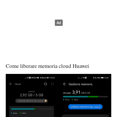
Come liberare memoria cloud Huawei