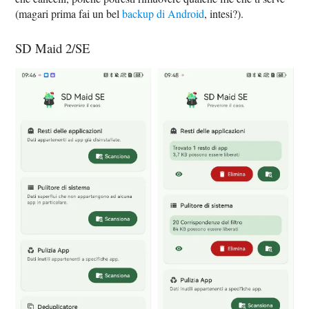
(magari prima fai un bel
backup di Android
, intesi?).
SD Maid 2/SE