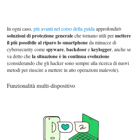
In ogni caso,
più avanti nel corso della guida
approfondirò
soluzioni di protezione generale
mettere
che tornano utili per
il più possibile al riparo lo smartphone
da minacce di
spyware
backdoor
keylogger
cybersecurity come
,
e
, anche se
la situazione è in continua evoluzione
va detto che
(considerando che gli hacker sono sempre alla ricerca di nuovi
metodi per riuscire a mettere in atto operazioni malevole).
Funzionalità multi-dispositivo