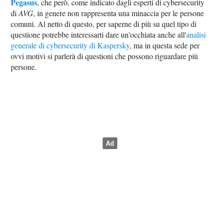
Pegasus
, che però, come indicato dagli esperti di cybersecurity
di
AVG
, in genere non rappresenta una minaccia per le persone
comuni. Al netto di questo, per saperne di più su quel tipo di
questione potrebbe interessarti dare un'occhiata anche all'
analisi
generale di cybersecurity di Kaspersky
, ma in questa sede per
ovvi motivi si parlerà di questioni che possono riguardare più
persone.