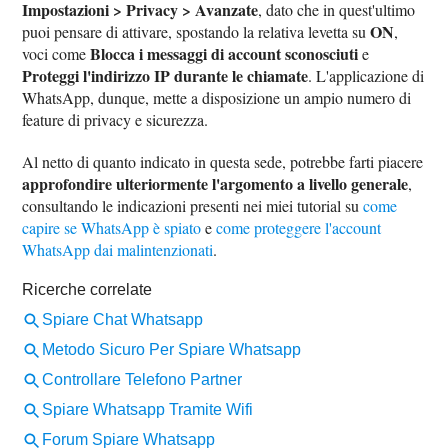
Impostazioni > Privacy > Avanzate
, dato che in quest'ultimo
ON
puoi pensare di attivare, spostando la relativa levetta su
,
Blocca i messaggi di account sconosciuti
voci come
e
Proteggi l'indirizzo IP durante le chiamate
. L'applicazione di
WhatsApp, dunque, mette a disposizione un ampio numero di
feature di privacy e sicurezza.
Al netto di quanto indicato in questa sede, potrebbe farti piacere
approfondire ulteriormente l'argomento a livello generale
,
consultando le indicazioni presenti nei miei tutorial su
come
capire se WhatsApp è spiato
e
come proteggere l'account
WhatsApp dai malintenzionati
.