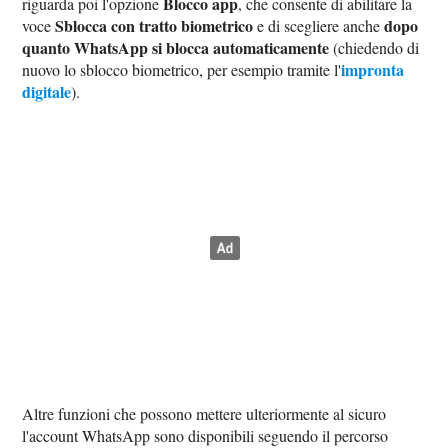
Blocco app
riguarda poi l'opzione
, che consente di abilitare la
Sblocca con tratto biometrico
dopo
voce
e di scegliere anche
quanto WhatsApp si blocca automaticamente
(chiedendo di
impronta
nuovo lo sblocco biometrico, per esempio tramite l'
digitale
).
Altre funzioni che possono mettere ulteriormente al sicuro
l'account WhatsApp sono disponibili seguendo il percorso