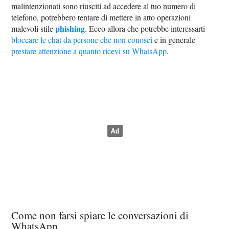
malintenzionati sono riusciti ad accedere al tuo numero di
telefono, potrebbero tentare di mettere in atto operazioni
phishing
malevoli stile
. Ecco allora che potrebbe interessarti
bloccare le chat da persone che non conosci
e in generale
prestare attenzione a quanto ricevi su WhatsApp
.
Come non farsi spiare le conversazioni di
WhatsApp