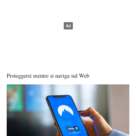
Proteggersi mentre si naviga sul Web