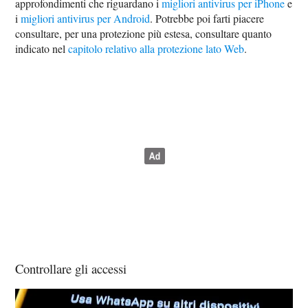
approfondimenti che riguardano i
migliori antivirus per iPhone
e
i
migliori antivirus per Android
. Potrebbe poi farti piacere
consultare, per una protezione più estesa, consultare quanto
indicato nel
capitolo relativo alla protezione lato Web
.
Controllare gli accessi