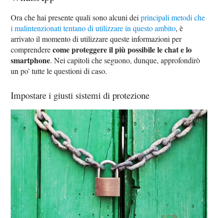
Ora che hai presente quali sono alcuni dei
principali metodi che
i malintenzionati tentano di utilizzare in questo ambito
, è
arrivato il momento di utilizzare queste informazioni per
come proteggere il più possibile le chat e lo
comprendere
smartphone
. Nei capitoli che seguono, dunque, approfondirò
un po' tutte le questioni di caso.
Impostare i giusti sistemi di protezione