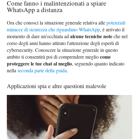
Come fanno i malintenzionati a spiare
WhatsApp a distanza
Ora che conosci la situazione generale relativa alle
potenziali
minacce di sicurezza che riguardano WhatsApp
, è arrivato il
alcune tecniche note
momento di dare un'occhiata ad
che nel
corso degli anni hanno attirato l'attenzione degli esperti di
cybersecurity. Conoscere la situazione generale in questo
come
ambito ti consentirà poi di comprendere meglio
proteggere le tue chat al meglio
, seguendo quanto indicato
nella
seconda parte della guida
.
Applicazioni spia e altre questioni malevole