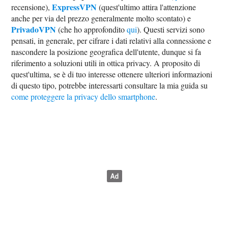
ExpressVPN
recensione),
(quest'ultimo attira l'attenzione
anche per via del prezzo generalmente molto scontato) e
PrivadoVPN
(che ho approfondito
qui
). Questi servizi sono
pensati, in generale, per cifrare i dati relativi alla connessione e
nascondere la posizione geografica dell'utente, dunque si fa
riferimento a soluzioni utili in ottica privacy. A proposito di
quest'ultima, se è di tuo interesse ottenere ulteriori informazioni
di questo tipo, potrebbe interessarti consultare la mia guida su
come proteggere la privacy dello smartphone
.