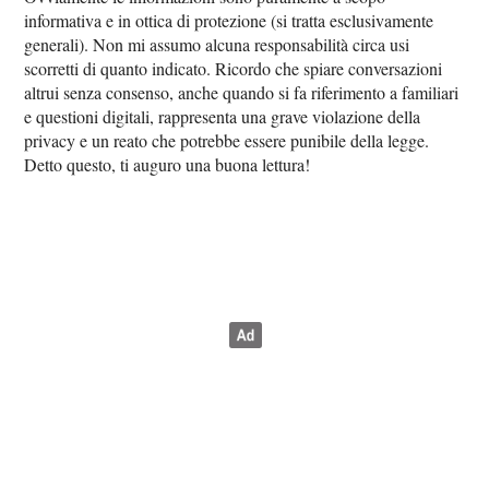
informativa e in ottica di protezione (si tratta esclusivamente
generali). Non mi assumo alcuna responsabilità circa usi
scorretti di quanto indicato. Ricordo che spiare conversazioni
altrui senza consenso, anche quando si fa riferimento a familiari
e questioni digitali, rappresenta una grave violazione della
privacy e un reato che potrebbe essere punibile della legge.
Detto questo, ti auguro una buona lettura!