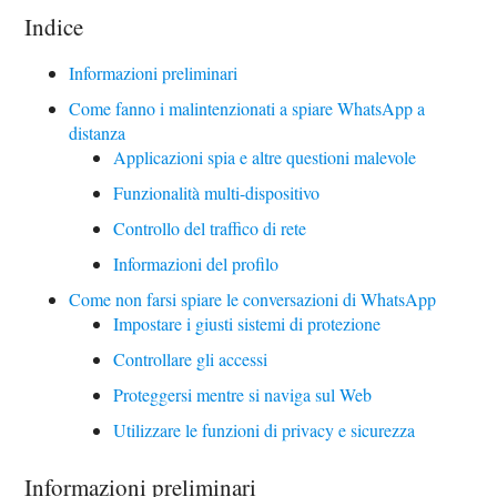
Indice
Informazioni preliminari
Come fanno i malintenzionati a spiare WhatsApp a
distanza
Applicazioni spia e altre questioni malevole
Funzionalità multi-dispositivo
Controllo del traffico di rete
Informazioni del profilo
Come non farsi spiare le conversazioni di WhatsApp
Impostare i giusti sistemi di protezione
Controllare gli accessi
Proteggersi mentre si naviga sul Web
Utilizzare le funzioni di privacy e sicurezza
Informazioni preliminari