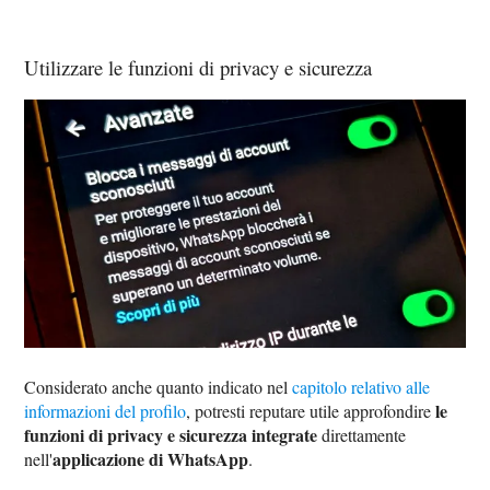
Utilizzare le funzioni di privacy e sicurezza
Considerato anche quanto indicato nel
capitolo relativo alle
le
informazioni del profilo
, potresti reputare utile approfondire
funzioni di privacy e sicurezza integrate
direttamente
applicazione di WhatsApp
nell'
.