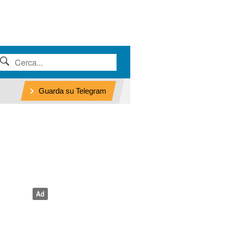
Guarda su Telegram