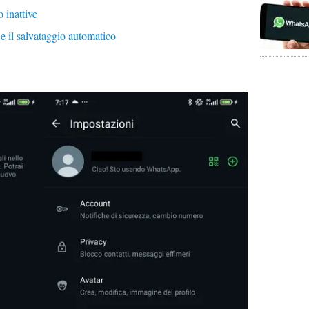
 inattive
 e il salvataggio automatico