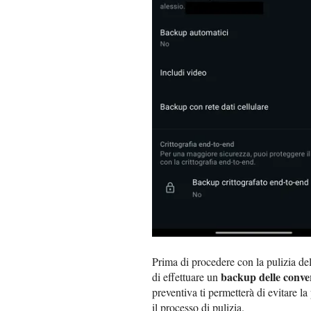
Prima di procedere con la pulizia de
backup delle conve
di effettuare un
preventiva ti permetterà di evitare la
il processo di pulizia.