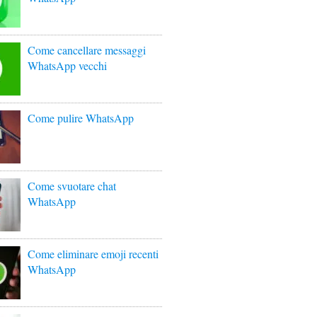
Come cancellare messaggi
WhatsApp vecchi
Come pulire WhatsApp
Come svuotare chat
WhatsApp
Come eliminare emoji recenti
WhatsApp