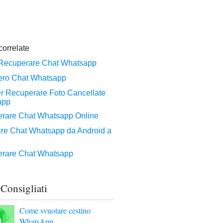
 Consigliati
Come svuotare cestino
WhatsApp