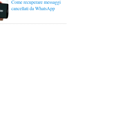
Come recuperare messaggi
cancellati da WhatsApp