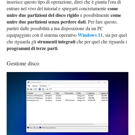
inserisce questo tipo di operazione, direi che è giunta l'ora di
come
entrare nel vivo del tutorial e spiegarti concretamente
unire due partizioni del disco rigido
come
e possibilmente
unire due partizioni senza perdere dati
. Per fare questo,
partirò dalle possibilità a tua disposizione da un PC
Windows 11
equipaggiato con il sistema operativo
, sia per quel
strumenti integrati
che riguarda gli
che per quel che riguarda i
programmi di terze parti
.
Gestione disco