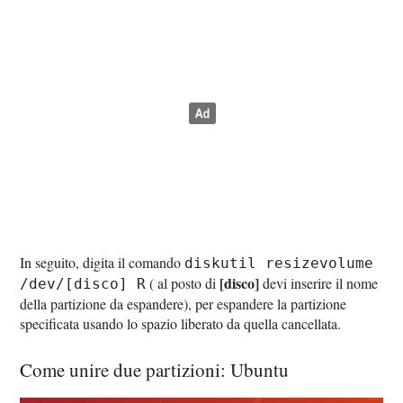
In seguito, digita il comando
diskutil resizevolume
[disco]
( al posto di
devi inserire il nome
/dev/[disco] R
della partizione da espandere), per espandere la partizione
specificata usando lo spazio liberato da quella cancellata.
Come unire due partizioni: Ubuntu