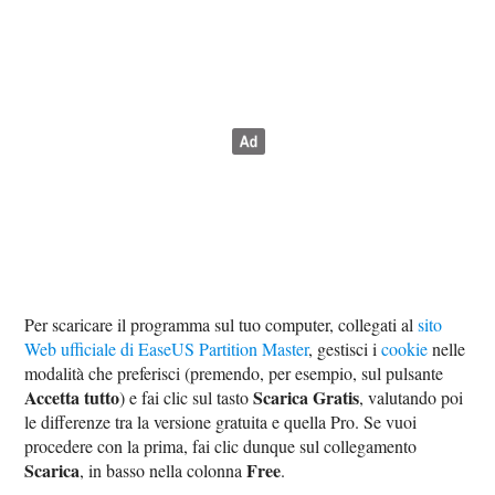
Per scaricare il programma sul tuo computer, collegati al
sito
Web ufficiale di EaseUS Partition Master
, gestisci i
cookie
nelle
modalità che preferisci (premendo, per esempio, sul pulsante
Accetta tutto
Scarica Gratis
) e fai clic sul tasto
, valutando poi
le differenze tra la versione gratuita e quella Pro. Se vuoi
procedere con la prima, fai clic dunque sul collegamento
Scarica
Free
, in basso nella colonna
.