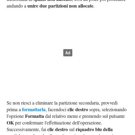
unire due partizioni non allocate
andando a
.
Se non riesci a eliminare la partizione secondaria, provvedi
formattarla
clic destro
prima a
, facendoci
sopra, selezionando
Formatta
l'opzione
dal relativo menu e premendo sul pulsante
OK
per confermare l'effettuazione dell'operazione.
clic destro
riquadro blu della
Successivamente, fai
sul