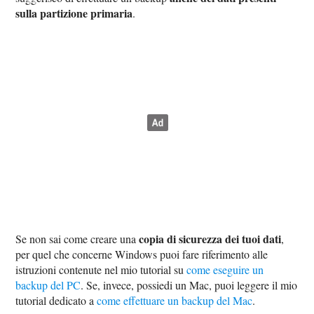
sulla partizione primaria
.
copia di sicurezza dei tuoi dati
Se non sai come creare una
,
per quel che concerne Windows puoi fare riferimento alle
istruzioni contenute nel mio tutorial su
come eseguire un
backup del PC
. Se, invece, possiedi un Mac, puoi leggere il mio
tutorial dedicato a
come effettuare un backup del Mac
.