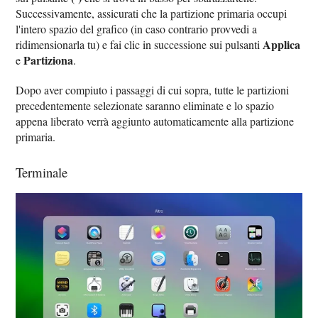
Successivamente, assicurati che la partizione primaria occupi
l'intero spazio del grafico (in caso contrario provvedi a
Applica
ridimensionarla tu) e fai clic in successione sui pulsanti
Partiziona
e
.
Dopo aver compiuto i passaggi di cui sopra, tutte le partizioni
precedentemente selezionate saranno eliminate e lo spazio
appena liberato verrà aggiunto automaticamente alla partizione
primaria.
Terminale