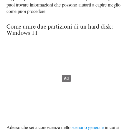
puoi trovare informazioni che possono aiutarti a capire meglio
come puoi procedere.
Come unire due partizioni di un hard disk:
Windows 11
Adesso che sei a conoscenza dello
scenario generale
in cui si