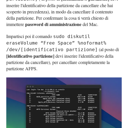
inserire l'identificativo della partizione da cancellare che hai
scoperto in precedenza), in modo da cancellare il contenuto
della partizione. Per confermare la cosa ti verrà chiesto di
password di amministrazione
immettere
del Mac.
Impartisci poi il comando
sudo diskutil
eraseVolume “Free Space” %noformat%
(al posto di
/dev/[identificativo partizione]
[identificativo partizione]
devi inserire l'identificativo della
partizione da cancellare), per cancellare completamente la
partizione AFPS.