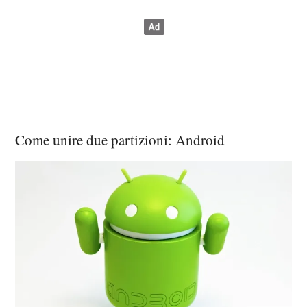
Come unire due partizioni: Android