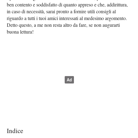
ben contento e soddisfatto di quanto appreso e che, addirittura,
in caso di necessità, sarai pronto a fornire utili consigli al
riguardo a tutti i tuoi amici interessati al medesimo argomento.
Detto questo, a me non resta altro da fare, se non augurarti
buona lettura!
Indice