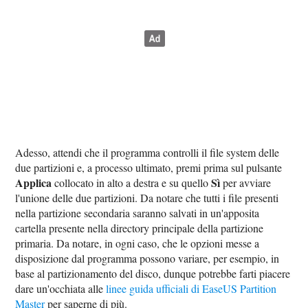
Adesso, attendi che il programma controlli il file system delle
due partizioni e, a processo ultimato, premi prima sul pulsante
Applica
Sì
collocato in alto a destra e su quello
per avviare
l'unione delle due partizioni. Da notare che tutti i file presenti
nella partizione secondaria saranno salvati in un'apposita
cartella presente nella directory principale della partizione
primaria. Da notare, in ogni caso, che le opzioni messe a
disposizione dal programma possono variare, per esempio, in
base al partizionamento del disco, dunque potrebbe farti piacere
dare un'occhiata alle
linee guida ufficiali di EaseUS Partition
Master
per saperne di più.