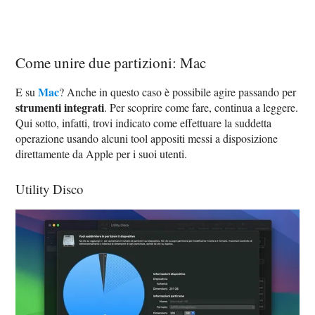
Come unire due partizioni: Mac
Mac
E su
? Anche in questo caso è possibile agire passando per
strumenti integrati
. Per scoprire come fare, continua a leggere.
Qui sotto, infatti, trovi indicato come effettuare la suddetta
operazione usando alcuni tool appositi messi a disposizione
direttamente da Apple per i suoi utenti.
Utility Disco