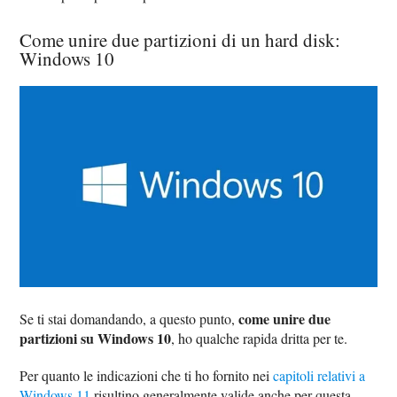
Come unire due partizioni di un hard disk:
Windows 10
come unire due
Se ti stai domandando, a questo punto,
partizioni su Windows 10
, ho qualche rapida dritta per te.
Per quanto le indicazioni che ti ho fornito nei
capitoli relativi a
Windows 11
risultino generalmente valide anche per questa