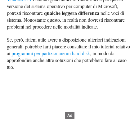
versione del sistema operativo per computer di Microsoft,
qualche leggera differenza
potresti riscontrare
nelle voci di
sistema. Nonostante questo, in realtà non dovresti riscontrare
problemi nel procedere nelle modalità indicate.
Se, però, ritieni utile avere a disposizione ulteriori indicazioni
generali, potrebbe farti piacere consultare il mio tutorial relativo
ai
programmi per partizionare un hard disk
, in modo da
approfondire anche altre soluzioni che potrebbero fare al caso
tuo.