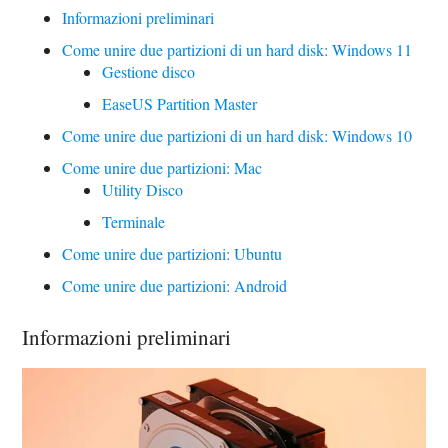
Informazioni preliminari
Come unire due partizioni di un hard disk: Windows 11
Gestione disco
EaseUS Partition Master
Come unire due partizioni di un hard disk: Windows 10
Come unire due partizioni: Mac
Utility Disco
Terminale
Come unire due partizioni: Ubuntu
Come unire due partizioni: Android
Informazioni preliminari