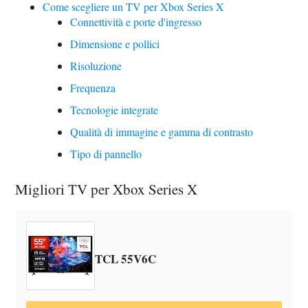
Come scegliere un TV per Xbox Series X
Connettività e porte d'ingresso
Dimensione e pollici
Risoluzione
Frequenza
Tecnologie integrate
Qualità di immagine e gamma di contrasto
Tipo di pannello
Migliori TV per Xbox Series X
TCL 55V6C