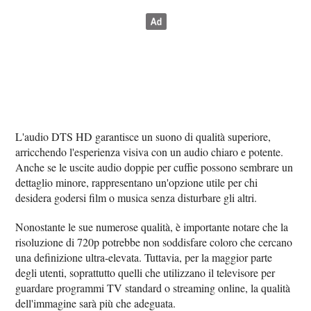
L'audio DTS HD garantisce un suono di qualità superiore,
arricchendo l'esperienza visiva con un audio chiaro e potente.
Anche se le uscite audio doppie per cuffie possono sembrare un
dettaglio minore, rappresentano un'opzione utile per chi
desidera godersi film o musica senza disturbare gli altri.
Nonostante le sue numerose qualità, è importante notare che la
risoluzione di 720p potrebbe non soddisfare coloro che cercano
una definizione ultra-elevata. Tuttavia, per la maggior parte
degli utenti, soprattutto quelli che utilizzano il televisore per
guardare programmi TV standard o streaming online, la qualità
dell'immagine sarà più che adeguata.