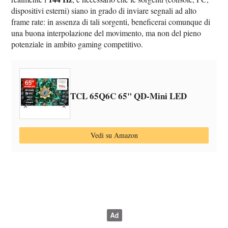
dispositivi esterni) siano in grado di inviare segnali ad alto
frame rate: in assenza di tali sorgenti, beneficerai comunque di
una buona interpolazione del movimento, ma non del pieno
potenziale in ambito gaming competitivo.
TCL 65Q6C 65" QD-Mini LED
Vedi su Amazon