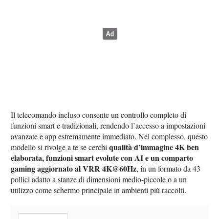
Il telecomando incluso consente un controllo completo di
funzioni smart e tradizionali, rendendo l’accesso a impostazioni
avanzate e app estremamente immediato. Nel complesso, questo
qualità d’immagine 4K ben
modello si rivolge a te se cerchi
elaborata, funzioni smart evolute con AI e un comparto
gaming aggiornato al VRR 4K@60Hz
, in un formato da 43
pollici adatto a stanze di dimensioni medio-piccole o a un
utilizzo come schermo principale in ambienti più raccolti.