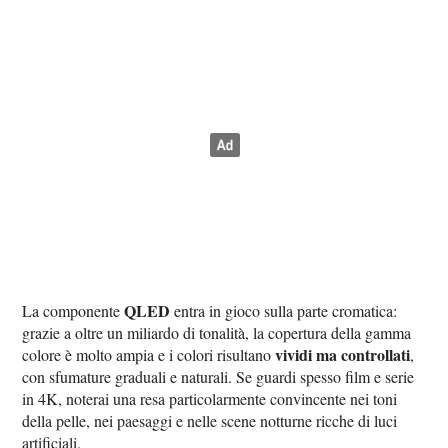
QLED
La componente
entra in gioco sulla parte cromatica:
grazie a oltre un miliardo di tonalità, la copertura della gamma
vividi ma controllati
colore è molto ampia e i colori risultano
,
con sfumature graduali e naturali. Se guardi spesso film e serie
in 4K, noterai una resa particolarmente convincente nei toni
della pelle, nei paesaggi e nelle scene notturne ricche di luci
artificiali.