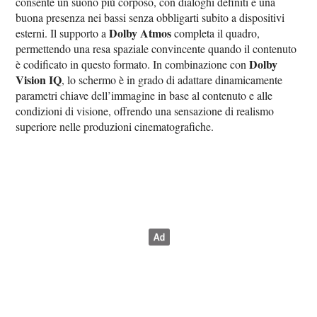
consente un suono più corposo, con dialoghi definiti e una
buona presenza nei bassi senza obbligarti subito a dispositivi
Dolby Atmos
esterni. Il supporto a
completa il quadro,
permettendo una resa spaziale convincente quando il contenuto
Dolby
è codificato in questo formato. In combinazione con
Vision IQ
, lo schermo è in grado di adattare dinamicamente
parametri chiave dell’immagine in base al contenuto e alle
condizioni di visione, offrendo una sensazione di realismo
superiore nelle produzioni cinematografiche.