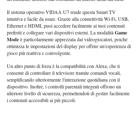
Il sistema operativo VIDAA U7 rende questa Smart TV
intuitiva e facile da usare. Grazie alla connettività Wi-Fi, USB,
Ethernet e HDMI, puoi accedere facilmente ai tuoi contenuti
Game
preferiti e collegare vari dispositivi esterni. La modalità
Mode
è particolarmente apprezzata dai videogiocatori, poiché
ottimizza le impostazioni del display per offrire un'esperienza di
gioco più reattiva e coinvolgente.
Un altro punto di forza è la compatibilità con Alexa, che ti
consente di controllare il televisore tramite comandi vocali,
semplificando ulteriormente l'interazione quotidiana con il
dispositivo. Inoltre, i controlli parentali integrati offrono un
ulteriore livello di sicurezza, permettendoti di gestire facilmente
i contenuti accessibili ai più piccoli.