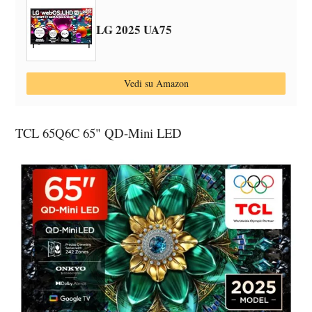
LG 2025 UA75
Vedi su Amazon
TCL 65Q6C 65" QD-Mini LED