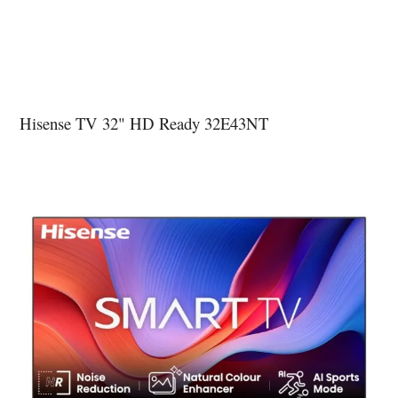
Hisense TV 32" HD Ready 32E43NT