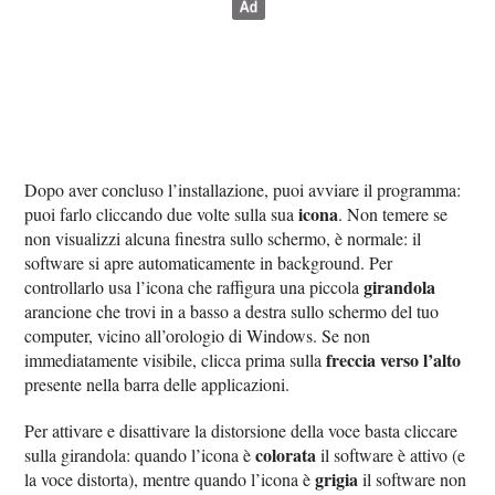
Dopo aver concluso l’installazione, puoi avviare il programma:
icona
puoi farlo cliccando due volte sulla sua
. Non temere se
non visualizzi alcuna finestra sullo schermo, è normale: il
software si apre automaticamente in background. Per
girandola
controllarlo usa l’icona che raffigura una piccola
arancione che trovi in a basso a destra sullo schermo del tuo
computer, vicino all’orologio di Windows. Se non
freccia verso l’alto
immediatamente visibile, clicca prima sulla
presente nella barra delle applicazioni.
Per attivare e disattivare la distorsione della voce basta cliccare
colorata
sulla girandola: quando l’icona è
il software è attivo (e
grigia
la voce distorta), mentre quando l’icona è
il software non