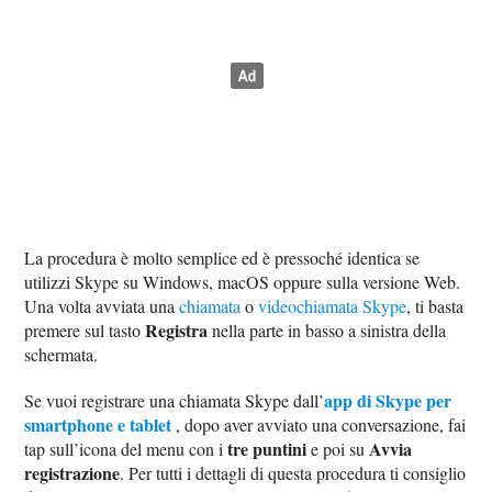
La procedura è molto semplice ed è pressoché identica se
utilizzi Skype su Windows, macOS oppure sulla versione Web.
Una volta avviata una
chiamata
o
videochiamata Skype
, ti basta
Registra
premere sul tasto
nella parte in basso a sinistra della
schermata.
app di Skype per
Se vuoi registrare una chiamata Skype dall’
smartphone e tablet
, dopo aver avviato una conversazione, fai
tre puntini
Avvia
tap sull’icona del menu con i
e poi su
registrazione
. Per tutti i dettagli di questa procedura ti consiglio