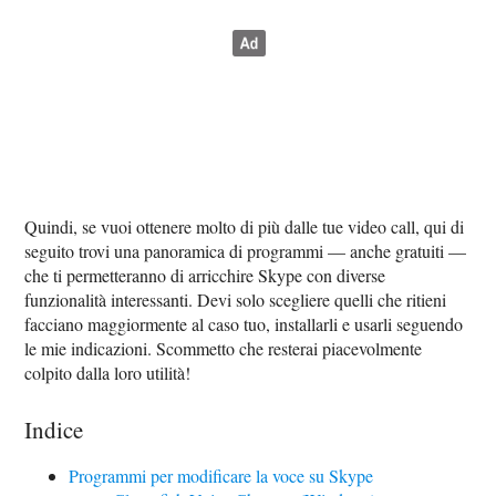
Quindi, se vuoi ottenere molto di più dalle tue video call, qui di
seguito trovi una panoramica di programmi — anche gratuiti —
che ti permetteranno di arricchire Skype con diverse
funzionalità interessanti. Devi solo scegliere quelli che ritieni
facciano maggiormente al caso tuo, installarli e usarli seguendo
le mie indicazioni. Scommetto che resterai piacevolmente
colpito dalla loro utilità!
Indice
Programmi per modificare la voce su Skype