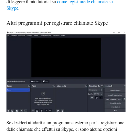
di leggere il mio tutorial su
come registrare le chiamate su
Skype
.
Altri programmi per registrare chiamate Skype
Se desideri affidarti a un programma esterno per la registrazione
delle chiamate che effettui su Skype, ci sono alcune opzioni