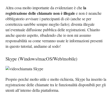
la
Altra cosa molto importante da evidenziare è che
registrazione delle chiamate non è illegale
e non è neanche
obbligatorio avvisare i partecipanti di ciò (anche se per
correttezza sarebbe sempre meglio farlo); diventa illegale
un’eventuale diffusione pubblica delle registrazioni. Chiarito
anche questo aspetto, ribadendo che io non mi assumo
responsabilità su come verranno usate le informazioni presenti
in questo tutorial, andiamo al sodo!
Skype (Windows/macOS/Web/mobile)
Proprio perché molto utile e molto richiesta, Skype ha inserito la
registrazione delle chiamate tra le funzionalità disponibili per gli
utenti all’interno della piattaforma.