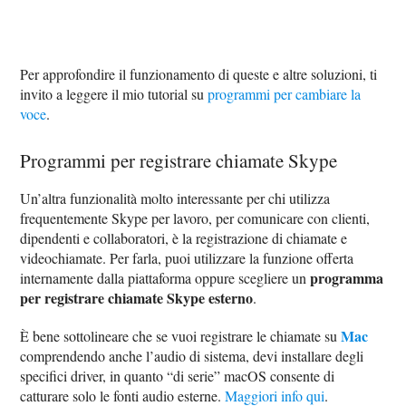
Per approfondire il funzionamento di queste e altre soluzioni, ti
invito a leggere il mio tutorial su
programmi per cambiare la
voce
.
Programmi per registrare chiamate Skype
Un’altra funzionalità molto interessante per chi utilizza
frequentemente Skype per lavoro, per comunicare con clienti,
dipendenti e collaboratori, è la registrazione di chiamate e
videochiamate. Per farla, puoi utilizzare la funzione offerta
programma
internamente dalla piattaforma oppure scegliere un
per registrare chiamate Skype esterno
.
Mac
È bene sottolineare che se vuoi registrare le chiamate su
comprendendo anche l’audio di sistema, devi installare degli
specifici driver, in quanto “di serie” macOS consente di
catturare solo le fonti audio esterne.
Maggiori info qui
.