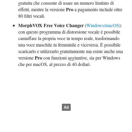
gratuita che consente di usare un numero limitato di
Pro
effetti, mentre la versione
a pagamento include oltre
80 filtri vocali.
MorphVOX Free Voice Changer
(
Windows/macOS
):
con questo programma di distorsione vocale è possibile
camuffare la propria voce in tempo reale, trasformando
una voce maschile in femminile e viceversa. È possibile
scaricarlo e utilizzarlo gratuitamente ma esiste anche una
Pro
versione
con funzioni aggiuntive, sia per Windows
che per macOS, al prezzo di 40 dollari.