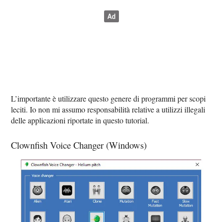
L’importante è utilizzare questo genere di programmi per scopi
leciti. Io non mi assumo responsabilità relative a utilizzi illegali
delle applicazioni riportate in questo tutorial.
Clownfish Voice Changer (Windows)