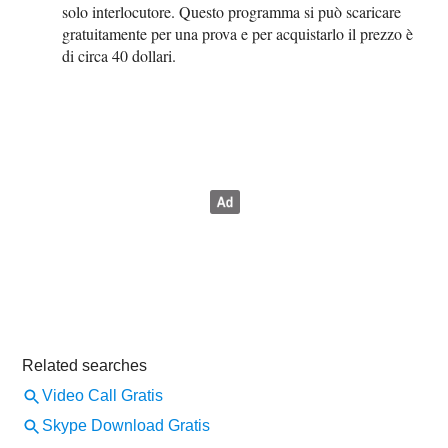
solo interlocutore. Questo programma si può scaricare
gratuitamente per una prova e per acquistarlo il prezzo è
di circa 40 dollari.