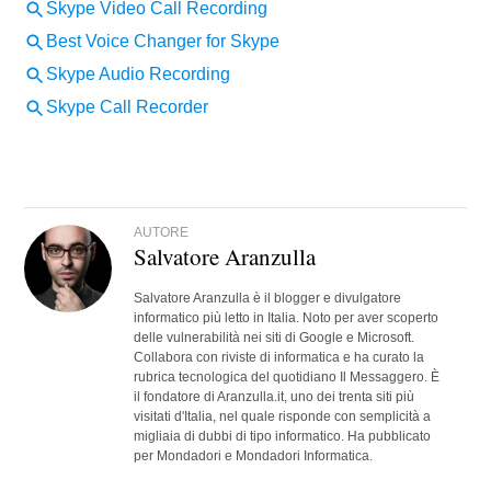
AUTORE
Salvatore Aranzulla
Salvatore Aranzulla è il blogger e divulgatore
informatico più letto in Italia. Noto per aver scoperto
delle vulnerabilità nei siti di Google e Microsoft.
Collabora con riviste di informatica e ha curato la
rubrica tecnologica del quotidiano Il Messaggero. È
il fondatore di Aranzulla.it, uno dei trenta siti più
visitati d'Italia, nel quale risponde con semplicità a
migliaia di dubbi di tipo informatico. Ha pubblicato
per Mondadori e Mondadori Informatica.