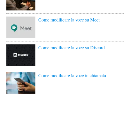
Come modificare la voce su Meet
Come modificare la voce su Discord
Come modificare la voce in chiamata