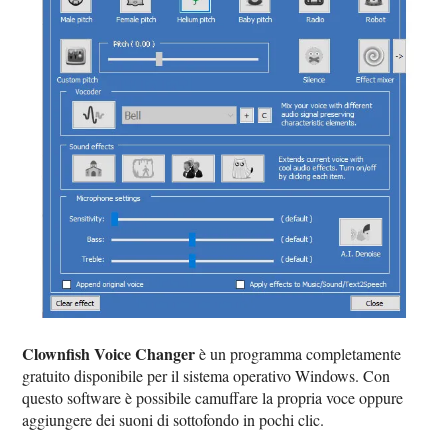
Clownfish Voice Changer
è un programma completamente
gratuito disponibile per il sistema operativo Windows. Con
questo software è possibile camuffare la propria voce oppure
aggiungere dei suoni di sottofondo in pochi clic.