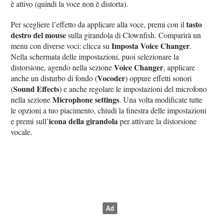
è attivo (quindi la voce non è distorta).
tasto
Per scegliere l’effetto da applicare alla voce, premi con il
destro del mouse
sulla girandola di Clownfish. Comparirà un
Imposta Voice Changer
menu con diverse voci: clicca su
.
Nella schermata delle impostazioni, puoi selezionare la
Voice Changer
distorsione, agendo nella sezione
, applicare
Vocoder
anche un disturbo di fondo (
) oppure effetti sonori
Sound Effects
(
) e anche regolare le impostazioni del microfono
Microphone settings
nella sezione
. Una volta modificate tutte
le opzioni a tuo piacimento, chiudi la finestra delle impostazioni
icona della girandola
e premi sull’
per attivare la distorsione
vocale.