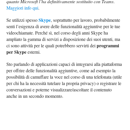
quanto Microsoft l’ha definitivamente sostituito con Teams
.
Maggiori info qui
.
Skype
Se utilizzi spesso
, soprattutto per lavoro, probabilmente
senti l’esigenza di avere delle funzionalità aggiuntive per le tue
videochiamate. Perché sì, nel corso degli anni Skype ha
ampliato la gamma di servizi a disposizione dei suoi utenti, ma
programmi
ci sono attività per le quali potrebbero servirti dei
per Skype
esterni.
Sto parlando di applicazioni capaci di integrarsi alla piattaforma
per offrire delle funzionalità aggiuntive, come ad esempio la
possibilità di camuffare la voce nel corso di una telefonata (utile
per chi ha la necessità tutelare la propria privacy) o registrare le
conversazioni e poterne visualizzare/ascoltare il contenuto
anche in un secondo momento.