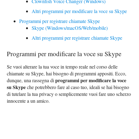
Clownfish Voice Changer (Windows)
Altri programmi per modificare la voce su Skype
Programmi per registrare chiamate Skype
Skype (Windows/macOS/Web/mobile)
Altri programmi per registrare chiamate Skype
Programmi per modificare la voce su Skype
Se vuoi alterare la tua voce in tempo reale nel corso delle
chiamate su Skype, hai bisogno di programmi appositi. Ecco,
programmi per modificare la voce
dunque, una rassegna di
su Skype
che potrebbero fare al caso tuo, ideali se hai bisogno
di tutelare la tua privacy o semplicemente vuoi fare uno scherzo
innocente a un amico.