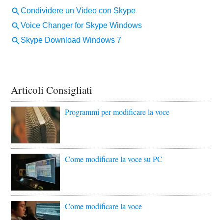
Articoli Consigliati
Programmi per modificare la voce
Come modificare la voce su PC
Come modificare la voce