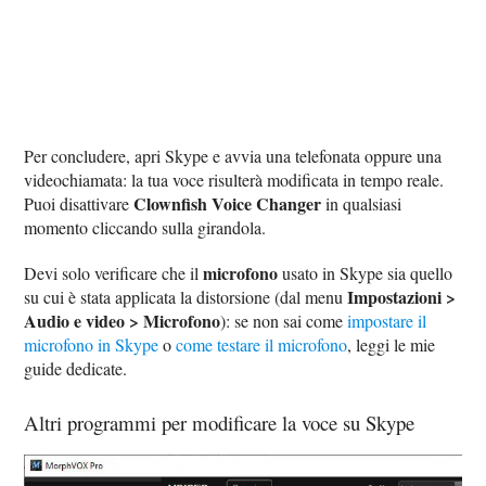
Per concludere, apri Skype e avvia una telefonata oppure una
videochiamata: la tua voce risulterà modificata in tempo reale.
Clownfish Voice Changer
Puoi disattivare
in qualsiasi
momento cliccando sulla girandola.
microfono
Devi solo verificare che il
usato in Skype sia quello
Impostazioni >
su cui è stata applicata la distorsione (dal menu
Audio e video > Microfono
): se non sai come
impostare il
microfono in Skype
o
come testare il microfono
, leggi le mie
guide dedicate.
Altri programmi per modificare la voce su Skype