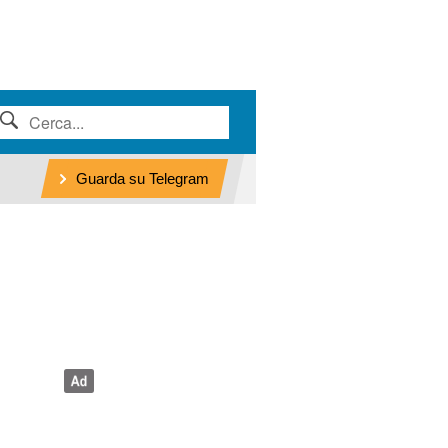
Guarda su Telegram