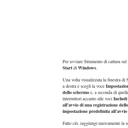
Per avviare Strumento di cattura sul
Start
Windows
di
.
Una volta visualizzata la finestra di 
Impostazio
a destra e scegli la voce
dello schermo
e, a seconda di quelle 
Includi
interruttori accanto alle voci
all’avvio di una registrazione del
impostazione predefinita all’avvio
Fatto ciò, raggiungi nuovamente la s