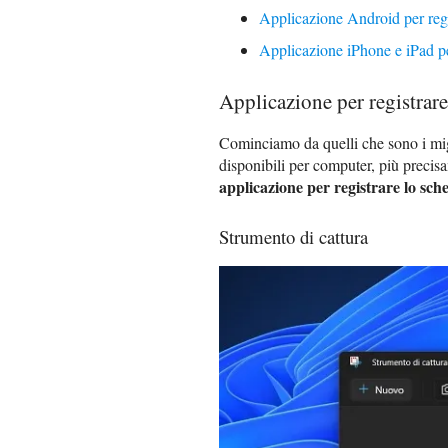
Applicazione Android per reg
Applicazione iPhone e iPad pe
Applicazione per registrar
Cominciamo da quelli che sono i migl
disponibili per computer, più preci
applicazione per registrare lo sc
Strumento di cattura