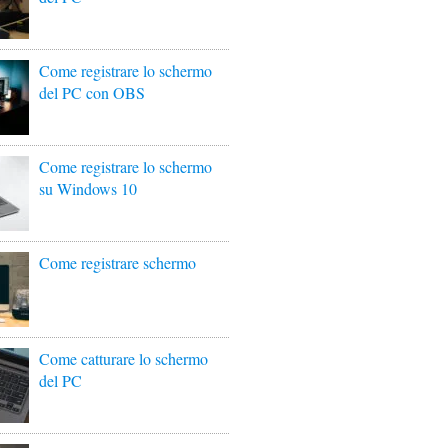
Come registrare lo schermo
del PC con OBS
Come registrare lo schermo
su Windows 10
Come registrare schermo
Come catturare lo schermo
del PC