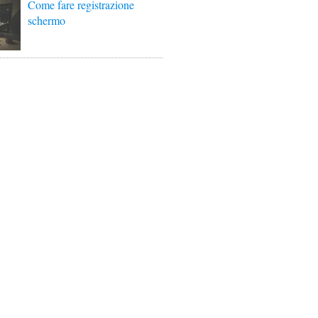
Come fare registrazione
schermo