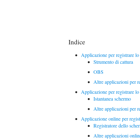
Indice
Applicazione per registrare l
Strumento di cattura
OBS
Altre applicazioni per 
Applicazione per registrare l
Istantanea schermo
Altre applicazioni per 
Applicazione online per regis
Registratore dello sch
Altre applicazioni onlin