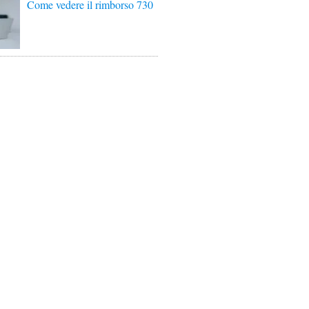
Come vedere il rimborso 730