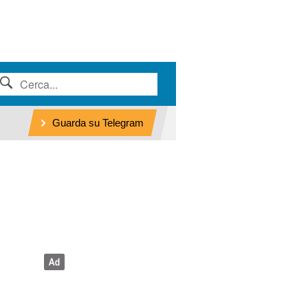
Guarda su Telegram