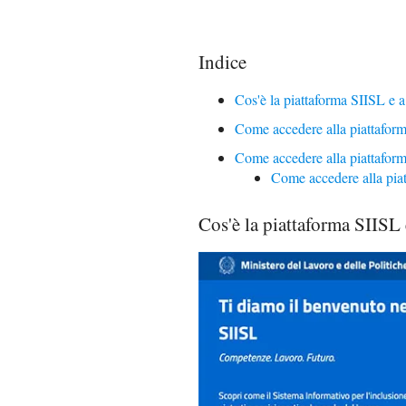
Indice
Cos'è la piattaforma SIISL e a
Come accedere alla piattafo
Come accedere alla piattafor
Come accedere alla pia
Cos'è la piattaforma SIISL 