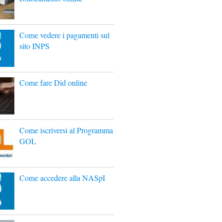
Come vedere i pagamenti sul
sito INPS
Come fare Did online
Come iscriversi al Programma
GOL
Come accedere alla NASpI