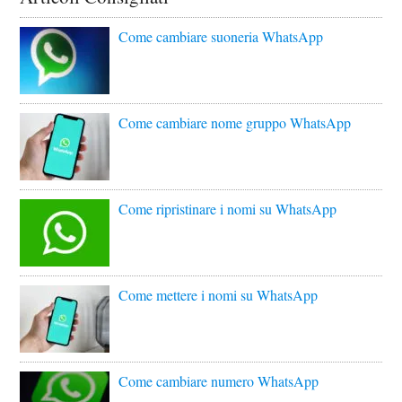
Come cambiare suoneria WhatsApp
Come cambiare nome gruppo WhatsApp
Come ripristinare i nomi su WhatsApp
Come mettere i nomi su WhatsApp
Come cambiare numero WhatsApp