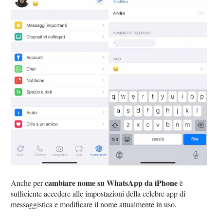
cambiare nome su WhatsApp da iPhone
Anche per
è
sufficiente accedere alle impostazioni della celebre app di
messaggistica e modificare il nome attualmente in uso.