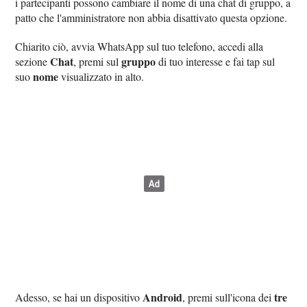
i partecipanti possono cambiare il nome di una chat di gruppo, a
patto che l'amministratore non abbia disattivato questa opzione.
Chiarito ciò, avvia WhatsApp sul tuo telefono, accedi alla
Chat
gruppo
sezione
, premi sul
di tuo interesse e fai tap sul
nome
suo
visualizzato in alto.
Android
tre
Adesso, se hai un dispositivo
, premi sull'icona dei