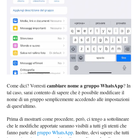
cambiare nome a gruppo WhatsApp
Come dici? Vorresti
? In
tal caso, sarai contento di sapere che è possibile modificare il
nome di un gruppo semplicemente accedendo alle impostazioni
di quest'ultimo.
Prima di mostrarti come procedere, però, ci tengo a sottolineare
che le modifiche apportate saranno visibili a tutti gli utenti che
fanno parte del
gruppo WhatsApp
. Inoltre, devi sapere che tutti