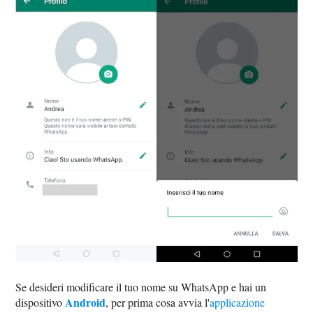
Se desideri modificare il tuo nome su WhatsApp e hai un
Android
dispositivo
, per prima cosa avvia l'
applicazione