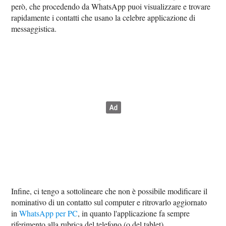
però, che procedendo da WhatsApp puoi visualizzare e trovare
rapidamente i contatti che usano la celebre applicazione di
messaggistica.
Infine, ci tengo a sottolineare che non è possibile modificare il
nominativo di un contatto sul computer e ritrovarlo aggiornato
in
WhatsApp per PC
, in quanto l'applicazione fa sempre
riferimento alla rubrica del telefono (o del tablet).