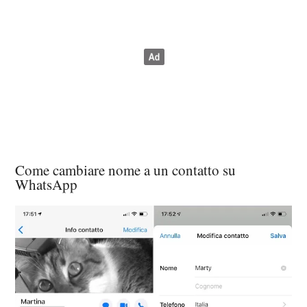
Come cambiare nome a un contatto su
WhatsApp