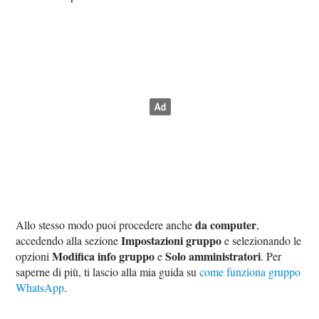
da computer
Allo stesso modo puoi procedere anche
,
Impostazioni gruppo
accedendo alla sezione
e selezionando le
Modifica info gruppo
Solo amministratori
opzioni
e
. Per
saperne di più, ti lascio alla mia guida su
come funziona gruppo
WhatsApp
.