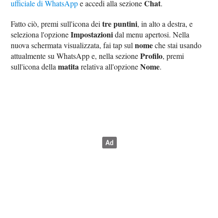
Chat
ufficiale di WhatsApp
e accedi alla sezione
.
tre puntini
Fatto ciò, premi sull'icona dei
, in alto a destra, e
Impostazioni
seleziona l'opzione
dal menu apertosi. Nella
nome
nuova schermata visualizzata, fai tap sul
che stai usando
Profilo
attualmente su WhatsApp e, nella sezione
, premi
matita
Nome
sull'icona della
relativa all'opzione
.