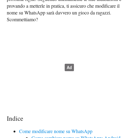
provando a metterle in pratica, ti assicuro che modificare il
nome su WhatsApp sarà davvero un gioco da ragazzi.
Scommettiamo?
Indice
Come modificare nome su WhatsApp
Come cambiare nome su WhatsApp: Android