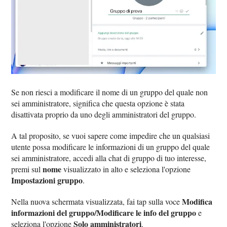
Se non riesci a modificare il nome di un gruppo del quale non
sei amministratore, significa che questa opzione è stata
disattivata proprio da uno degli amministratori del gruppo.
A tal proposito, se vuoi sapere come impedire che un qualsiasi
utente possa modificare le informazioni di un gruppo del quale
sei amministratore, accedi alla chat di gruppo di tuo interesse,
nome
premi sul
visualizzato in alto e seleziona l'opzione
Impostazioni gruppo
.
Modifica
Nella nuova schermata visualizzata, fai tap sulla voce
informazioni del gruppo/Modificare le info del gruppo
e
Solo amministratori
seleziona l'opzione
.