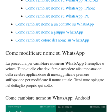
Come cambiare nome su WhatsApp: iPhone
Come cambiare nome su WhatsApp: PC
Come cambiare nome a un contatto su WhatsApp
Come cambiare nome a gruppo WhatsApp
Come cambiare colore del nome su WhatsApp
Come modificare nome su WhatsApp
cambiare nome su WhatsApp
La procedura per
è semplice e
veloce. Tutto quello che devi fare è accedere alle impostazioni
della celebre applicazione di messaggistica e premere
sull'opzione per modificare il nome attuale. Trovi tutto spiegato
nel dettaglio proprio qui sotto.
Come cambiare nome su WhatsApp: Android