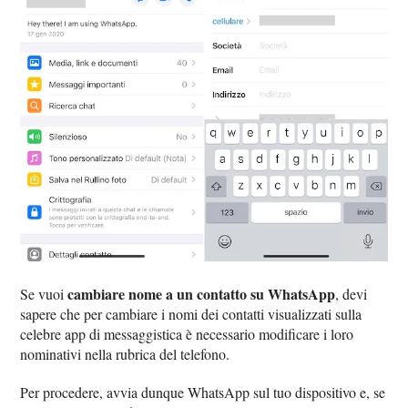
cambiare nome a un contatto su WhatsApp
Se vuoi
, devi
sapere che per cambiare i nomi dei contatti visualizzati sulla
celebre app di messaggistica è necessario modificare i loro
nominativi nella rubrica del telefono.
Per procedere, avvia dunque WhatsApp sul tuo dispositivo e, se