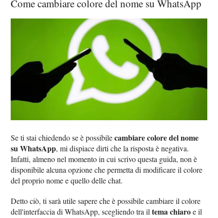
Come cambiare colore del nome su WhatsApp
cambiare colore del nome
Se ti stai chiedendo se è possibile
su WhatsApp
, mi dispiace dirti che la risposta è negativa.
Infatti, almeno nel momento in cui scrivo questa guida, non è
disponibile alcuna opzione che permetta di modificare il colore
del proprio nome e quello delle chat.
Detto ciò, ti sarà utile sapere che è possibile cambiare il colore
tema chiaro
dell'interfaccia di WhatsApp, scegliendo tra il
e il