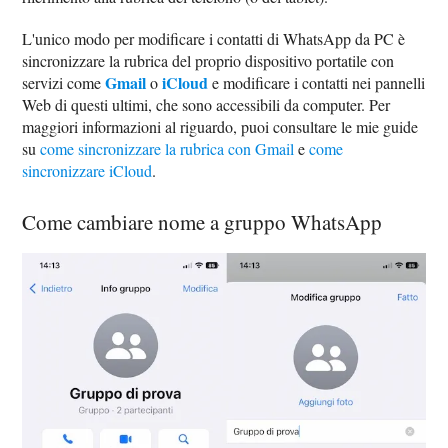
L'unico modo per modificare i contatti di WhatsApp da PC è
sincronizzare la rubrica del proprio dispositivo portatile con
Gmail
iCloud
servizi come
o
e modificare i contatti nei pannelli
Web di questi ultimi, che sono accessibili da computer. Per
maggiori informazioni al riguardo, puoi consultare le mie guide
su
come sincronizzare la rubrica con Gmail
e
come
sincronizzare iCloud
.
Come cambiare nome a gruppo WhatsApp