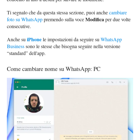
Ti segnalo che da questa stessa sezione, puoi anche
cambiare
Modifica
foto su WhatsApp
premendo sulla voce
per due volte
consecutive.
iPhone
Anche su
le impostazioni da seguire su
WhatsApp
Business
sono le stesse che bisogna seguire nella versione
“standard” dell'app.
Come cambiare nome su WhatsApp: PC