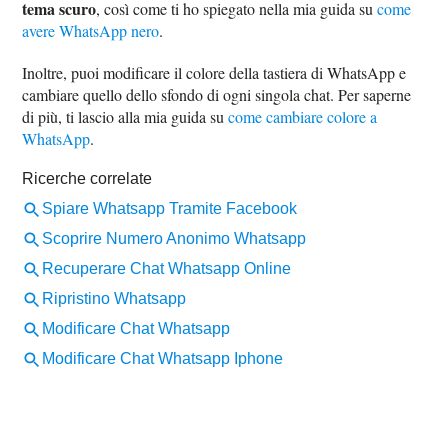
tema scuro
, così come ti ho spiegato nella mia guida su
come
avere WhatsApp nero
.
Inoltre, puoi modificare il colore della tastiera di WhatsApp e
cambiare quello dello sfondo di ogni singola chat. Per saperne
di più, ti lascio alla mia guida su
come cambiare colore a
WhatsApp
.