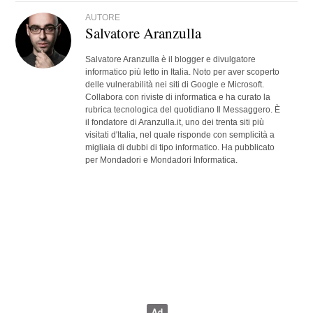
AUTORE
Salvatore Aranzulla
Salvatore Aranzulla è il blogger e divulgatore
informatico più letto in Italia. Noto per aver scoperto
delle vulnerabilità nei siti di Google e Microsoft.
Collabora con riviste di informatica e ha curato la
rubrica tecnologica del quotidiano Il Messaggero. È
il fondatore di Aranzulla.it, uno dei trenta siti più
visitati d'Italia, nel quale risponde con semplicità a
migliaia di dubbi di tipo informatico. Ha pubblicato
per Mondadori e Mondadori Informatica.