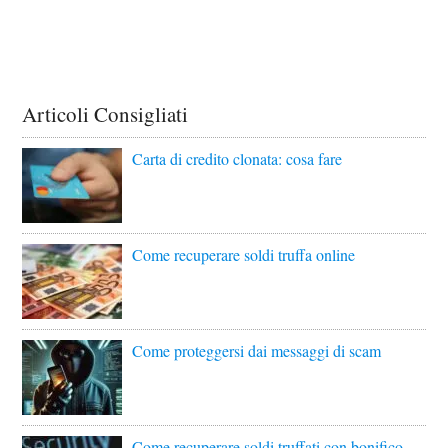
Articoli Consigliati
Carta di credito clonata: cosa fare
Come recuperare soldi truffa online
Come proteggersi dai messaggi di scam
Come recuperare soldi truffati con bonifico