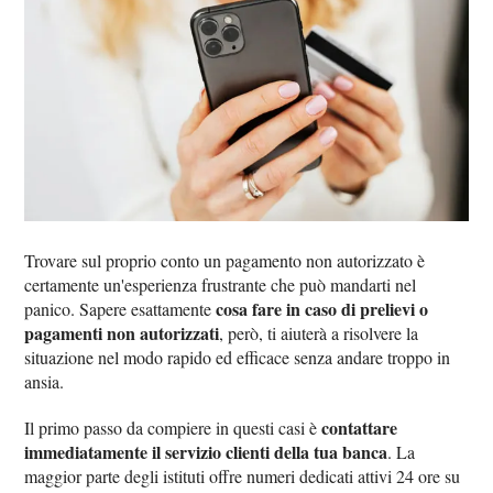
Trovare sul proprio conto un pagamento non autorizzato è
certamente un'esperienza frustrante che può mandarti nel
cosa fare in caso di prelievi o
panico. Sapere esattamente
pagamenti non autorizzati
, però, ti aiuterà a risolvere la
situazione nel modo rapido ed efficace senza andare troppo in
ansia.
contattare
Il primo passo da compiere in questi casi è
immediatamente il servizio clienti della tua banca
. La
maggior parte degli istituti offre numeri dedicati attivi 24 ore su