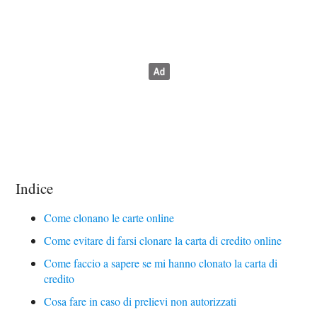
Indice
Come clonano le carte online
Come evitare di farsi clonare la carta di credito online
Come faccio a sapere se mi hanno clonato la carta di
credito
Cosa fare in caso di prelievi non autorizzati