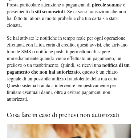
piccole somme
Presta particolare attenzione a pagamenti di
o
siti sconosciuti
provenienti da
. Se ci sono transazioni che non
hai fatto tu, allora è molto probabile che tua carta sia stata
clonata.
Se hai attivato le notifiche in tempo reale per ogni operazione
effettuata con la tua carta di credito, questi avvisi, che arrivano
tramite SMS o notifiche push, ti permettono di sapere
immediatamente quando viene effettuato un pagamento, un
notifica di un
prelievo o un trasferimento. Quindi, se ricevi una
pagamento che non hai autorizzato
, questo è un chiaro
segnale di un possibile utilizzo fraudolento della tua carta.
Questo sistema ti aiuta a intervenire tempestivamente per
limitare eventuali danni, oltre a evitare pagamenti non
autorizzati.
Cosa fare in caso di prelievi non autorizzati