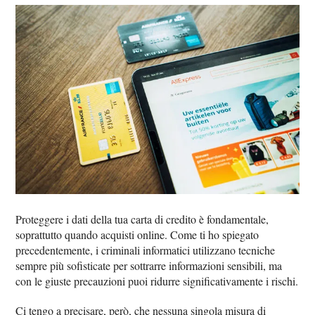
Proteggere i dati della tua carta di credito è fondamentale,
soprattutto quando acquisti online. Come ti ho spiegato
precedentemente, i criminali informatici utilizzano tecniche
sempre più sofisticate per sottrarre informazioni sensibili, ma
con le giuste precauzioni puoi ridurre significativamente i rischi.
Ci tengo a precisare, però, che nessuna singola misura di