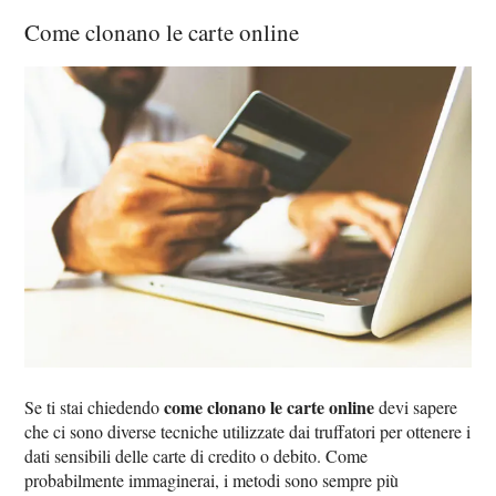
Come clonano le carte online
come clonano le carte online
Se ti stai chiedendo
devi sapere
che ci sono diverse tecniche utilizzate dai truffatori per ottenere i
dati sensibili delle carte di credito o debito. Come
probabilmente immaginerai, i metodi sono sempre più