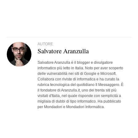
AUTORE
Salvatore Aranzulla
Salvatore Aranzulla è il blogger e divulgatore
informatico più letto in Italia. Noto per aver scoperto
delle vulnerabilità nei siti di Google e Microsoft.
Collabora con riviste di informatica e ha curato la
rubrica tecnologica del quotidiano Il Messaggero. È
il fondatore di Aranzulla.it, uno dei trenta siti più
visitati d'Italia, nel quale risponde con semplicità a
migliaia di dubbi di tipo informatico. Ha pubblicato
per Mondadori e Mondadori Informatica.