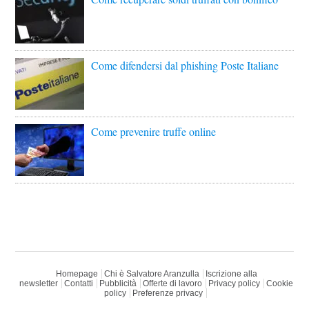
Come difendersi dal phishing Poste Italiane
Come prevenire truffe online
Homepage
Chi è Salvatore Aranzulla
Iscrizione alla
newsletter
Contatti
Pubblicità
Offerte di lavoro
Privacy policy
Cookie
policy
Preferenze privacy