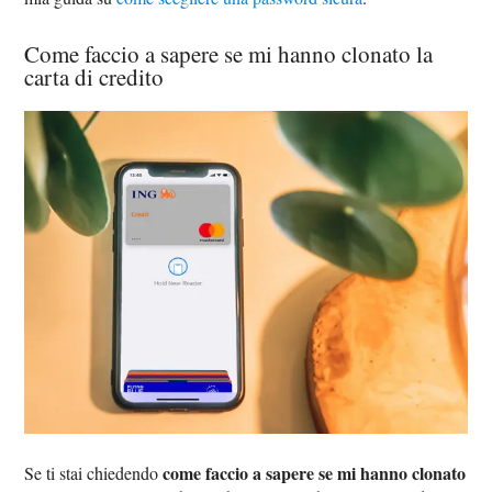
Come faccio a sapere se mi hanno clonato la
carta di credito
come faccio a sapere se mi hanno clonato
Se ti stai chiedendo