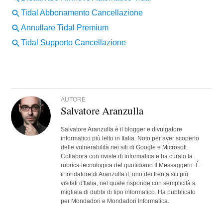
AUTORE
Salvatore Aranzulla
Salvatore Aranzulla è il blogger e divulgatore
informatico più letto in Italia. Noto per aver scoperto
delle vulnerabilità nei siti di Google e Microsoft.
Collabora con riviste di informatica e ha curato la
rubrica tecnologica del quotidiano Il Messaggero. È
il fondatore di Aranzulla.it, uno dei trenta siti più
visitati d'Italia, nel quale risponde con semplicità a
migliaia di dubbi di tipo informatico. Ha pubblicato
per Mondadori e Mondadori Informatica.