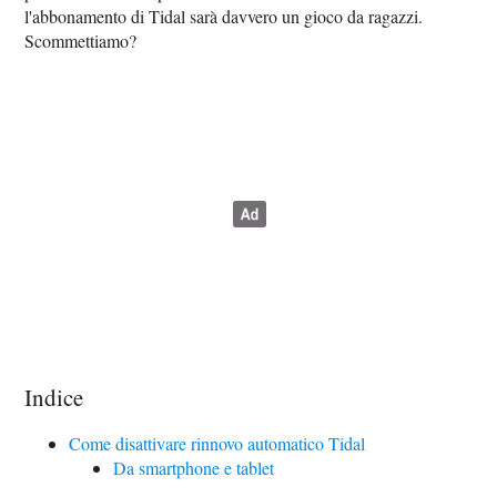
l'abbonamento di Tidal sarà davvero un gioco da ragazzi.
Scommettiamo?
Indice
Come disattivare rinnovo automatico Tidal
Da smartphone e tablet