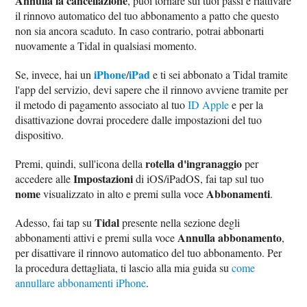
Annulla la cancellazione
, puoi tornare sui tuoi passi e riattivare
il rinnovo automatico del tuo abbonamento a patto che questo
non sia ancora scaduto. In caso contrario, potrai abbonarti
nuovamente a Tidal in qualsiasi momento.
iPhone
iPad
Se, invece, hai un
/
e ti sei abbonato a Tidal tramite
l'app del servizio, devi sapere che il rinnovo avviene tramite per
il metodo di pagamento associato al tuo
ID Apple
e per la
disattivazione dovrai procedere dalle impostazioni del tuo
dispositivo.
rotella d'ingranaggio
Premi, quindi, sull'icona della
per
Impostazioni
accedere alle
di iOS/iPadOS, fai tap sul tuo
nome
Abbonamenti
visualizzato in alto e premi sulla voce
.
Tidal
Adesso, fai tap su
presente nella sezione degli
Annulla abbonamento
abbonamenti attivi e premi sulla voce
,
per disattivare il rinnovo automatico del tuo abbonamento. Per
la procedura dettagliata, ti lascio alla mia guida su
come
annullare abbonamenti iPhone
.