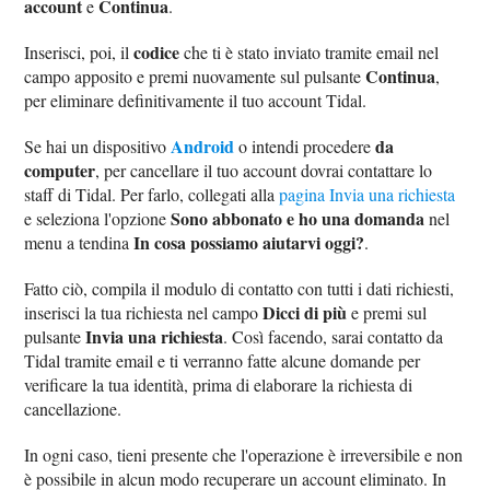
account
Continua
e
.
codice
Inserisci, poi, il
che ti è stato inviato tramite email nel
Continua
campo apposito e premi nuovamente sul pulsante
,
per eliminare definitivamente il tuo account Tidal.
Android
da
Se hai un dispositivo
o intendi procedere
computer
, per cancellare il tuo account dovrai contattare lo
staff di Tidal. Per farlo, collegati alla
pagina Invia una richiesta
Sono abbonato e ho una domanda
e seleziona l'opzione
nel
In cosa possiamo aiutarvi oggi?
menu a tendina
.
Fatto ciò, compila il modulo di contatto con tutti i dati richiesti,
Dicci di più
inserisci la tua richiesta nel campo
e premi sul
Invia una richiesta
pulsante
. Così facendo, sarai contatto da
Tidal tramite email e ti verranno fatte alcune domande per
verificare la tua identità, prima di elaborare la richiesta di
cancellazione.
In ogni caso, tieni presente che l'operazione è irreversibile e non
è possibile in alcun modo recuperare un account eliminato. In