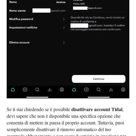
disattivare account Tidal
Se ti stai chiedendo se è possibile
,
devi sapere che non è disponibile una specifica opzione che
consenta di mettere in pausa il proprio account. Tuttavia, puoi
semplicemente disattivare il rinnovo automatico del tuo
eventuale abbonamento e non usare il servizio in questione per