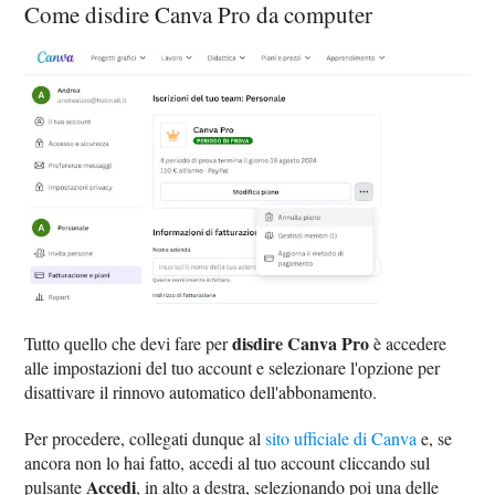
Come disdire Canva Pro da computer
disdire Canva Pro
Tutto quello che devi fare per
è accedere
alle impostazioni del tuo account e selezionare l'opzione per
disattivare il rinnovo automatico dell'abbonamento.
Per procedere, collegati dunque al
sito ufficiale di Canva
e, se
ancora non lo hai fatto, accedi al tuo account cliccando sul
Accedi
pulsante
, in alto a destra, selezionando poi una delle