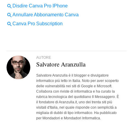
AUTORE
Salvatore Aranzulla
Salvatore Aranzulla è il blogger e divulgatore
informatico più letto in Italia. Noto per aver scoperto
delle vulnerabilità nei siti di Google e Microsoft.
Collabora con riviste di informatica e ha curato la
rubrica tecnologica del quotidiano Il Messaggero. È
il fondatore di Aranzulla.it, uno dei trenta siti più
visitati d'Italia, nel quale risponde con semplicità a
migliaia di dubbi di tipo informatico. Ha pubblicato
per Mondadori e Mondadori Informatica.