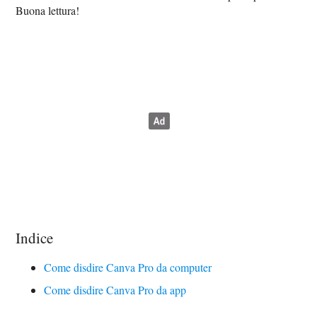
Buona lettura!
Indice
Come disdire Canva Pro da computer
Come disdire Canva Pro da app