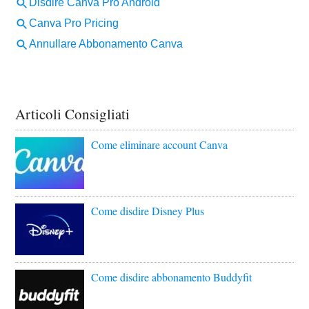
Articoli Consigliati
Come eliminare account Canva
Come disdire Disney Plus
Come disdire abbonamento Buddyfit