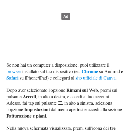
Se non hai un computer a disposizione, puoi utilizzare il
Chrome
browser
installato sul tuo dispositivo (es.
su Android e
Safari
su iPhone/iPad) e collegarti al
sito ufficiale di Canva
.
Rimani sul Web
Dopo aver selezionato l'opzione
, premi sul
Accedi
pulsante
, in alto a destra, e accedi al tuo account.
Adesso, fai tap sul pulsante ☰, in alto a sinistra, seleziona
Impostazioni
l'opzione
dal menu apertosi e accedi alla sezione
Fatturazione e piani
.
tre
Nella nuova schermata visualizzata, premi sull'icona dei