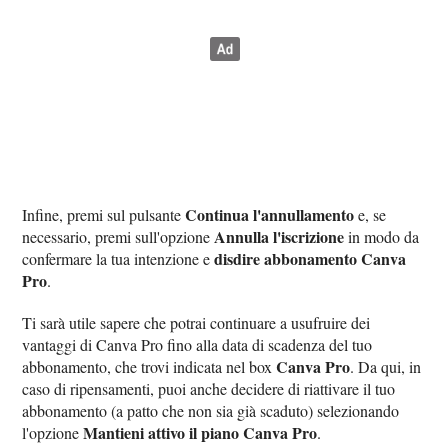
Continua l'annullamento
Infine, premi sul pulsante
e, se
Annulla l'iscrizione
necessario, premi sull'opzione
in modo da
disdire abbonamento Canva
confermare la tua intenzione e
Pro
.
Ti sarà utile sapere che potrai continuare a usufruire dei
vantaggi di Canva Pro fino alla data di scadenza del tuo
Canva Pro
abbonamento, che trovi indicata nel box
. Da qui, in
caso di ripensamenti, puoi anche decidere di riattivare il tuo
abbonamento (a patto che non sia già scaduto) selezionando
Mantieni attivo il piano Canva Pro
l'opzione
.