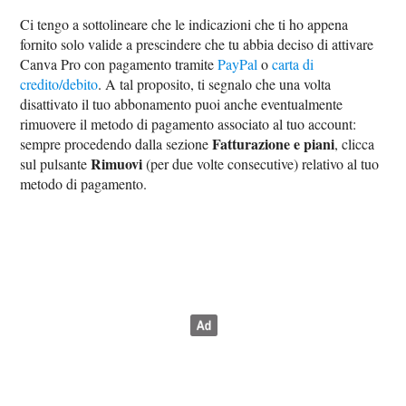
Ci tengo a sottolineare che le indicazioni che ti ho appena
fornito solo valide a prescindere che tu abbia deciso di attivare
Canva Pro con pagamento tramite
PayPal
o
carta di
credito/debito
. A tal proposito, ti segnalo che una volta
disattivato il tuo abbonamento puoi anche eventualmente
rimuovere il metodo di pagamento associato al tuo account:
Fatturazione e piani
sempre procedendo dalla sezione
, clicca
Rimuovi
sul pulsante
(per due volte consecutive) relativo al tuo
metodo di pagamento.