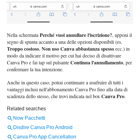
Perché vuoi annullare l'iscrizione?
Nella schermata
, apponi il
segno di spunta accanto a una delle opzioni disponibili (es.
Troppo costoso
Non uso Canva abbastanza spesso
,
ecc.) in
modo da indicare il motivo per cui hai deciso di disattivare
Continua l'annullamento
Canva Pro e fai tap sul pulsante
, per
confermare la tua intenzione.
Anche in questo caso, potrai continuare a usufruire di tutti i
vantaggi inclusi nell'abbonamento Canva Pro fino alla data di
Canva Pro
scadenza dello stesso, che trovi indicata nel box
.