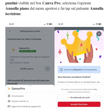
puntini
Canva Pro
visibile nel box
, seleziona l'opzione
Annulla piano
Annulla
dal menu apertosi e fai tap sul pulsante
iscrizione
.