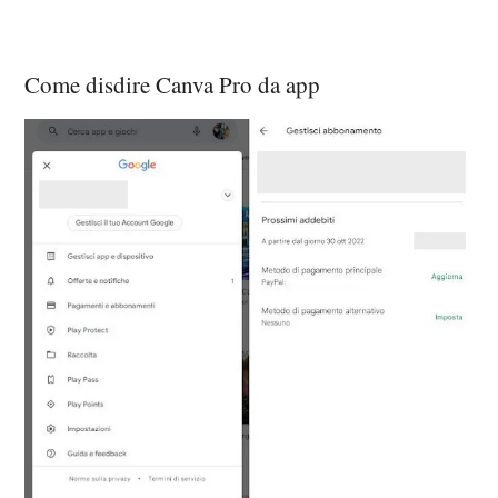
Come disdire Canva Pro da app