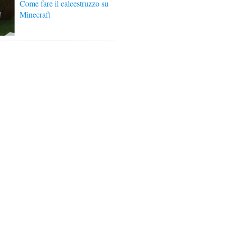
Come fare il calcestruzzo su
Minecraft