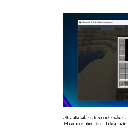
Oltre alla sabbia, ti servirà anche de
del carbone ottenuto dalla lavorazion