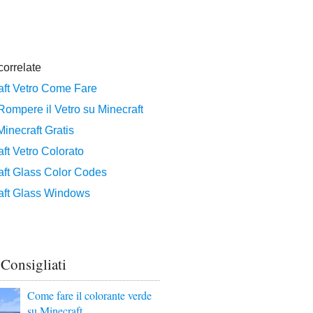
 Consigliati
Come fare il colorante verde
su Minecraft