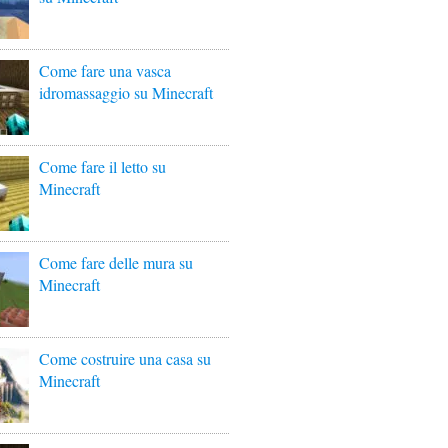
Come fare una vasca
idromassaggio su Minecraft
Come fare il letto su
Minecraft
Come fare delle mura su
Minecraft
Come costruire una casa su
Minecraft