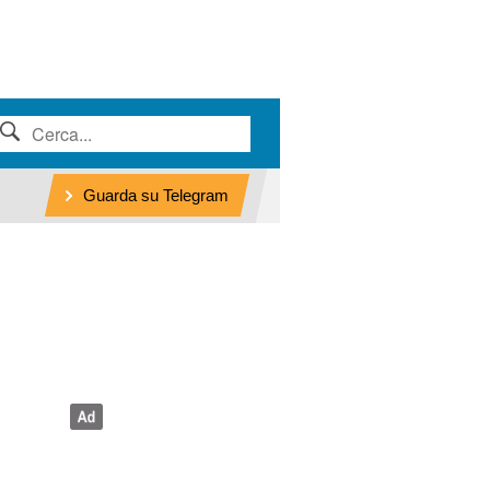
Guarda su Telegram