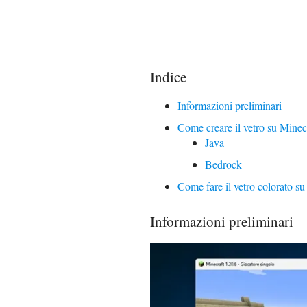
Indice
Informazioni preliminari
Come creare il vetro su Minec
Java
Bedrock
Come fare il vetro colorato su
Informazioni preliminari