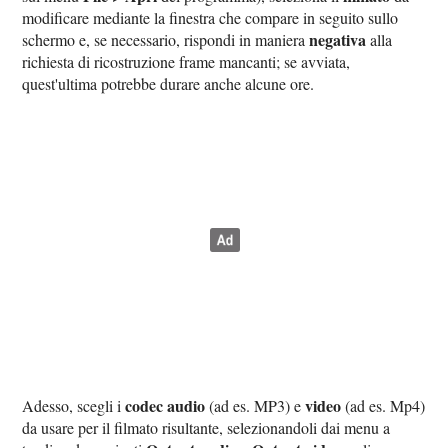
modificare mediante la finestra che compare in seguito sullo
negativa
schermo e, se necessario, rispondi in maniera
alla
richiesta di ricostruzione frame mancanti; se avviata,
quest'ultima potrebbe durare anche alcune ore.
codec audio
video
Adesso, scegli i
(ad es. MP3) e
(ad es. Mp4)
da usare per il filmato risultante, selezionandoli dai menu a