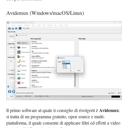
Avidemux (Windows/macOS/Linux)
Avidemux
Il primo software al quale ti consiglio di rivolgerti è
:
si tratta di un programma gratuito, open source e multi-
piattaforma, il quale consente di applicare filtri ed effetti a video