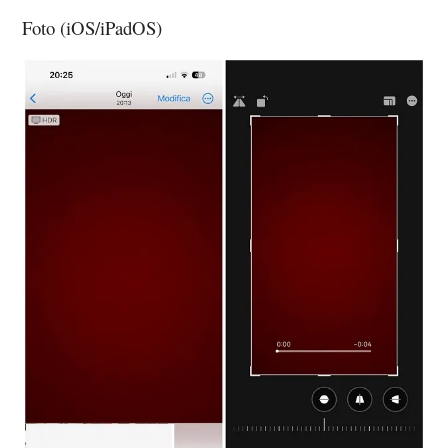
Foto (iOS/iPadOS)