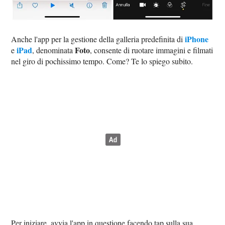
iPhone
Anche l'app per la gestione della galleria predefinita di
iPad
Foto
e
, denominata
, consente di ruotare immagini e filmati
nel giro di pochissimo tempo. Come? Te lo spiego subito.
Per iniziare, avvia l'app in questione facendo tap sulla sua