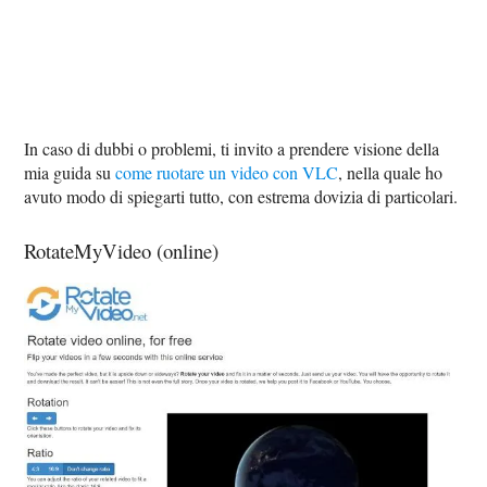
In caso di dubbi o problemi, ti invito a prendere visione della
mia guida su
come ruotare un video con VLC
, nella quale ho
avuto modo di spiegarti tutto, con estrema dovizia di particolari.
RotateMyVideo (online)