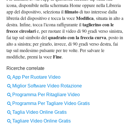
icona, disponibile nella schermata Home oppure nella Libreria
filmato
app del dispositivo, seleziona il
di tuo interesse dalla
Modifica
libreria del dispositivo e tocca la voce
, situata in alto a
taglierino con le
destra. Infine, tocca l'icona raffigurante il
frecce circolari
e, per ruotare il video di 90 gradi verso sinistra,
quadrato con la freccia curva
fai tap sul simbolo del
, posto in
alto a sinistra; per girarlo, invece, di 90 gradi verso destra, fai
tap sul medesimo pulsante per tre volte. Per salvare le
Fine
modifiche, premi la voce
.