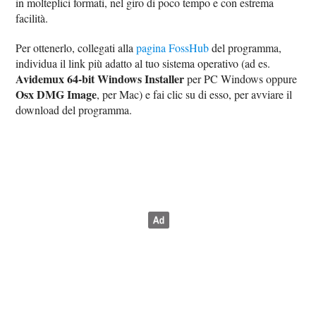
in molteplici formati, nel giro di poco tempo e con estrema
facilità.
Per ottenerlo, collegati alla
pagina FossHub
del programma,
individua il link più adatto al tuo sistema operativo (ad es.
Avidemux 64-bit Windows Installer
per PC Windows oppure
Osx DMG Image
, per Mac) e fai clic su di esso, per avviare il
download del programma.