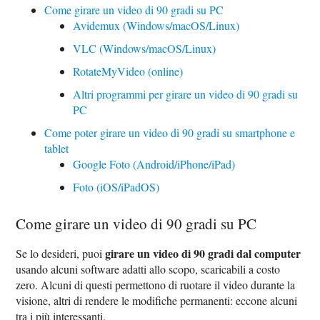
Come girare un video di 90 gradi su PC
Avidemux (Windows/macOS/Linux)
VLC (Windows/macOS/Linux)
RotateMyVideo (online)
Altri programmi per girare un video di 90 gradi su
PC
Come poter girare un video di 90 gradi su smartphone e
tablet
Google Foto (Android/iPhone/iPad)
Foto (iOS/iPadOS)
Come girare un video di 90 gradi su PC
girare un video di 90 gradi dal computer
Se lo desideri, puoi
usando alcuni software adatti allo scopo, scaricabili a costo
zero. Alcuni di questi permettono di ruotare il video durante la
visione, altri di rendere le modifiche permanenti: eccone alcuni
tra i più interessanti.