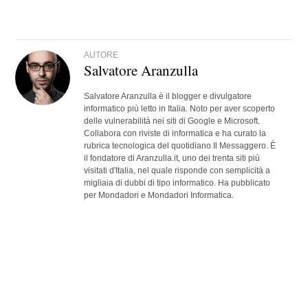
AUTORE
Salvatore Aranzulla
Salvatore Aranzulla è il blogger e divulgatore
informatico più letto in Italia. Noto per aver scoperto
delle vulnerabilità nei siti di Google e Microsoft.
Collabora con riviste di informatica e ha curato la
rubrica tecnologica del quotidiano Il Messaggero. È
il fondatore di Aranzulla.it, uno dei trenta siti più
visitati d'Italia, nel quale risponde con semplicità a
migliaia di dubbi di tipo informatico. Ha pubblicato
per Mondadori e Mondadori Informatica.