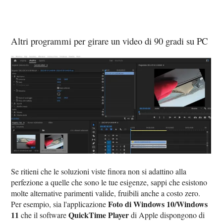
Altri programmi per girare un video di 90 gradi su PC
Se ritieni che le soluzioni viste finora non si adattino alla
perfezione a quelle che sono le tue esigenze, sappi che esistono
molte alternative parimenti valide, fruibili anche a costo zero.
Foto di Windows 10/Windows
Per esempio, sia l'applicazione
11
QuickTime Player
che il software
di Apple dispongono di