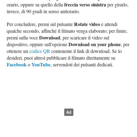
freccia verso sinistra
orario, oppure su quello della
per girarlo,
invece, di 90 gradi in senso antiorario.
Rotate video
Per concludere, premi sul pulsante
e attendi
qualche secondo, affinché il filmato venga elaborato; per finire,
Download
premi sulla voce
, per scaricare il video sul
Download on your phone
dispositivo, oppure sull'opzione
, per
ottenere un
codice QR
contenente il link di download. Se lo
desideri, puoi altresì pubblicare il filmato direttamente su
Facebook
YouTube
o
, servendoti dei pulsanti dedicati.