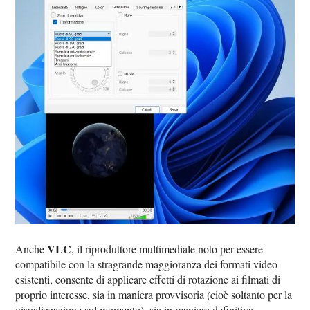
VLC
Anche
, il riproduttore multimediale noto per essere
compatibile con la stragrande maggioranza dei formati video
esistenti, consente di applicare effetti di rotazione ai filmati di
proprio interesse, sia in maniera provvisoria (cioè soltanto per la
visualizzazione sul momento), sia in maniera definitiva.