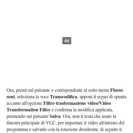
>
Flusso
Ora, premi sul pulsante
corrispondente al sotto-menu
sout
Transcodifica
, seleziona la voce
, apponi il segno di spunta
Filtro trasformazione video/Video
accanto all'opzione
Transformation Filter
e conferma la modifica applicata,
Salva
premendo sul pulsante
. Ora, non ti resta che usare la
finestra principale di VLC, per importare il video all'interno del
programma e salvarlo con la rotazione desiderata: di seguito ti