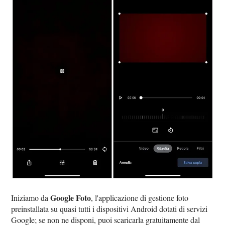
Google Foto
Iniziamo da
, l'applicazione di gestione foto
preinstallata su quasi tutti i dispositivi Android dotati di servizi
Google; se non ne disponi, puoi scaricarla gratuitamente dal