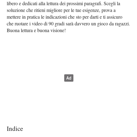
libero e dedicati alla lettura dei prossimi paragrafi. Scegli la
soluzione che ritieni migliore per le tue esigenze, prova a
mettere in pratica le indicazioni che sto per darti e ti assicuro
che ruotare i video di 90 gradi sarà davvero un gioco da ragazzi.
Buona lettura e buona visione!
Indice