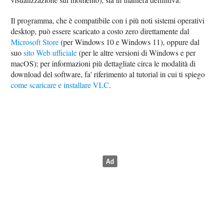
Il programma, che è compatibile con i più noti sistemi operativi
desktop, può essere scaricato a costo zero direttamente dal
Microsoft Store
(per Windows 10 e Windows 11), oppure dal
suo
sito Web ufficiale
(per le altre versioni di Windows e per
macOS); per informazioni più dettagliate circa le modalità di
download del software, fa' riferimento al tutorial in cui ti spiego
come scaricare e installare VLC
.