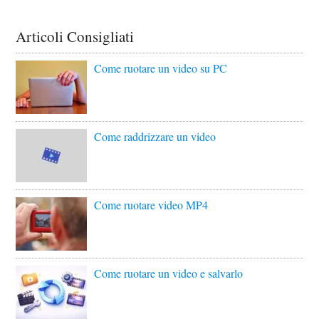
Articoli Consigliati
Come ruotare un video su PC
Come raddrizzare un video
Come ruotare video MP4
Come ruotare un video e salvarlo