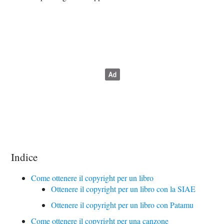
Indice
Come ottenere il copyright per un libro
Ottenere il copyright per un libro con la SIAE
Ottenere il copyright per un libro con Patamu
Come ottenere il copyright per una canzone