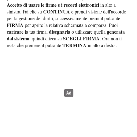
Accetto di usare le firme e i record elettronici
in alto a
CONTINUA
sinistra. Fai clic su
e prendi visione dell'accordo
per la gestione dei diritti, successivamente premi il pulsante
FIRMA
per aprire la relativa schermata a comparsa. Puoi
caricare
disegnarla
generata
la tua firma,
o utilizzare quella
dal sistema
SCEGLI FIRMA
, quindi clicca su
. Ora non ti
TERMINA
resta che premere il pulsante
in alto a destra.