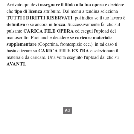
assegnare il titolo alla tua opera
Arrivato qui devi
e decidere
tipo di licenza
che
attribuire. Dal menu a tendina seleziona
TUTTI I DIRITTI RISERVATI
, poi indica se il tuo lavoro è
definitivo
bozza
o se ancora in
. Successivamente fai clic sul
CARICA FILE OPERA
pulsante
ed esegui l'upload del
caricare materiale
manoscritto. Puoi anche decidere se
supplementare
(Copertina, frontespizio ecc.), in tal caso ti
CARICA FILE EXTRA
basta cliccare su
e selezionare il
materiale da caricare. Una volta eseguito l'upload dai clic su
AVANTI
.