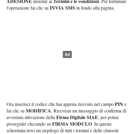
ADESIONE
Termini e le condizioni
insieme ai
. Per terminare
INVIA SMS
l'operazione fai clic su
in fondo alla pagina.
PIN
Ora inserisci il codice che hai appena ricevuto nel campo
e
MODIFICA
fai clic su
. Riceverai un messaggio di conferma di
Firma Digitale SIAE
avvenuta attivazione della
, poi potrai
FIRMA MODULO
proseguire cliccando su
. In questa
schermata trovi un riepilogo di tutti i termini e delle clausole