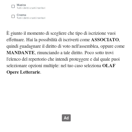
È giunto il momento di scegliere che tipo di iscrizione vuoi
ASSOCIATO
effettuare. Hai la possibilità di iscriverti come
,
quindi guadagnare il diritto di voto nell'assemblea, oppure come
MANDANTE
, rinunciando a tale diritto. Poco sotto trovi
l'elenco del repertorio che intendi proteggere e dal quale puoi
OLAF
selezionare opzioni multiple: nel tuo caso seleziona
Opere Letterarie
.