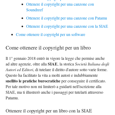
Ottenere il copyright per una canzone con
Soundreef
Ottenere il copyright per una canzone con Patamu
Ottenere il copyright per una canzone con la SIAE
Come ottenere il copyright per un software
Come ottenere il copyright per un libro
Il 1° gennaio 2018 entrò in vigore la legge che permise anche
SIAE
ad altre agenzie, oltre alla
, la storica
Società Italiana degli
Autori ed Editori
, di tutelare il diritto d'autore sotto varie forme.
Questo ha facilitato la vita a molti autori e indubbiamente
snellito le pratiche burocratiche
per conseguire il certificato.
Per tale motivo non mi limiterò a guidarti nell'iscrizione alla
SIAE, ma ti illustrerò anche i passaggi per tutelarti attraverso
Patamu.
Ottenere il copyright per un libro con la SIAE