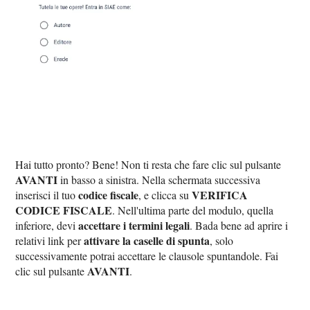
Hai tutto pronto? Bene! Non ti resta che fare clic sul pulsante
AVANTI
in basso a sinistra. Nella schermata successiva
codice fiscale
VERIFICA
inserisci il tuo
, e clicca su
CODICE FISCALE
. Nell'ultima parte del modulo, quella
accettare i termini legali
inferiore, devi
. Bada bene ad aprire i
attivare la caselle di spunta
relativi link per
, solo
successivamente potrai accettare le clausole spuntandole. Fai
AVANTI
clic sul pulsante
.