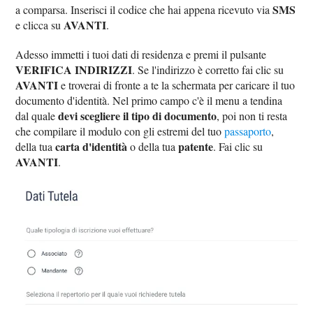
SMS
a comparsa. Inserisci il codice che hai appena ricevuto via
AVANTI
e clicca su
.
Adesso immetti i tuoi dati di residenza e premi il pulsante
VERIFICA INDIRIZZI
. Se l'indirizzo è corretto fai clic su
AVANTI
e troverai di fronte a te la schermata per caricare il tuo
documento d'identità. Nel primo campo c'è il menu a tendina
devi scegliere il tipo di documento
dal quale
, poi non ti resta
che compilare il modulo con gli estremi del tuo
passaporto
,
carta d'identità
patente
della tua
o della tua
. Fai clic su
AVANTI
.