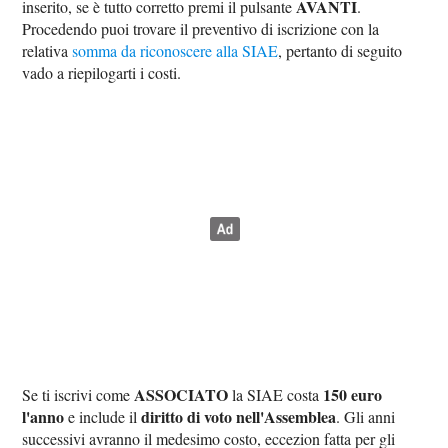
AVANTI
inserito, se è tutto corretto premi il pulsante
.
Procedendo puoi trovare il preventivo di iscrizione con la
relativa
somma da riconoscere alla SIAE
, pertanto di seguito
vado a riepilogarti i costi.
ASSOCIATO
150 euro
Se ti iscrivi come
la SIAE costa
l'anno
diritto di voto nell'Assemblea
e include il
. Gli anni
successivi avranno il medesimo costo, eccezion fatta per gli