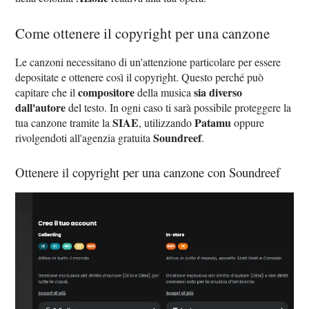
Come ottenere il copyright per una canzone
Le canzoni necessitano di un'attenzione particolare per essere
depositate e ottenere così il copyright. Questo perché può
compositore
sia diverso
capitare che il
della musica
dall'autore
del testo. In ogni caso ti sarà possibile proteggere la
SIAE
Patamu
tua canzone tramite la
, utilizzando
oppure
Soundreef
rivolgendoti all'agenzia gratuita
.
Ottenere il copyright per una canzone con Soundreef