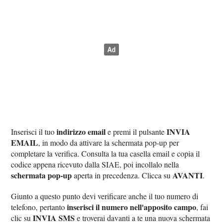
indirizzo email
INVIA
Inserisci il tuo
e premi il pulsante
EMAIL
, in modo da attivare la schermata pop-up per
completare la verifica. Consulta la tua casella email e copia il
codice appena ricevuto dalla SIAE, poi incollalo nella
schermata pop-up
AVANTI
aperta in precedenza. Clicca su
.
Giunto a questo punto devi verificare anche il tuo numero di
inserisci il numero nell'apposito campo
telefono, pertanto
, fai
INVIA SMS
clic su
e troverai davanti a te una nuova schermata