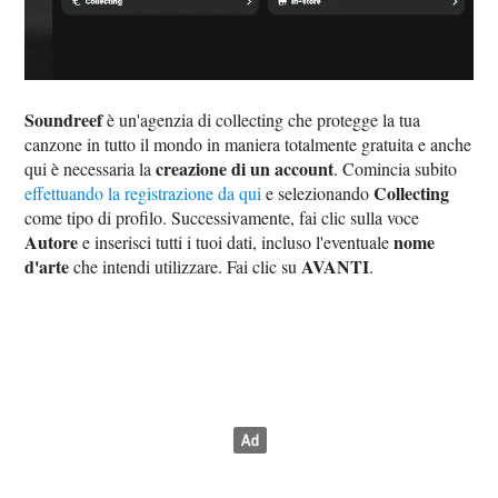
Soundreef
è un'agenzia di collecting che protegge la tua
canzone in tutto il mondo in maniera totalmente gratuita e anche
creazione di un account
qui è necessaria la
. Comincia subito
Collecting
effettuando la registrazione da qui
e selezionando
come tipo di profilo. Successivamente, fai clic sulla voce
Autore
nome
e inserisci tutti i tuoi dati, incluso l'eventuale
d'arte
AVANTI
che intendi utilizzare. Fai clic su
.