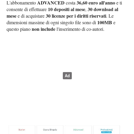
ADVANCED
36,60 euro all'anno
L'abbonamento
costa
e ti
10 depositi al mese
30 download al
consente di effettuare
,
mese
30 licenze per i diritti riservati
e di acquistare
. Le
100MB
dimensioni massime di ogni singolo file sono di
e
non include
questo piano
l'inserimento di co-autori.