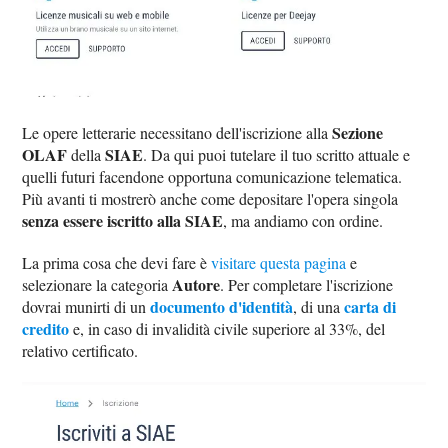
Sezione
Le opere letterarie necessitano dell'iscrizione alla
OLAF
SIAE
della
. Da qui puoi tutelare il tuo scritto attuale e
quelli futuri facendone opportuna comunicazione telematica.
Più avanti ti mostrerò anche come depositare l'opera singola
senza essere iscritto alla SIAE
, ma andiamo con ordine.
La prima cosa che devi fare è
visitare questa pagina
e
Autore
selezionare la categoria
. Per completare l'iscrizione
documento d'identità
carta di
dovrai munirti di un
, di una
credito
e, in caso di invalidità civile superiore al 33%, del
relativo certificato.