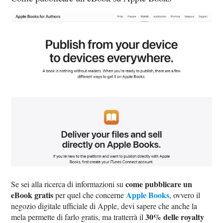
come pubblicare un
Se sei alla ricerca di informazioni su
eBook gratis
Apple Books
per quel che concerne
, ovvero il
negozio digitale ufficiale di Apple, devi sapere che anche la
30% delle royalty
mela permette di farlo gratis, ma tratterrà il