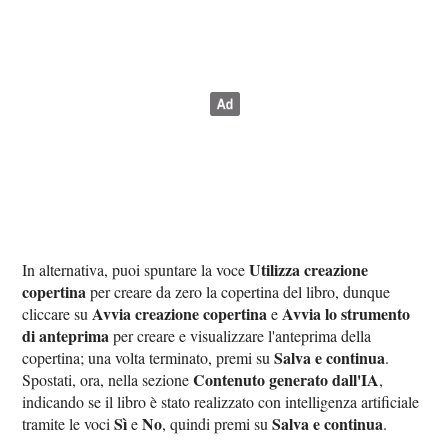
Utilizza creazione
In alternativa, puoi spuntare la voce
copertina
per creare da zero la copertina del libro, dunque
Avvia creazione copertina
Avvia lo strumento
cliccare su
e
di anteprima
per creare e visualizzare l'anteprima della
Salva e continua
copertina; una volta terminato, premi su
.
Contenuto generato dall'IA
Spostati, ora, nella sezione
,
indicando se il libro è stato realizzato con intelligenza artificiale
Sì
No
Salva e continua
tramite le voci
e
, quindi premi su
.