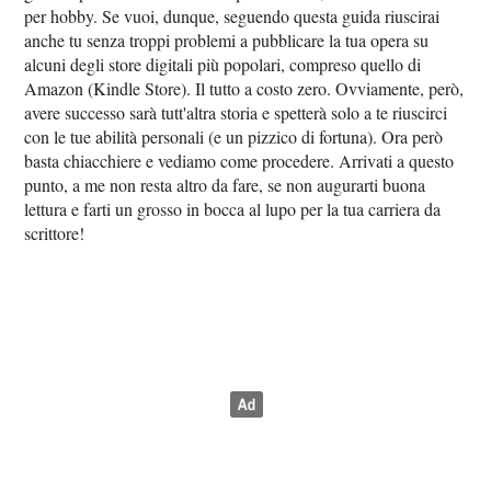
per hobby. Se vuoi, dunque, seguendo questa guida riuscirai
anche tu senza troppi problemi a pubblicare la tua opera su
alcuni degli store digitali più popolari, compreso quello di
Amazon (Kindle Store). Il tutto a costo zero. Ovviamente, però,
avere successo sarà tutt'altra storia e spetterà solo a te riuscirci
con le tue abilità personali (e un pizzico di fortuna). Ora però
basta chiacchiere e vediamo come procedere. Arrivati a questo
punto, a me non resta altro da fare, se non augurarti buona
lettura e farti un grosso in bocca al lupo per la tua carriera da
scrittore!