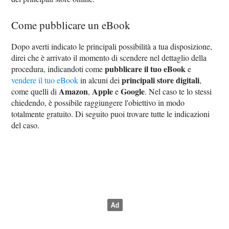
Come pubblicare un eBook
Dopo averti indicato le principali possibilità a tua disposizione,
direi che è arrivato il momento di scendere nel dettaglio della
pubblicare il tuo eBook
procedura, indicandoti come
e
principali store digitali
vendere il tuo eBook
in alcuni dei
,
Amazon
Apple
Google
come quelli di
,
e
. Nel caso te lo stessi
chiedendo, è possibile raggiungere l'obiettivo in modo
totalmente gratuito. Di seguito puoi trovare tutte le indicazioni
del caso.