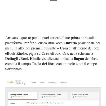
Arrivato a questo punto, puoi caricare il tuo primo libro sulla
Libreria
piattaforma. Per farlo, clicca sulla voce
posizionata nel
+ Crea
menu in alto, poi premi il pulsante
e, all'interno del box
eBook Kindle
Crea eBook
, pigia su
. Ora, nella schermata
Dettagli eBook Kindle
lingua
visualizzata, indica la
del libro,
Titolo del libro
compila il campo
con un titolo e poi il campo
Sottotitolo
.