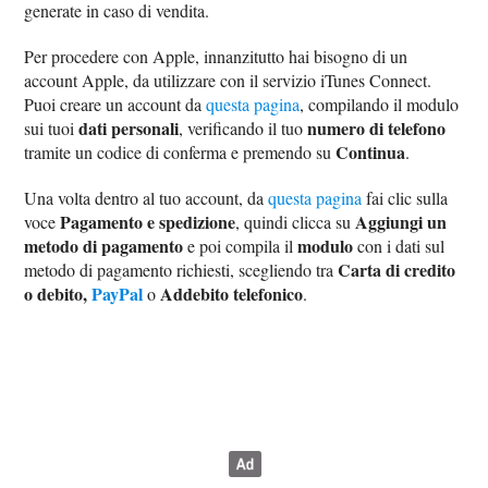
generate in caso di vendita.
Per procedere con Apple, innanzitutto hai bisogno di un
account Apple, da utilizzare con il servizio iTunes Connect.
Puoi creare un account da
questa pagina
, compilando il modulo
dati personali
numero di telefono
sui tuoi
, verificando il tuo
Continua
tramite un codice di conferma e premendo su
.
Una volta dentro al tuo account, da
questa pagina
fai clic sulla
Pagamento e spedizione
Aggiungi un
voce
, quindi clicca su
metodo di pagamento
modulo
e poi compila il
con i dati sul
Carta di credito
metodo di pagamento richiesti, scegliendo tra
o debito,
PayPal
Addebito telefonico
o
.