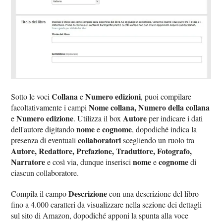
Collana
Numero edizioni
Sotto le voci
e
, puoi compilare
Nome collana, Numero della collana
facoltativamente i campi
Numero edizione
Autore
e
. Utilizza il box
per indicare i dati
nome
cognome
dell'autore digitando
e
, dopodiché indica la
collaboratori
presenza di eventuali
scegliendo un ruolo tra
Autore, Redattore, Prefazione, Traduttore, Fotografo,
Narratore
nome
cognome
e così via, dunque inserisci
e
di
ciascun collaboratore.
Descrizione
Compila il campo
con una descrizione del libro
fino a 4.000 caratteri da visualizzare nella sezione dei dettagli
sul sito di Amazon, dopodiché apponi la spunta alla voce