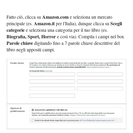
Amazon.com
Fatto ciò, clicca su
e seleziona un mercato
Amazon.it
Scegli
principale (es.
per l'Italia), dunque clicca su
categorie
e seleziona una categoria per il tuo libro (es.
Biografia, Sport, Horror
e così via). Compila i campi nel box
Parole chiave
digitando fino a 7 parole chiave descrittive del
libro negli appositi campi.