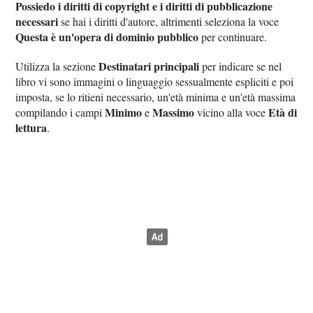
Possiedo i diritti di copyright e i diritti di pubblicazione
necessari
se hai i diritti d'autore, altrimenti seleziona la voce
Questa è un'opera di dominio pubblico
per continuare.
Destinatari principali
Utilizza la sezione
per indicare se nel
libro vi sono immagini o linguaggio sessualmente espliciti e poi
imposta, se lo ritieni necessario, un'età minima e un'età massima
Minimo
Massimo
Età di
compilando i campi
e
vicino alla voce
lettura
.