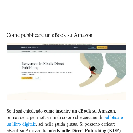
Come pubblicare un eBook su Amazon
come inserire un eBook su Amazon
Se ti stai chiedendo
,
prima scelta per moltissimi di coloro che cercano di
pubblicare
un libro digitale
, sei nella guida giusta. Si possono caricare
Kindle Direct Publishing (KDP)
eBook su Amazon tramite
: