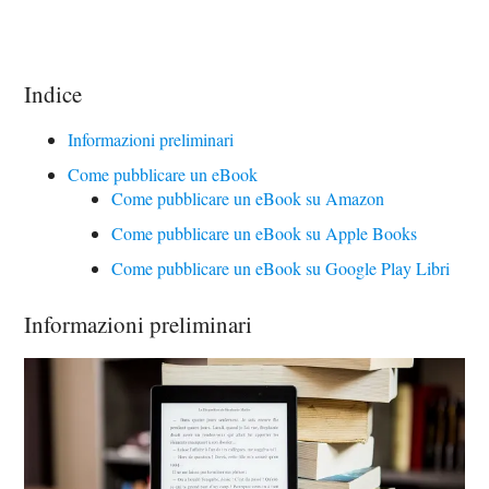
Indice
Informazioni preliminari
Come pubblicare un eBook
Come pubblicare un eBook su Amazon
Come pubblicare un eBook su Apple Books
Come pubblicare un eBook su Google Play Libri
Informazioni preliminari