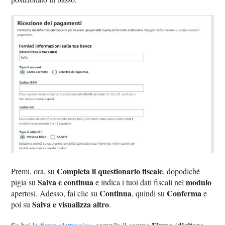
Completa il questionario fiscale
Premi, ora, su
, dopodiché
Salva e continua
modulo
pigia su
e indica i tuoi dati fiscali nel
Continua
Conferma
apertosi. Adesso, fai clic su
, quindi su
e
Salva e visualizza altro
poi su
.