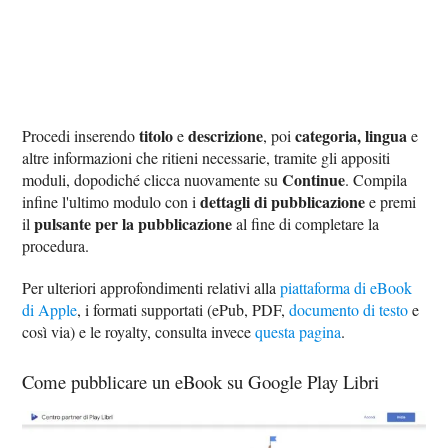
titolo
descrizione
categoria, lingua
Procedi inserendo
e
, poi
e
altre informazioni che ritieni necessarie, tramite gli appositi
Continue
moduli, dopodiché clicca nuovamente su
. Compila
dettagli di pubblicazione
infine l'ultimo modulo con i
e premi
pulsante per la pubblicazione
il
al fine di completare la
procedura.
Per ulteriori approfondimenti relativi alla
piattaforma di eBook
di Apple
, i formati supportati (ePub, PDF,
documento di testo
e
così via) e le royalty, consulta invece
questa pagina
.
Come pubblicare un eBook su Google Play Libri