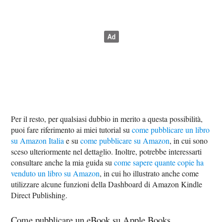
Per il resto, per qualsiasi dubbio in merito a questa possibilità,
puoi fare riferimento ai miei tutorial su
come pubblicare un libro
su Amazon Italia
e su
come pubblicare su Amazon
, in cui sono
sceso ulteriormente nel dettaglio. Inoltre, potrebbe interessarti
consultare anche la mia guida su
come sapere quante copie ha
venduto un libro su Amazon
, in cui ho illustrato anche come
utilizzare alcune funzioni della Dashboard di Amazon Kindle
Direct Publishing.
Come pubblicare un eBook su Apple Books