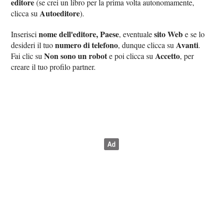
editore
(se crei un libro per la prima volta autonomamente,
Autoeditore
clicca su
).
nome dell'editore, Paese
sito Web
Inserisci
, eventuale
e se lo
numero di telefono
Avanti
desideri il tuo
, dunque clicca su
.
Non sono un robot
Accetto
Fai clic su
e poi clicca su
, per
creare il tuo profilo partner.