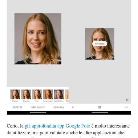
Certo, la
già approfondita app Google Foto
è molto interessante
da utilizzare, ma puoi valutare anche le altre applicazioni che