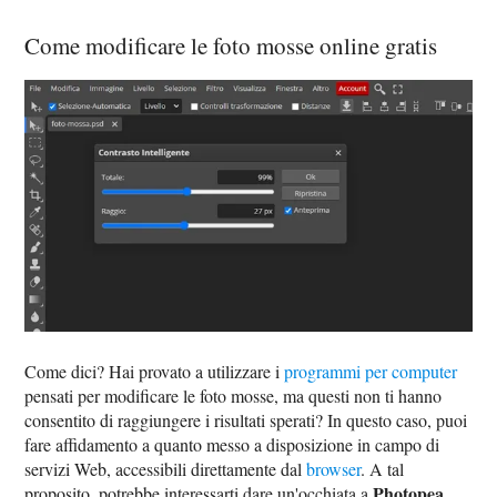
Come modificare le foto mosse online gratis
Come dici? Hai provato a utilizzare i
programmi per computer
pensati per modificare le foto mosse, ma questi non ti hanno
consentito di raggiungere i risultati sperati? In questo caso, puoi
fare affidamento a quanto messo a disposizione in campo di
servizi Web, accessibili direttamente dal
browser
. A tal
Photopea
proposito, potrebbe interessarti dare un'occhiata a
,