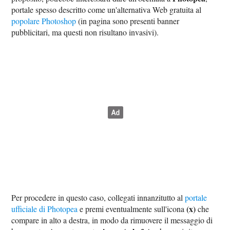
portale spesso descritto come un'alternativa Web gratuita al
popolare Photoshop
(in pagina sono presenti banner
pubblicitari, ma questi non risultano invasivi).
Per procedere in questo caso, collegati innanzitutto al
portale
(x)
ufficiale di Photopea
e premi eventualmente sull'icona
che
compare in alto a destra, in modo da rimuovere il messaggio di