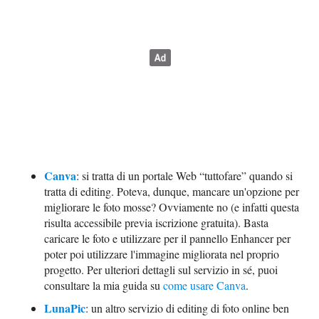
Canva
: si tratta di un portale Web “tuttofare” quando si
tratta di editing. Poteva, dunque, mancare un'opzione per
migliorare le foto mosse? Ovviamente no (e infatti questa
risulta accessibile previa iscrizione gratuita). Basta
caricare le foto e utilizzare per il pannello Enhancer per
poter poi utilizzare l'immagine migliorata nel proprio
progetto. Per ulteriori dettagli sul servizio in sé, puoi
consultare la mia guida su
come usare Canva
.
LunaPic
: un altro servizio di editing di foto online ben