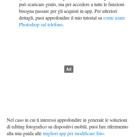
può scaricare gratis, ma per accedere a tutte le funzioni
bisogna passare per gli acquisti in-app. Per ulteriori
dettagli, puoi approfondire il mio tutorial su
come usare
Photoshop sul telefono
.
Nel caso in cui ti interessi approfondire in generale le soluzioni
di editing fotografico su dispositivi mobili, puoi fare riferimento
alla mia guida alle
migliori app per modificare foto
.