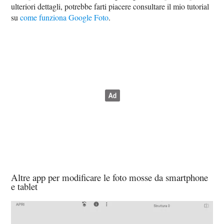
ulteriori dettagli, potrebbe farti piacere consultare il mio tutorial
su
come funziona Google Foto
.
Altre app per modificare le foto mosse da smartphone
e tablet