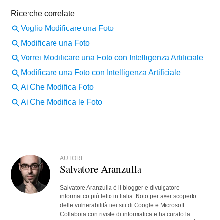
AUTORE
Salvatore Aranzulla
Salvatore Aranzulla è il blogger e divulgatore
informatico più letto in Italia. Noto per aver scoperto
delle vulnerabilità nei siti di Google e Microsoft.
Collabora con riviste di informatica e ha curato la