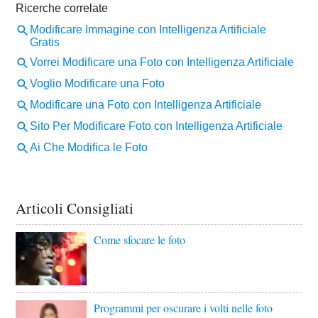
Articoli Consigliati
Come sfocare le foto
Programmi per oscurare i volti nelle foto