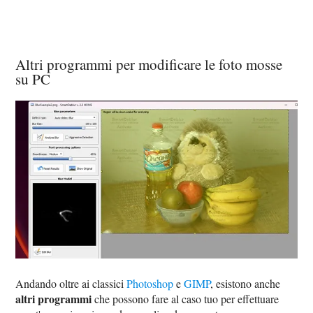
Altri programmi per modificare le foto mosse
su PC
Andando oltre ai classici
Photoshop
e
GIMP
, esistono anche
altri programmi
che possono fare al caso tuo per effettuare