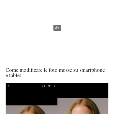
Come modificare le foto mosse su smartphone
e tablet