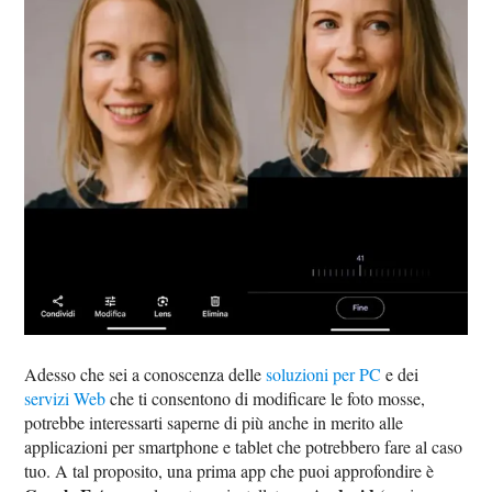
Adesso che sei a conoscenza delle
soluzioni per PC
e dei
servizi Web
che ti consentono di modificare le foto mosse,
potrebbe interessarti saperne di più anche in merito alle
applicazioni per smartphone e tablet che potrebbero fare al caso
tuo. A tal proposito, una prima app che puoi approfondire è