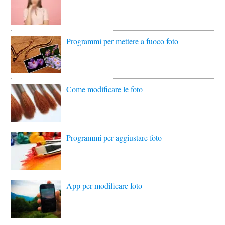
Programmi per mettere a fuoco foto
Come modificare le foto
Programmi per aggiustare foto
App per modificare foto