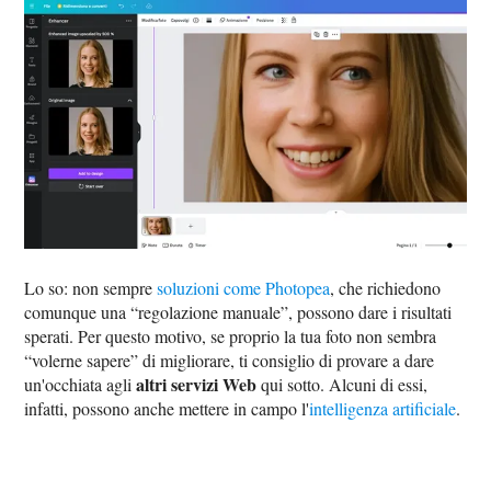
Lo so: non sempre
soluzioni come Photopea
, che richiedono
comunque una “regolazione manuale”, possono dare i risultati
sperati. Per questo motivo, se proprio la tua foto non sembra
“volerne sapere” di migliorare, ti consiglio di provare a dare
altri servizi Web
un'occhiata agli
qui sotto. Alcuni di essi,
infatti, possono anche mettere in campo l'
intelligenza artificiale
.