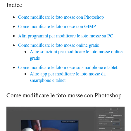
Indice
Come modificare le foto mosse con Photoshop
Come modificare le foto mosse con GIMP
Altri programmi per modificare le foto mosse su PC
Come modificare le foto mosse online gratis
Altre soluzioni per modificare le foto mosse online
gratis
Come modificare le foto mosse su smartphone e tablet
Altre app per modificare le foto mosse da
smartphone e tablet
Come modificare le foto mosse con Photoshop