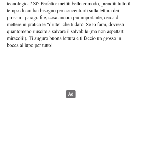
tecnologica? Sì? Perfetto: mettiti bello comodo, prenditi tutto il
tempo di cui hai bisogno per concentrarti sulla lettura dei
prossimi paragrafi e, cosa ancora più importante, cerca di
mettere in pratica le “dritte” che ti darò. Se lo farai, dovresti
quantomeno riuscire a salvare il salvabile (ma non aspettarti
miracoli!). Ti auguro buona lettura e ti faccio un grosso in
bocca al lupo per tutto!