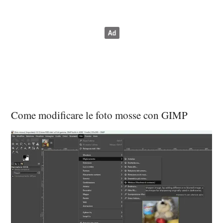
Come modificare le foto mosse con GIMP