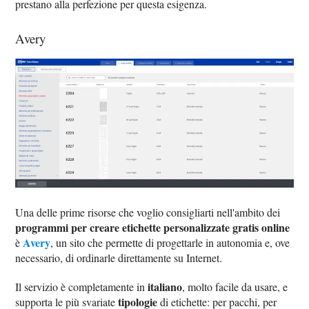
prestano alla perfezione per questa esigenza.
Avery
Una delle prime risorse che voglio consigliarti nell'ambito dei
programmi per creare etichette personalizzate gratis online
Avery
è
, un sito che permette di progettarle in autonomia e, ove
necessario, di ordinarle direttamente su Internet.
italiano
Il servizio è completamente in
, molto facile da usare, e
tipologie
supporta le più svariate
di etichette: per pacchi, per