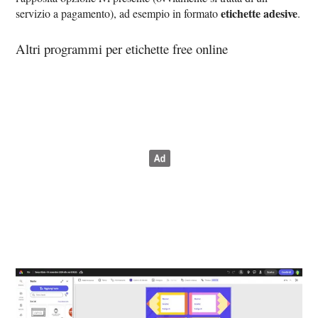
etichette adesive
servizio a pagamento), ad esempio in formato
.
Altri programmi per etichette free online