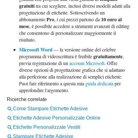
gratuiti
tra cui scegliere, inclusi diversi modelli adatti alla
progettazione di etichette. Sottoscrivendo un
Pro
10 euro al
abbonamento
, i cui prezzi partono da
mese
, è possibile accedere a strumenti avanzati di editing
che consentono di personalizzare maggiormente il
risultato.
Microsoft Word
— la versione online del celebre
gratuitamente
programma di videoscrittura è fruibile
,
previa registrazione di un
account Microsoft
. Offre
diverse opzioni di progettazione grafica che si adattano
alla perfezione alla realizzazione di semplici etichette.
Puoi fare riferimento a questa mia
guida dedicata
per
approfondire l'argomento.