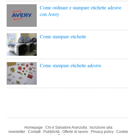
Come ordinare e stampare etichette adesive
con Avery
Come stampare etichette
Come stampare etichette adesive
Homepage
Chi è Salvatore Aranzulla
Iscrizione alla
newsletter
Contatti
Pubblicità
Offerte di lavoro
Privacy policy
Cookie