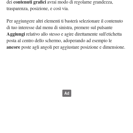
contenuti grafici
dei
avrai modo di regolarne grandezza,
trasparenza, posizione, e così via.
Per aggiungere altri elementi ti basterà selezionare il contenuto
di tuo interesse dal menu di sinistra, premere sul pulsante
Aggiungi
relativo allo stesso e agire direttamente sull'etichetta
posta al centro dello schermo, adoperando ad esempio le
ancore
poste agli angoli per aggiustare posizione e dimensione.