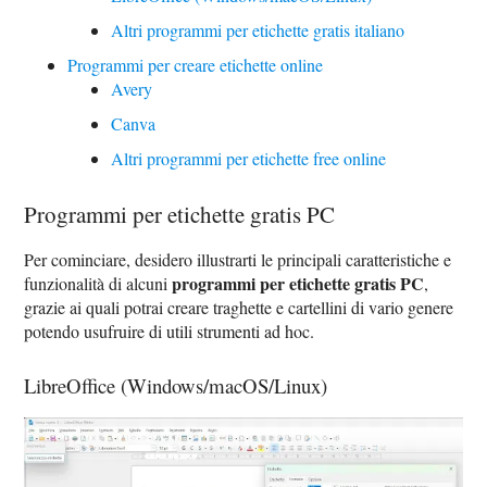
Altri programmi per etichette gratis italiano
Programmi per creare etichette online
Avery
Canva
Altri programmi per etichette free online
Programmi per etichette gratis PC
Per cominciare, desidero illustrarti le principali caratteristiche e
programmi per etichette gratis PC
funzionalità di alcuni
,
grazie ai quali potrai creare traghette e cartellini di vario genere
potendo usufruire di utili strumenti ad hoc.
LibreOffice (Windows/macOS/Linux)