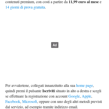
11,99 euro al mese
contenuti premium, con costi a partire da
e
14 giorni di prova gratuita
.
Per avvalertene, collegati innanzitutto alla sua
home page
,
Iscriviti
quindi premi il pulsante
situato in alto a destra e scegli
se effettuare la registrazione con account
Google
,
Apple
,
Facebook
,
Microsoft
, oppure con uno degli altri metodi previsti
dal servizio, ad esempio tramite indirizzo email.