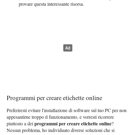
provare questa interessante risorsa.
Programmi per creare etichette online
Preferiresti evitare l'installazione di software sul tuo PC per non
appesantirne troppo il funzionamento, e vorresti ricorrere
programmi per creare etichette online
piuttosto a dei
?
Nessun problema, ho individuato diverse soluzioni che si