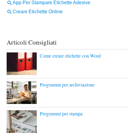
Articoli Consigliati
Come creare etichette con Word
Programmi per archiviazione
Programmi per stampa