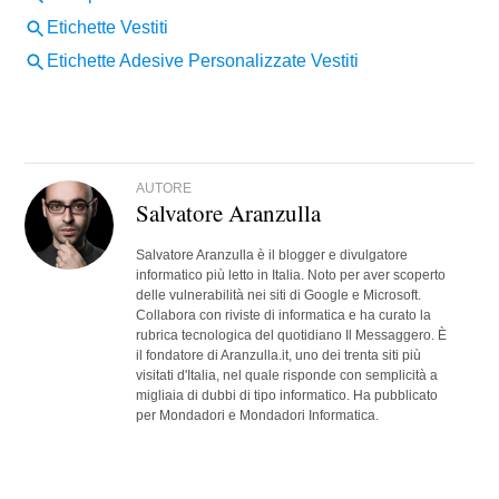
AUTORE
Salvatore Aranzulla
Salvatore Aranzulla è il blogger e divulgatore
informatico più letto in Italia. Noto per aver scoperto
delle vulnerabilità nei siti di Google e Microsoft.
Collabora con riviste di informatica e ha curato la
rubrica tecnologica del quotidiano Il Messaggero. È
il fondatore di Aranzulla.it, uno dei trenta siti più
visitati d'Italia, nel quale risponde con semplicità a
migliaia di dubbi di tipo informatico. Ha pubblicato
per Mondadori e Mondadori Informatica.