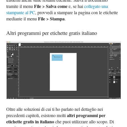
File > Salva come
tramite il menu
e, se hai
collegato una
stampante al PC
, provvedi a stampare la pagina con le etichette
File > Stampa
mediante il menu
.
Altri programmi per etichette gratis italiano
Oltre alle soluzioni di cui ti ho parlato nel dettaglio nei
altri programmi per
precedenti capitoli, esistono molti
etichette gratis in italiano
che puoi utilizzare allo scopo. Di