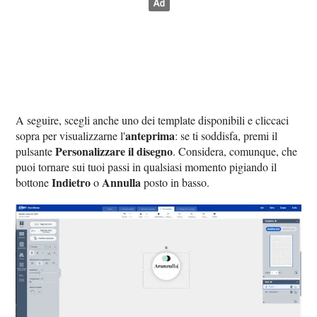
A seguire, scegli anche uno dei template disponibili e cliccaci
anteprima
sopra per visualizzarne l'
: se ti soddisfa, premi il
Personalizzare il disegno
pulsante
. Considera, comunque, che
puoi tornare sui tuoi passi in qualsiasi momento pigiando il
Indietro
Annulla
bottone
o
posto in basso.