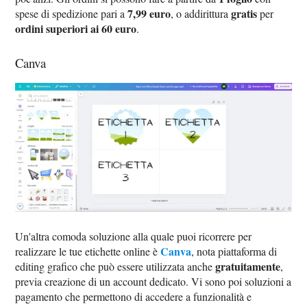
7,99 euro
gratis
spese di spedizione pari a
, o addirittura
per
ordini superiori ai 60 euro
.
Canva
Un'altra comoda soluzione alla quale puoi ricorrere per
Canva
realizzare le tue etichette online è
, nota piattaforma di
gratuitamente
editing grafico che può essere utilizzata anche
,
previa creazione di un account dedicato. Vi sono poi soluzioni a
pagamento che permettono di accedere a funzionalità e