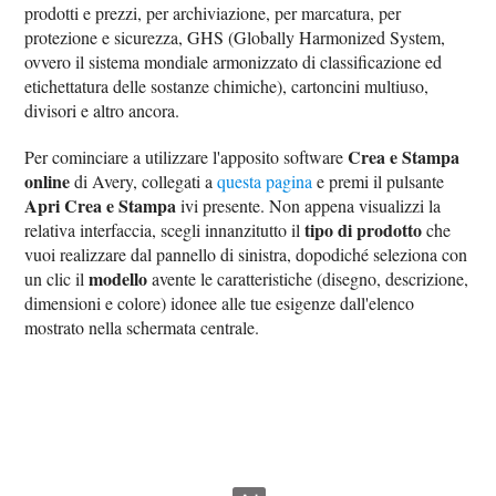
prodotti e prezzi, per archiviazione, per marcatura, per
protezione e sicurezza, GHS (Globally Harmonized System,
ovvero il sistema mondiale armonizzato di classificazione ed
etichettatura delle sostanze chimiche), cartoncini multiuso,
divisori e altro ancora.
Crea e Stampa
Per cominciare a utilizzare l'apposito software
online
di Avery, collegati a
questa pagina
e premi il pulsante
Apri Crea e Stampa
ivi presente. Non appena visualizzi la
tipo di prodotto
relativa interfaccia, scegli innanzitutto il
che
vuoi realizzare dal pannello di sinistra, dopodiché seleziona con
modello
un clic il
avente le caratteristiche (disegno, descrizione,
dimensioni e colore) idonee alle tue esigenze dall'elenco
mostrato nella schermata centrale.