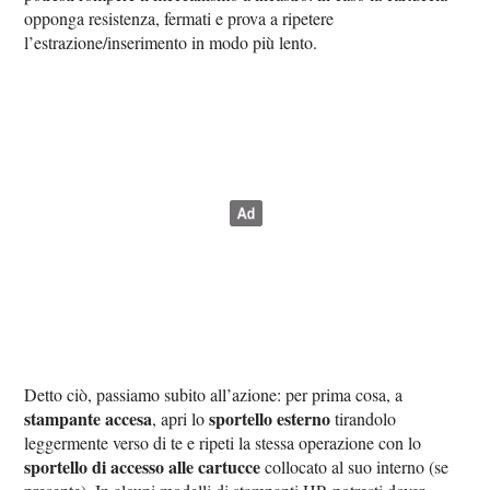
opponga resistenza, fermati e prova a ripetere
l’estrazione/inserimento in modo più lento.
Detto ciò, passiamo subito all’azione: per prima cosa, a
stampante accesa
sportello esterno
, apri lo
tirandolo
leggermente verso di te e ripeti la stessa operazione con lo
sportello di accesso alle cartucce
collocato al suo interno (se