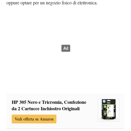
oppure optare per un negozio fisico di elettronica.
HP 305 Nero e Tricromia, Confezione
da 2 Cartucce Inchiostro Originali
Vedi offerta su Amazon