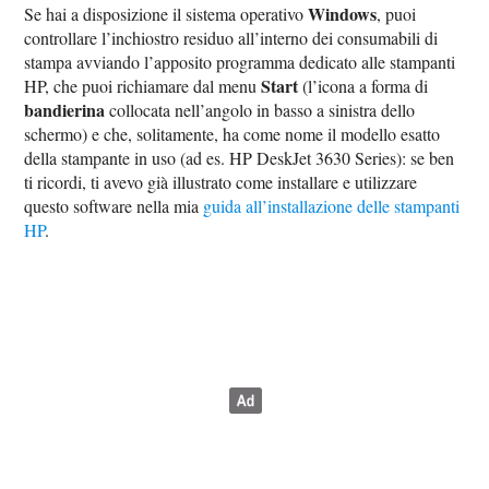
Windows
Se hai a disposizione il sistema operativo
, puoi
controllare l’inchiostro residuo all’interno dei consumabili di
stampa avviando l’apposito programma dedicato alle stampanti
Start
HP, che puoi richiamare dal menu
(l’icona a forma di
bandierina
collocata nell’angolo in basso a sinistra dello
schermo) e che, solitamente, ha come nome il modello esatto
della stampante in uso (ad es. HP DeskJet 3630 Series): se ben
ti ricordi, ti avevo già illustrato come installare e utilizzare
questo software nella mia
guida all’installazione delle stampanti
HP
.