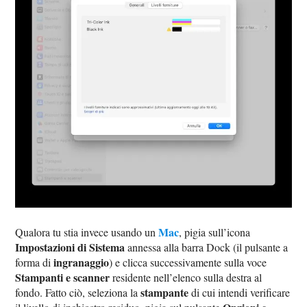
Mac
Qualora tu stia invece usando un
, pigia sull’icona
Impostazioni di Sistema
annessa alla barra Dock (il pulsante a
ingranaggio
forma di
) e clicca successivamente sulla voce
Stampanti e scanner
residente nell’elenco sulla destra al
stampante
fondo. Fatto ciò, seleziona la
di cui intendi verificare