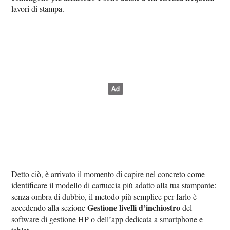
lavori di stampa.
Detto ciò, è arrivato il momento di capire nel concreto come
identificare il modello di cartuccia più adatto alla tua stampante:
senza ombra di dubbio, il metodo più semplice per farlo è
Gestione livelli d’inchiostro
accedendo alla sezione
del
software di gestione HP o dell’app dedicata a smartphone e