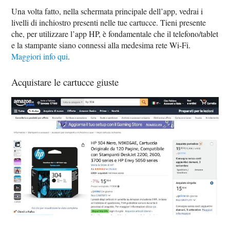
Una volta fatto, nella schermata principale dell’app, vedrai i
livelli di inchiostro presenti nelle tue cartucce. Tieni presente
che, per utilizzare l’app HP, è fondamentale che il telefono/tablet
e la stampante siano connessi alla medesima rete Wi-Fi.
Maggiori info qui
.
Acquistare le cartucce giuste