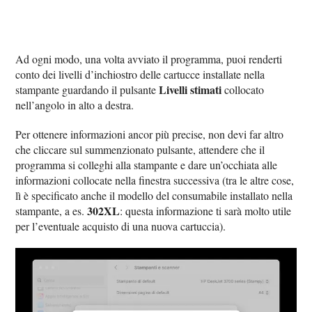
Ad ogni modo, una volta avviato il programma, puoi renderti
conto dei livelli d’inchiostro delle cartucce installate nella
Livelli stimati
stampante guardando il pulsante
collocato
nell’angolo in alto a destra.
Per ottenere informazioni ancor più precise, non devi far altro
che cliccare sul summenzionato pulsante, attendere che il
programma si colleghi alla stampante e dare un’occhiata alle
informazioni collocate nella finestra successiva (tra le altre cose,
lì è specificato anche il modello del consumabile installato nella
302XL
stampante, a es.
: questa informazione ti sarà molto utile
per l’eventuale acquisto di una nuova cartuccia).