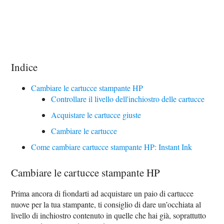
Indice
Cambiare le cartucce stampante HP
Controllare il livello dell'inchiostro delle cartucce
Acquistare le cartucce giuste
Cambiare le cartucce
Come cambiare cartucce stampante HP: Instant Ink
Cambiare le cartucce stampante HP
Prima ancora di fiondarti ad acquistare un paio di cartucce
nuove per la tua stampante, ti consiglio di dare un’occhiata al
livello di inchiostro contenuto in quelle che hai già, soprattutto