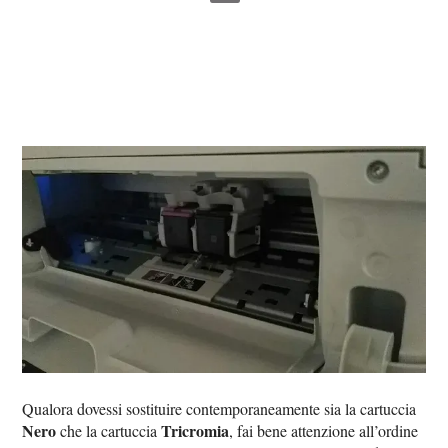
Qualora dovessi sostituire contemporaneamente sia la cartuccia
Nero
Tricromia
che la cartuccia
, fai bene attenzione all’ordine