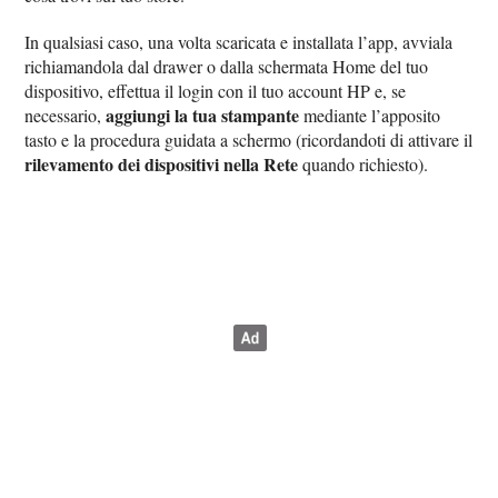
In qualsiasi caso, una volta scaricata e installata l’app, avviala
richiamandola dal drawer o dalla schermata Home del tuo
dispositivo, effettua il login con il tuo account HP e, se
aggiungi la tua stampante
necessario,
mediante l’apposito
tasto e la procedura guidata a schermo (ricordandoti di attivare il
rilevamento dei dispositivi nella Rete
quando richiesto).