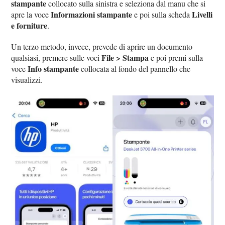
stampante
collocato sulla sinistra e seleziona dal manu che si
Informazioni stampante
Livelli
apre la voce
e poi sulla scheda
e forniture
.
Un terzo metodo, invece, prevede di aprire un documento
File > Stampa
qualsiasi, premere sulle voci
e poi premi sulla
Info stampante
voce
collocata al fondo del pannello che
visualizzi.