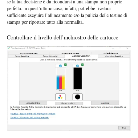
se la tua decisione è da ricondursi a una stampa non proprio
perfetta: in quest’ultimo caso, infatti, potrebbe rivelarsi
sufficiente eseguire l’allineamento e/o la pulizia delle testine di
stampa per riportare tutto alla normalità.
Controllare il livello dell’inchiostro delle cartucce