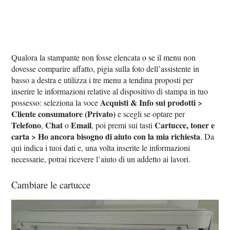
Qualora la stampante non fosse elencata o se il menu non
dovesse comparire affatto, pigia sulla foto dell’assistente in
basso a destra e utilizza i tre menu a tendina proposti per
inserire le informazioni relative al dispositivo di stampa in tuo
Acquisti & Info sui prodotti >
possesso: seleziona la voce
Cliente consumatore (Privato)
e scegli se optare per
Telefono
Chat
Email
Cartucce, toner e
,
o
, poi premi sui tasti
carta > Ho ancora bisogno di aiuto con la mia richiesta
. Da
qui indica i tuoi dati e, una volta inserite le informazioni
necessarie, potrai ricevere l’aiuto di un addetto ai lavori.
Cambiare le cartucce