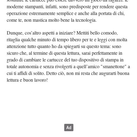
moderne stampanti, infatti, sono predisposte per rendere questa
operazione estremamente semplice e anche alla portata di chi,
come te, non mastica molto bene la tecnologia.
Dunque, cos’altro aspetti a iniziare? Mettiti bello comodo,
ritaglia qualche minuto di tempo libero per te e leggi con molta
attenzione tutto quanto ho da spiegarti su questo tema: sono
sicuro che, al termine di questa lettura, sarai perfettamente in
grado di cambiare le cartucce del tuo dispositivo di stampa in
totale autonomia e senza rivolgerti a quell’amico "smanettone" a
cui ti affidi di solito. Detto ciò, non mi resta che augurarti buona
lettura e buon lavoro!