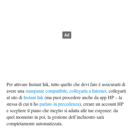
Per attivare Instant Ink, tutto quello che devi fare è assicurarti di
avere una
stampante compatibile
,
collegarla a Internet
, collegarti
al sito di
Instant Ink
(ma puoi procedere anche da app HP – la
stessa di cui ti ho
parlato in precedenza
), creare un account HP
e scegliere il piano che meglio si adatta alle tue esigenze: da
quel momento in poi, la gestione dell’inchiostro sarà
completamente automatizzata.